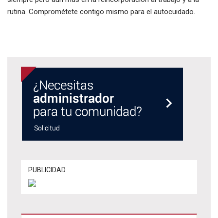
rutina. Comprométete contigo mismo para el autocuidado.
PUBLICIDAD