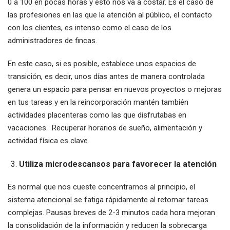
0 a 100 en pocas horas y esto nos va a costar. Es el caso de
las profesiones en las que la atención al público, el contacto
con los clientes, es intenso como el caso de los
administradores de fincas.
En este caso, si es posible, establece unos espacios de
transición, es decir, unos días antes de manera controlada
genera un espacio para pensar en nuevos proyectos o mejoras
en tus tareas y en la reincorporación mantén también
actividades placenteras como las que disfrutabas en
vacaciones. Recuperar horarios de sueño, alimentación y
actividad física es clave.
Utiliza microdescansos para favorecer la atención
Es normal que nos cueste concentrarnos al principio, el
sistema atencional se fatiga rápidamente al retomar tareas
complejas. Pausas breves de 2-3 minutos cada hora mejoran
la consolidación de la información y reducen la sobrecarga