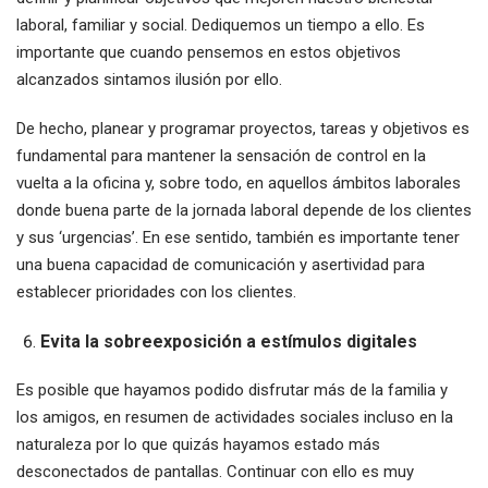
laboral, familiar y social. Dediquemos un tiempo a ello. Es
importante que cuando pensemos en estos objetivos
alcanzados sintamos ilusión por ello.
De hecho, planear y programar proyectos, tareas y objetivos es
fundamental para mantener la sensación de control en la
vuelta a la oficina y, sobre todo, en aquellos ámbitos laborales
donde buena parte de la jornada laboral depende de los clientes
y sus ‘urgencias’. En ese sentido, también es importante tener
una buena capacidad de comunicación y asertividad para
establecer prioridades con los clientes.
Evita la sobreexposición a estímulos digitales
Es posible que hayamos podido disfrutar más de la familia y
los amigos, en resumen de actividades sociales incluso en la
naturaleza por lo que quizás hayamos estado más
desconectados de pantallas. Continuar con ello es muy