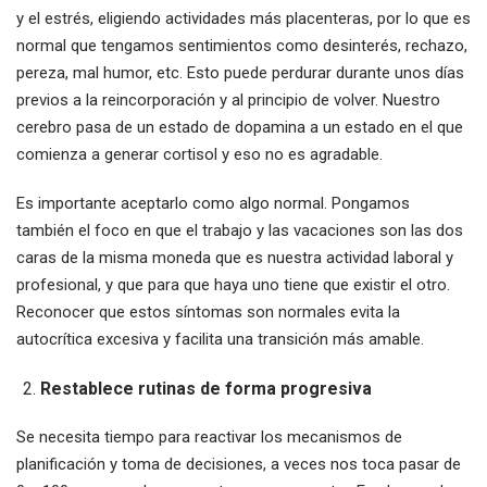
y el estrés, eligiendo actividades más placenteras, por lo que es
normal que tengamos sentimientos como desinterés, rechazo,
pereza, mal humor, etc. Esto puede perdurar durante unos días
previos a la reincorporación y al principio de volver. Nuestro
cerebro pasa de un estado de dopamina a un estado en el que
comienza a generar cortisol y eso no es agradable.
Es importante aceptarlo como algo normal. Pongamos
también el foco en que el trabajo y las vacaciones son las dos
caras de la misma moneda que es nuestra actividad laboral y
profesional, y que para que haya uno tiene que existir el otro.
Reconocer que estos síntomas son normales evita la
autocrítica excesiva y facilita una transición más amable.
Restablece rutinas de forma progresiva
Se necesita tiempo para reactivar los mecanismos de
planificación y toma de decisiones, a veces nos toca pasar de