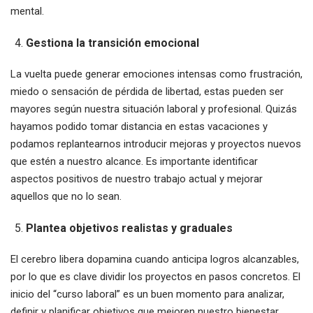
mental.
Gestiona la transición emocional
La vuelta puede generar emociones intensas como frustración,
miedo o sensación de pérdida de libertad, estas pueden ser
mayores según nuestra situación laboral y profesional. Quizás
hayamos podido tomar distancia en estas vacaciones y
podamos replantearnos introducir mejoras y proyectos nuevos
que estén a nuestro alcance. Es importante identificar
aspectos positivos de nuestro trabajo actual y mejorar
aquellos que no lo sean.
Plantea objetivos realistas y graduales
El cerebro libera dopamina cuando anticipa logros alcanzables,
por lo que es clave dividir los proyectos en pasos concretos. El
inicio del “curso laboral” es un buen momento para analizar,
definir y planificar objetivos que mejoren nuestro bienestar