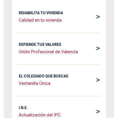
REHABILITA TU VIVIENDA
>
Calidad en tu vivienda
DEFIENDE TUS VALORES
>
Unión Profesional de Valencia
EL COLEGIADO QUE BUSCAS
>
Ventanilla Única
I.N.E.
>
Actualización del IPC