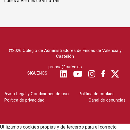
Lunes a Viernes de 9h. a 14h.
©2026 Colegio de Administradores de Fincas de Valencia y
Castellón
prensa@cafvc.es
SÍGUENOS
Aviso Legal y Condiciones de uso
Política de cookies
Política de privacidad
Canal de denuncias
Utilizamos cookies propias y de terceros para el correcto