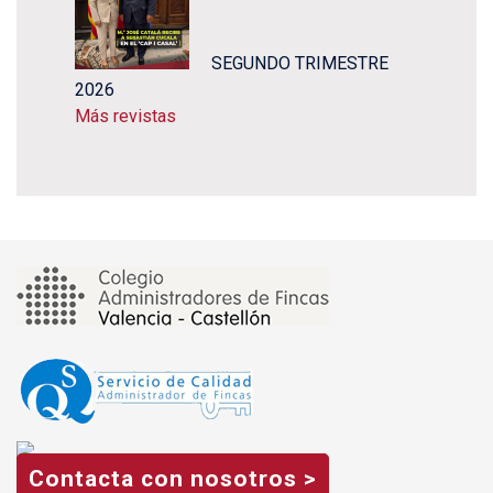
SEGUNDO TRIMESTRE
2026
Más revistas
Contacta con nosotros >