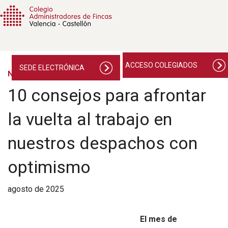
ACCESO COLEGIADOS
SEDE ELECTRÓNICA
NOTICIAS
10 consejos para afrontar
la vuelta al trabajo en
nuestros despachos con
optimismo
agosto de 2025
El mes de