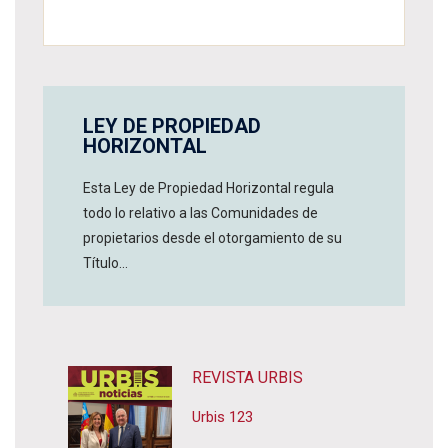
LEY DE PROPIEDAD
HORIZONTAL
Esta Ley de Propiedad Horizontal regula
todo lo relativo a las Comunidades de
propietarios desde el otorgamiento de su
Título...
REVISTA URBIS
Urbis 123