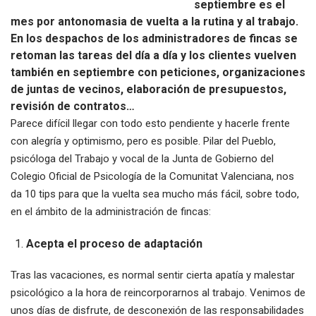
septiembre es el
mes por antonomasia de vuelta a la rutina y al trabajo.
En los despachos de los administradores de fincas se
retoman las tareas del día a día y los clientes vuelven
también en septiembre con peticiones, organizaciones
de juntas de vecinos, elaboración de presupuestos,
revisión de contratos…
Parece difícil llegar con todo esto pendiente y hacerle frente
con alegría y optimismo, pero es posible. Pilar del Pueblo,
psicóloga del Trabajo y vocal de la Junta de Gobierno del
Colegio Oficial de Psicología de la Comunitat Valenciana, nos
da 10 tips para que la vuelta sea mucho más fácil, sobre todo,
en el ámbito de la administración de fincas:
Acepta el proceso de adaptación
Tras las vacaciones, es normal sentir cierta apatía y malestar
psicológico a la hora de reincorporarnos al trabajo. Venimos de
unos días de disfrute, de desconexión de las responsabilidades