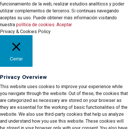
funcionamiento de la web, realizar estudios analíticos y poder
utilizar complementos de terceros. Si continuas navegando
aceptas su uso. Puede obtener más información visitando
nuestra
política de cookies
.
Aceptar
Privacy & Cookies Policy
Cerrar
Privacy Overview
This website uses cookies to improve your experience while
you navigate through the website. Out of these, the cookies that
are categorized as necessary are stored on your browser as
they are essential for the working of basic functionalities of the
website. We also use third-party cookies that help us analyze
and understand how you use this website. These cookies will
be stored in your browser only with your consent. You also have