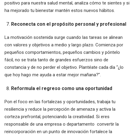
positivo para nuestra salud mental, analiza cómo te sientes y si
ha mejorado tu bienestar mantén estos nuevos hábitos.
Reconecta con el propósito personal y profesional
La motivación sostenida surge cuando las tareas se alinean
con valores y objetivos a medio y largo plazo. Comienza por
pequeños comportamientos, pequeños cambios y póntelo
fácil, no se trata tanto de grandes esfuerzos sino de
constancia y de no perder el objetivo. Plantéate cada día “¿lo
que hoy hago me ayuda a estar mejor mañana?”.
Reformula el regreso como una oportunidad
Pon el foco en las fortalezas y oportunidades, trabaja tu
resiliencia y reduce la percepción de amenaza y activa la
corteza prefrontal, potenciando la creatividad. Si eres
responsable de una empresa o departamento convertir la
reincorporación en un punto de innovación fortalece la