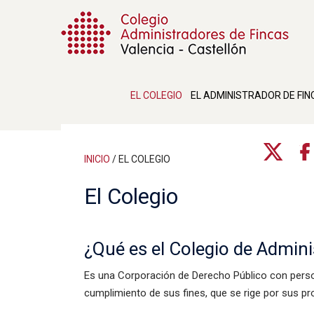
EL COLEGIO
EL ADMINISTRADOR DE FIN
INICIO
/
EL COLEGIO
El Colegio
¿Qué es el Colegio de Admini
Es una Corporación de Derecho Público con persona
cumplimiento de sus fines, que se rige por sus p