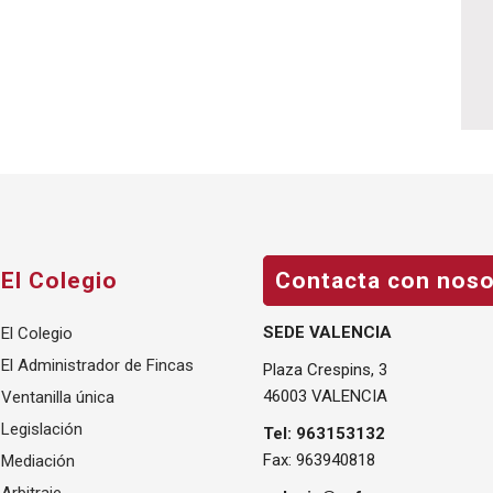
El Colegio
Contacta con noso
SEDE VALENCIA
El Colegio
El Administrador de Fincas
Plaza Crespins, 3
46003 VALENCIA
Ventanilla única
Legislación
Tel: 963153132
Fax: 963940818
Mediación