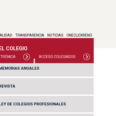
ALIDAD
TRANSPARENCIA
NOTICIAS
ONECLICKRENO
EL COLEGIO
CTRÓNICA
ACCESO COLEGIADOS
MEMORIAS ANUALES
REVISTA
LEY DE COLEGIOS PROFESIONALES