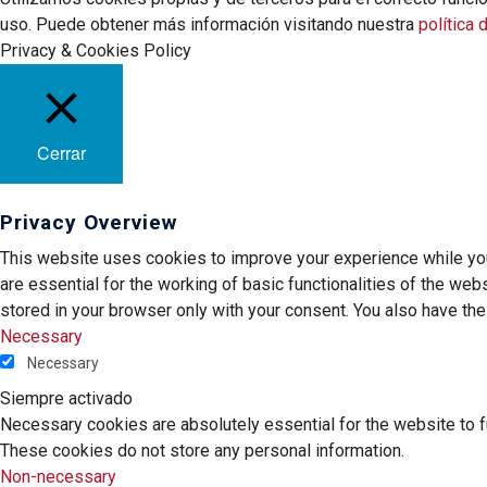
uso. Puede obtener más información visitando nuestra
política 
Privacy & Cookies Policy
Cerrar
Privacy Overview
This website uses cookies to improve your experience while you
are essential for the working of basic functionalities of the we
stored in your browser only with your consent. You also have th
Necessary
Necessary
Siempre activado
Necessary cookies are absolutely essential for the website to fu
These cookies do not store any personal information.
Non-necessary