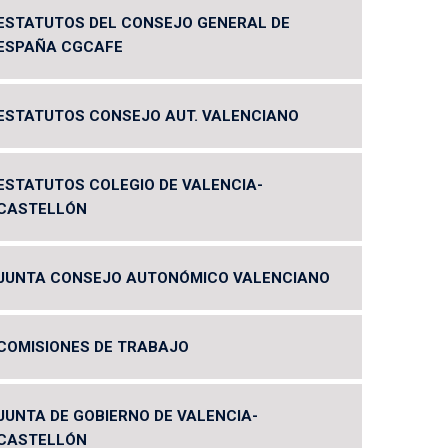
ESTATUTOS DEL CONSEJO GENERAL DE
ESPAÑA CGCAFE
ESTATUTOS CONSEJO AUT. VALENCIANO
ESTATUTOS COLEGIO DE VALENCIA-
CASTELLÓN
JUNTA CONSEJO AUTONÓMICO VALENCIANO
COMISIONES DE TRABAJO
JUNTA DE GOBIERNO DE VALENCIA-
CASTELLÓN