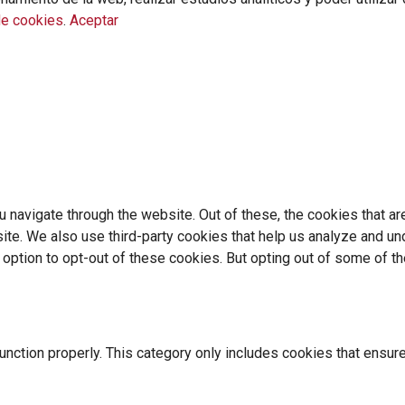
de cookies
.
Aceptar
 navigate through the website. Out of these, the cookies that a
bsite. We also use third-party cookies that help us analyze and 
e option to opt-out of these cookies. But opting out of some of 
nction properly. This category only includes cookies that ensure