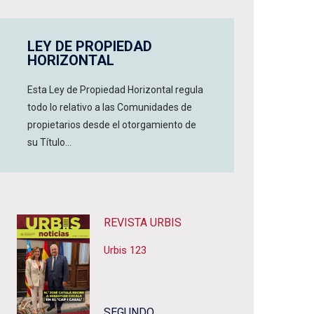
LEY DE PROPIEDAD
HORIZONTAL
Esta Ley de Propiedad Horizontal regula
todo lo relativo a las Comunidades de
propietarios desde el otorgamiento de
su Título...
REVISTA URBIS
Urbis 123
SEGUNDO