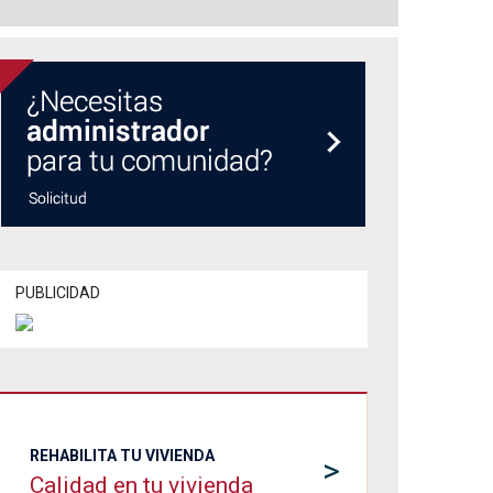
PUBLICIDAD
REHABILITA TU VIVIENDA
>
Calidad en tu vivienda