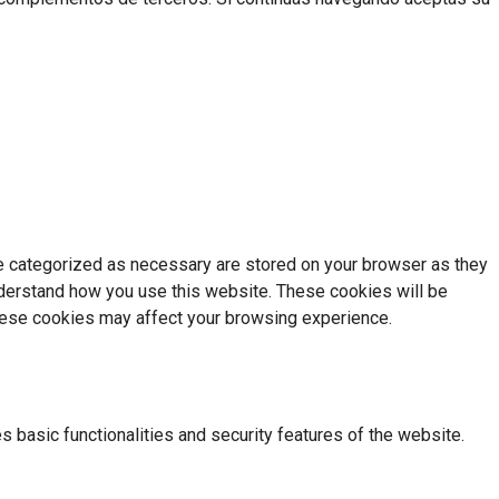
re categorized as necessary are stored on your browser as they
understand how you use this website. These cookies will be
these cookies may affect your browsing experience.
s basic functionalities and security features of the website.