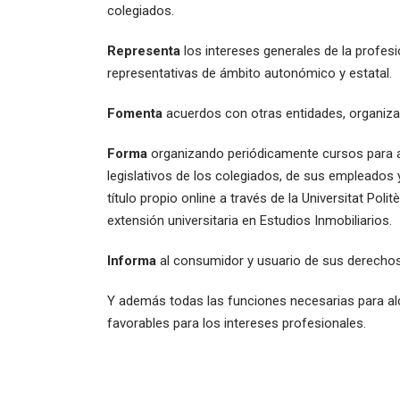
colegiados.
Representa
los intereses generales de la profesi
representativas de ámbito autonómico y estatal.
Fomenta
acuerdos con otras entidades, organizac
Forma
organizando periódicamente cursos para ac
legislativos de los colegiados, de sus empleados 
título propio online a través de la Universitat Pol
extensión universitaria en Estudios Inmobiliarios.
Informa
al consumidor y usuario de sus derechos
Y además todas las funciones necesarias para alc
favorables para los intereses profesionales.