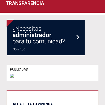
TRANSPARENCIA
PUBLICIDAD
REHABILITA TU VIVIENDA