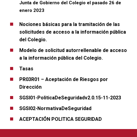
Junta de Gobierno del Colegio el pasado 26 de
enero 2023
Nociones básicas para la tramitación de las
solicitudes de acceso a la información pública
del Colegio.
Modelo de solicitud autorrellenable de acceso
a la información pública del Colegio.
Tasas
PR03R01 – Aceptación de Riesgos por
Dirección
SGSI01-PoliticaDeSeguridadv2.0.15-11-2023
SGSI02-NormativaDeSeguridad
ACEPTACIÓN POLITICA SEGURIDAD