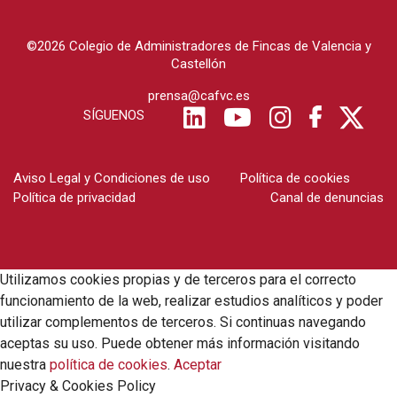
©2026 Colegio de Administradores de Fincas de Valencia y
Castellón
prensa@cafvc.es
SÍGUENOS
Aviso Legal y Condiciones de uso
Política de cookies
Política de privacidad
Canal de denuncias
Utilizamos cookies propias y de terceros para el correcto
funcionamiento de la web, realizar estudios analíticos y poder
utilizar complementos de terceros. Si continuas navegando
aceptas su uso. Puede obtener más información visitando
nuestra
política de cookies
.
Aceptar
Privacy & Cookies Policy