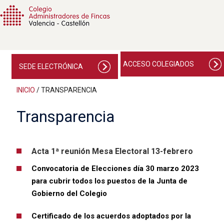
ACCESO COLEGIADOS
SEDE ELECTRÓNICA
INICIO
/
TRANSPARENCIA
Transparencia
Acta 1ª reunión Mesa Electoral 13-febrero
Convocatoria de Elecciones día 30 marzo 2023
para cubrir todos los puestos de la Junta de
Gobierno del Colegio
Certificado de los acuerdos adoptados por la