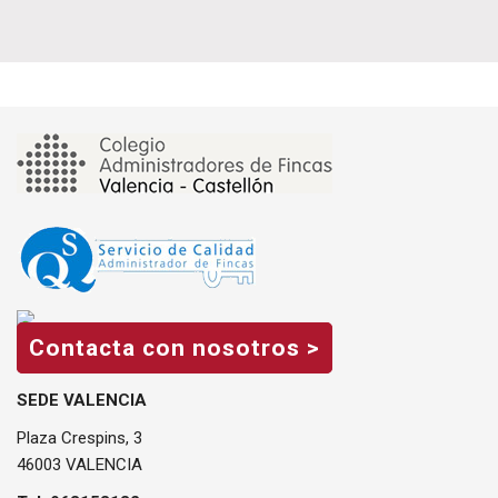
Contacta con nosotros >
SEDE VALENCIA
Plaza Crespins, 3
46003 VALENCIA