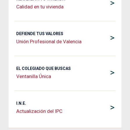
>
Calidad en tu vivienda
DEFIENDE TUS VALORES
>
Unión Profesional de Valencia
EL COLEGIADO QUE BUSCAS
>
Ventanilla Única
I.N.E.
>
Actualización del IPC