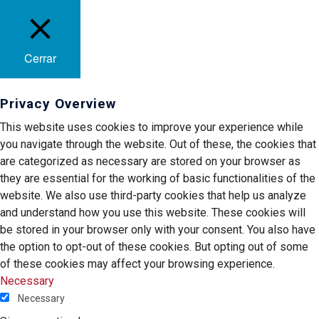
Cerrar
Privacy Overview
This website uses cookies to improve your experience while
you navigate through the website. Out of these, the cookies that
are categorized as necessary are stored on your browser as
they are essential for the working of basic functionalities of the
website. We also use third-party cookies that help us analyze
and understand how you use this website. These cookies will
be stored in your browser only with your consent. You also have
the option to opt-out of these cookies. But opting out of some
of these cookies may affect your browsing experience.
Necessary
Necessary