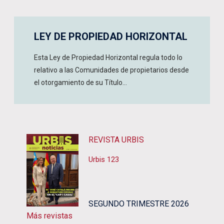
LEY DE PROPIEDAD HORIZONTAL
Esta Ley de Propiedad Horizontal regula todo lo
relativo a las Comunidades de propietarios desde
el otorgamiento de su Título...
REVISTA URBIS
Urbis 123
SEGUNDO TRIMESTRE 2026
Más revistas