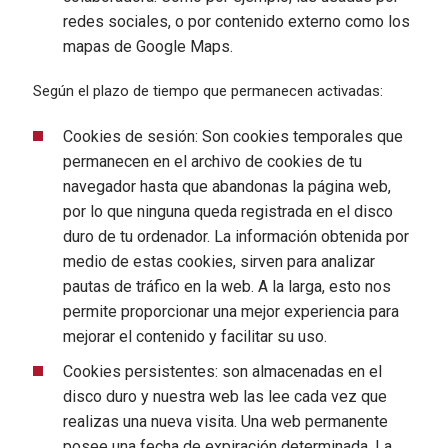
redes sociales, o por contenido externo como los
mapas de Google Maps.
Según el plazo de tiempo que permanecen activadas:
Cookies de sesión: Son cookies temporales que
permanecen en el archivo de cookies de tu
navegador hasta que abandonas la página web,
por lo que ninguna queda registrada en el disco
duro de tu ordenador. La información obtenida por
medio de estas cookies, sirven para analizar
pautas de tráfico en la web. A la larga, esto nos
permite proporcionar una mejor experiencia para
mejorar el contenido y facilitar su uso.
Cookies persistentes: son almacenadas en el
disco duro y nuestra web las lee cada vez que
realizas una nueva visita. Una web permanente
posee una fecha de expiración determinada. La