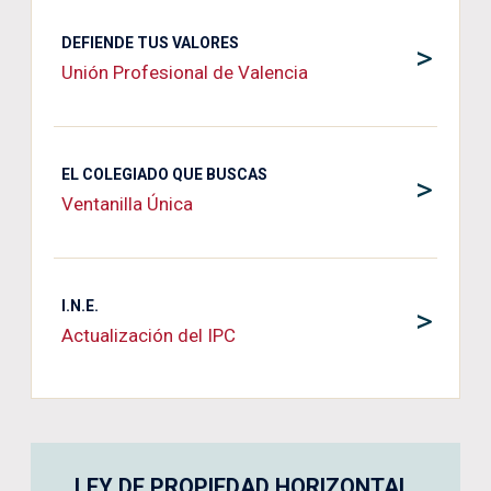
DEFIENDE TUS VALORES
>
Unión Profesional de Valencia
EL COLEGIADO QUE BUSCAS
>
Ventanilla Única
I.N.E.
>
Actualización del IPC
LEY DE PROPIEDAD HORIZONTAL