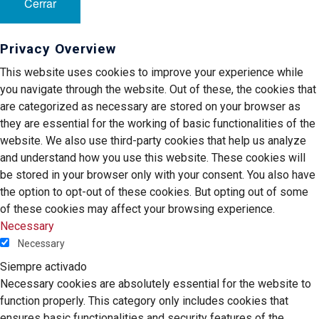
Cerrar
Privacy Overview
This website uses cookies to improve your experience while
you navigate through the website. Out of these, the cookies that
are categorized as necessary are stored on your browser as
they are essential for the working of basic functionalities of the
website. We also use third-party cookies that help us analyze
and understand how you use this website. These cookies will
be stored in your browser only with your consent. You also have
the option to opt-out of these cookies. But opting out of some
of these cookies may affect your browsing experience.
Necessary
Necessary
Siempre activado
Necessary cookies are absolutely essential for the website to
function properly. This category only includes cookies that
ensures basic functionalities and security features of the