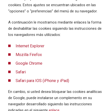
cookies. Estos ajustes se encuentran ubicados en las
“opciones” o “preferencias” del menú de su navegador.
A continuación le mostramos mediante enlaces la forma
de deshabilitar las cookies siguiendo las instrucciones de
los navegadores más utilizados:
Internet Explorer
Mozilla Firefox
Google Chrome
Safari
Safari para IOS (iPhone y iPad)
En cambio, si usted desea bloquear las cookies analíticas
de Google, puede instalarse un complemento en su
navegador desarrollado siguiendo las instrucciones
indicadas en el siguiente
enlace
.