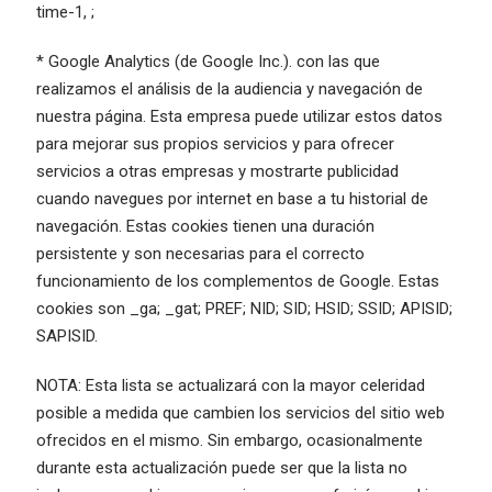
time-1, ;
* Google Analytics (de Google Inc.). con las que
realizamos el análisis de la audiencia y navegación de
nuestra página. Esta empresa puede utilizar estos datos
para mejorar sus propios servicios y para ofrecer
servicios a otras empresas y mostrarte publicidad
cuando navegues por internet en base a tu historial de
navegación. Estas cookies tienen una duración
persistente y son necesarias para el correcto
funcionamiento de los complementos de Google. Estas
cookies son _ga; _gat; PREF; NID; SID; HSID; SSID; APISID;
SAPISID.
NOTA: Esta lista se actualizará con la mayor celeridad
posible a medida que cambien los servicios del sitio web
ofrecidos en el mismo. Sin embargo, ocasionalmente
durante esta actualización puede ser que la lista no