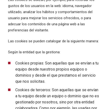
gustos de los usuarios en la web: idioma, navegador
utilizado; analizar los hábitos y comportamientos del
usuario para mejorar los servicios ofrecidos, o para
adecuar los contenidos de una página web a las
preferencias del visitante.
Las cookies se pueden catalogar de la siguiente manera:
Según la entidad que la gestiona:
Cookies propias: Son aquellas que se envían a tu
equipo desde nuestros propios equipos o
dominios y desde el que prestamos el servicio
que nos solicitas.
Cookies de terceros: Son aquellas que se envían
a tu equipo desde un equipo o dominio que no es
gestionado por nosotros, sino por otra entidad
colaboradora. Como por ejemplo, las usadas por