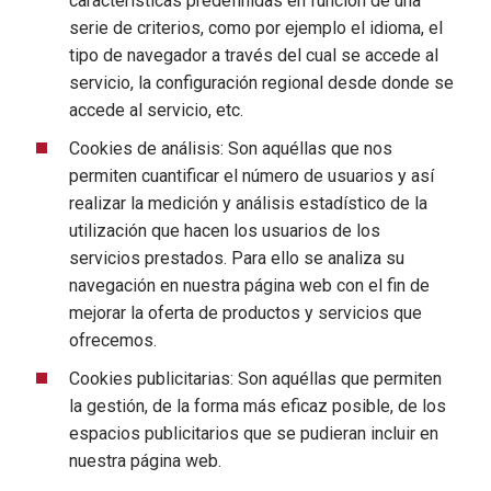
características predefinidas en función de una
serie de criterios, como por ejemplo el idioma, el
tipo de navegador a través del cual se accede al
servicio, la configuración regional desde donde se
accede al servicio, etc.
Cookies de análisis: Son aquéllas que nos
permiten cuantificar el número de usuarios y así
realizar la medición y análisis estadístico de la
utilización que hacen los usuarios de los
servicios prestados. Para ello se analiza su
navegación en nuestra página web con el fin de
mejorar la oferta de productos y servicios que
ofrecemos.
Cookies publicitarias: Son aquéllas que permiten
la gestión, de la forma más eficaz posible, de los
espacios publicitarios que se pudieran incluir en
nuestra página web.