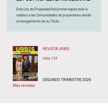
Esta Ley de Propiedad Horizontal regula todo lo
relativo a las Comunidades de propietarios desde
el otorgamiento de su Título...
REVISTA URBIS
Urbis 123
SEGUNDO TRIMESTRE 2026
Más revistas