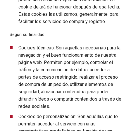
cookie dejará de funcionar después de esa fecha.
Estas cookies las utilizamos, generalmente, para
facilitar los servicios de compra y registro.
Según su finalidad:
Cookies técnicas: Son aquellas necesarias para la
navegación y el buen funcionamiento de nuestra
página web. Permiten por ejemplo, controlar el
tráfico y la comunicación de datos, acceder a
partes de acceso restringido, realizar el proceso
de compra de un pedido, utilizar elementos de
seguridad, almacenar contenidos para poder
difundir vídeos o compartir contenidos a través de
redes sociales.
Cookies de personalización: Son aquéllas que te
permiten acceder al servicio con unas