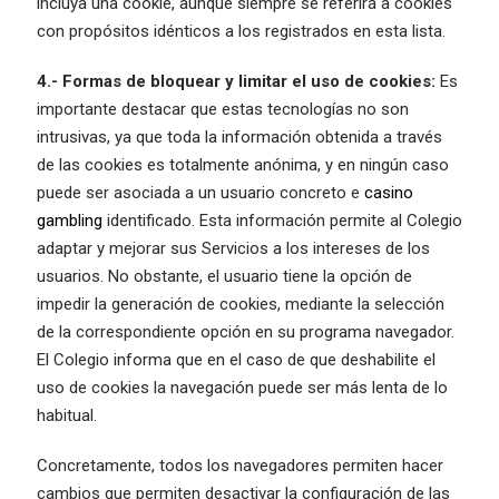
incluya una cookie, aunque siempre se referirá a cookies
con propósitos idénticos a los registrados en esta lista.
4.- Formas de bloquear y limitar el uso de cookies:
Es
importante destacar que estas tecnologías no son
intrusivas, ya que toda la información obtenida a través
de las cookies es totalmente anónima, y en ningún caso
puede ser asociada a un usuario concreto e
casino
gambling
identificado. Esta información permite al Colegio
adaptar y mejorar sus Servicios a los intereses de los
usuarios. No obstante, el usuario tiene la opción de
impedir la generación de cookies, mediante la selección
de la correspondiente opción en su programa navegador.
El Colegio informa que en el caso de que deshabilite el
uso de cookies la navegación puede ser más lenta de lo
habitual.
Concretamente, todos los navegadores permiten hacer
cambios que permiten desactivar la configuración de las