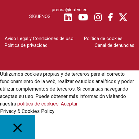
prensa@cafvc.es
SÍGUENOS
Aviso Legal y Condiciones de uso
Política de cookies
Política de privacidad
Canal de denuncias
Utilizamos cookies propias y de terceros para el correcto
funcionamiento de la web, realizar estudios analíticos y poder
utilizar complementos de terceros. Si continuas navegando
aceptas su uso. Puede obtener más información visitando
nuestra
política de cookies
.
Aceptar
Privacy & Cookies Policy