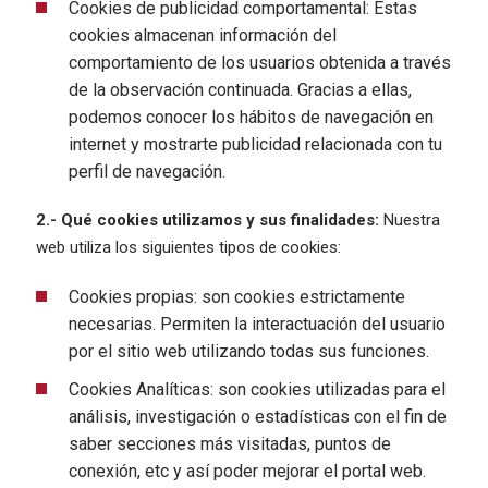
Cookies de publicidad comportamental: Estas
cookies almacenan información del
comportamiento de los usuarios obtenida a través
de la observación continuada. Gracias a ellas,
podemos conocer los hábitos de navegación en
internet y mostrarte publicidad relacionada con tu
perfil de navegación.
2.- Qué cookies utilizamos y sus finalidades:
Nuestra
web utiliza los siguientes tipos de cookies:
Cookies propias: son cookies estrictamente
necesarias. Permiten la interactuación del usuario
por el sitio web utilizando todas sus funciones.
Cookies Analíticas: son cookies utilizadas para el
análisis, investigación o estadísticas con el fin de
saber secciones más visitadas, puntos de
conexión, etc y así poder mejorar el portal web.