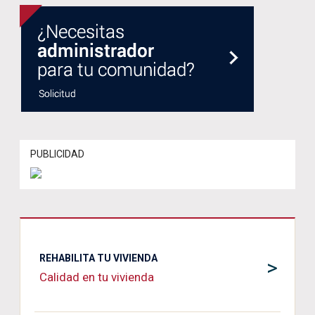
PUBLICIDAD
REHABILITA TU VIVIENDA
>
Calidad en tu vivienda