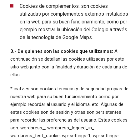
Cookies de complementos: son cookies
utilizadas por complementos externos instalados
en la web para su buen funcionamiento, como por
ejemplo mostrar la ubicación del Colegio a través
de la tecnología de Google Maps.
3.- De quienes son las cookies que utilizamos:
A
continuación se detallan las cookies utilizadas por este
sitio web junto con la finalidad y duración de cada una de
ellas:
* icafv.es son cookies técnicas y de seguridad propias de
nuestra web para su buen funcionamiento como por
ejemplo recordar al usuario y el idioma, etc. Algunas de
estas cookies son de sesión y otras son persistentes
para recordar las preferencias del usuario. Estas cookies
son: wordpress_, wordpress_logged_in_,
wordpress_test_cookie, wp-settings-1, wp-settings-