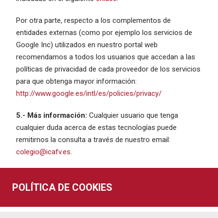
Por otra parte, respecto a los complementos de
entidades externas (como por ejemplo los servicios de
Google Inc) utilizados en nuestro portal web
recomendamos a todos los usuarios que accedan a las
políticas de privacidad de cada proveedor de los servicios
para que obtenga mayor información:
http://www.google.es/intl/es/policies/privacy/
5.- Más información:
Cualquier usuario que tenga
cualquier duda acerca de estas tecnologías puede
remitirnos la consulta a través de nuestro email:
colegio@icafv.es
.
POLÍTICA DE COOKIES