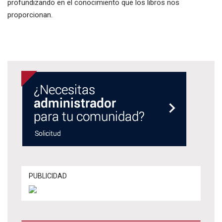
profundizando en el conocimiento que los libros nos
proporcionan.
PUBLICIDAD