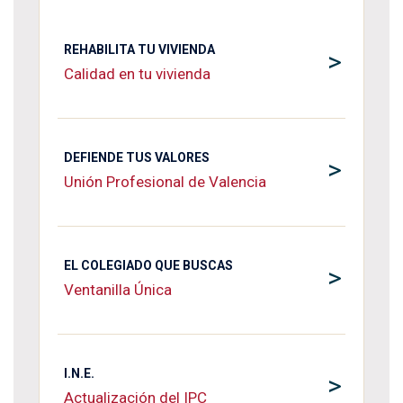
REHABILITA TU VIVIENDA
>
Calidad en tu vivienda
DEFIENDE TUS VALORES
>
Unión Profesional de Valencia
EL COLEGIADO QUE BUSCAS
>
Ventanilla Única
I.N.E.
>
Actualización del IPC