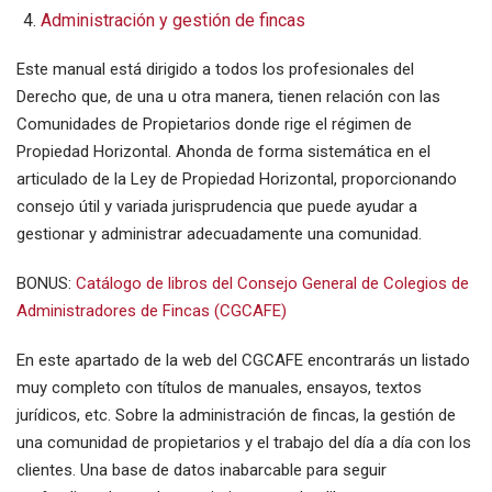
Administración y gestión de fincas
Este manual está dirigido a todos los profesionales del
Derecho que, de una u otra manera, tienen relación con las
Comunidades de Propietarios donde rige el régimen de
Propiedad Horizontal. Ahonda de forma sistemática en el
articulado de la Ley de Propiedad Horizontal, proporcionando
consejo útil y variada jurisprudencia que puede ayudar a
gestionar y administrar adecuadamente una comunidad.
BONUS:
Catálogo de libros del Consejo General de Colegios de
Administradores de Fincas (CGCAFE)
En este apartado de la web del CGCAFE encontrarás un listado
muy completo con títulos de manuales, ensayos, textos
jurídicos, etc. Sobre la administración de fincas, la gestión de
una comunidad de propietarios y el trabajo del día a día con los
clientes. Una base de datos inabarcable para seguir