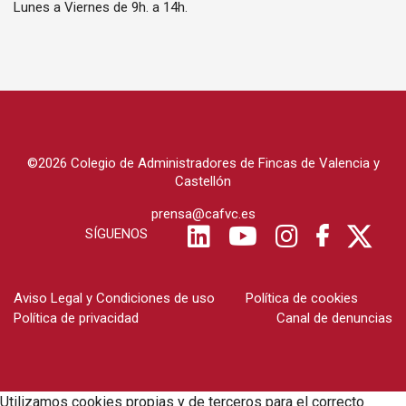
Lunes a Viernes de 9h. a 14h.
©2026 Colegio de Administradores de Fincas de Valencia y
Castellón
prensa@cafvc.es
SÍGUENOS
Aviso Legal y Condiciones de uso
Política de cookies
Política de privacidad
Canal de denuncias
Utilizamos cookies propias y de terceros para el correcto