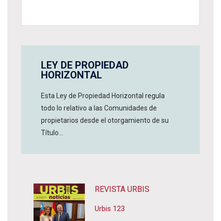
LEY DE PROPIEDAD
HORIZONTAL
Esta Ley de Propiedad Horizontal regula
todo lo relativo a las Comunidades de
propietarios desde el otorgamiento de su
Título...
REVISTA URBIS
Urbis 123