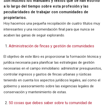
Son muchos los manuales y textos que se han escrito
a lo largo del tiempo sobre esta profesión y las
peculiaridades de trabajar con comunidades de
propietarios.
Hoy hacemos una pequeña recopilación de cuatro títulos muy
interesantes y una recomendación final para que nunca se
acaben las ganas de seguir explorando.
Administración de fincas y gestión de comunidades
El objetivo de este libro es proporcionar la formación técnica y
jurídica necesaria para planificar las estrategias de gestión
necesarias en el campo inmobiliario: administrar presupuestos,
controlar ingresos y gastos de fincas urbanas y rústicas
teniendo en cuenta los aspectos jurídicos legales, así como el
gobierno y asesoramiento sobre las exigencias legales de
conservación y mantenimiento de estas.
50 cosas que debes saber sobre tu comunidad de