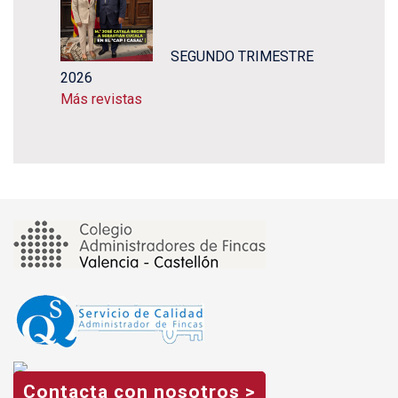
SEGUNDO TRIMESTRE
2026
Más revistas
Contacta con nosotros >