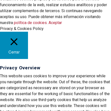
funcionamiento de la web, realizar estudios analíticos y poder
utilizar complementos de terceros. Si continuas navegando
aceptas su uso. Puede obtener más información visitando
nuestra
política de cookies
.
Aceptar
Privacy & Cookies Policy
Cerrar
Privacy Overview
This website uses cookies to improve your experience while
you navigate through the website. Out of these, the cookies that
are categorized as necessary are stored on your browser as
they are essential for the working of basic functionalities of the
website. We also use third-party cookies that help us analyze
and understand how you use this website. These cookies will