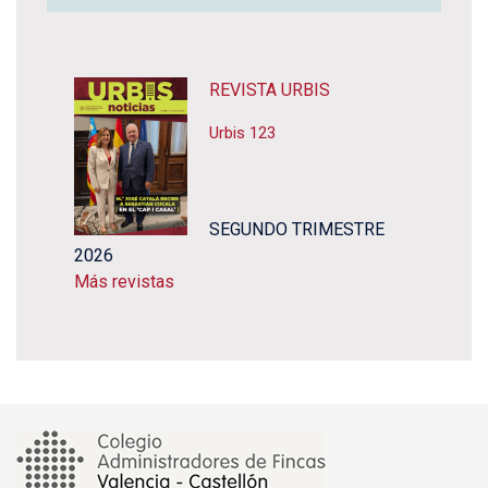
REVISTA URBIS
Urbis 123
SEGUNDO TRIMESTRE
2026
Más revistas