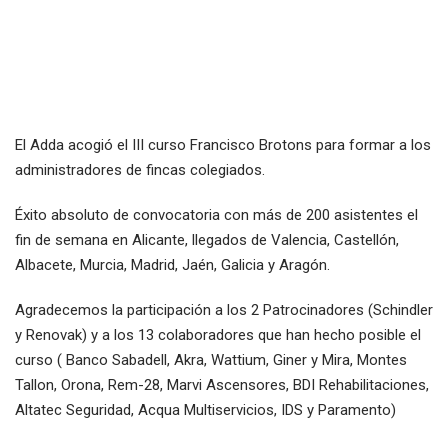
El Adda acogió el III curso Francisco Brotons para formar a los
administradores de fincas colegiados.
Éxito absoluto de convocatoria con más de 200 asistentes el
fin de semana en Alicante, llegados de Valencia, Castellón,
Albacete, Murcia, Madrid, Jaén, Galicia y Aragón.
Agradecemos la participación a los 2 Patrocinadores (Schindler
y Renovak) y a los 13 colaboradores que han hecho posible el
curso ( Banco Sabadell, Akra, Wattium, Giner y Mira, Montes
Tallon, Orona, Rem-28, Marvi Ascensores, BDI Rehabilitaciones,
Altatec Seguridad, Acqua Multiservicios, IDS y Paramento)