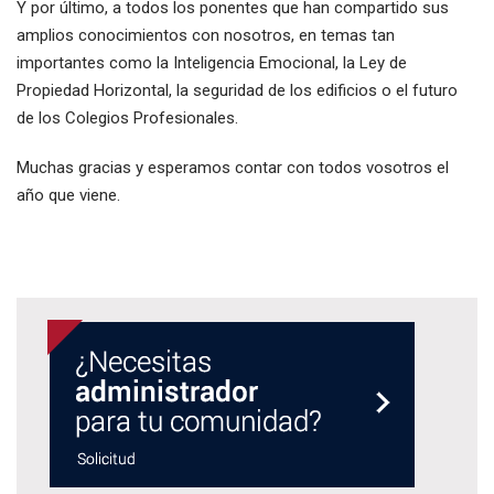
Y por último, a todos los ponentes que han compartido sus
amplios conocimientos con nosotros, en temas tan
importantes como la Inteligencia Emocional, la Ley de
Propiedad Horizontal, la seguridad de los edificios o el futuro
de los Colegios Profesionales.
Muchas gracias y esperamos contar con todos vosotros el
año que viene.