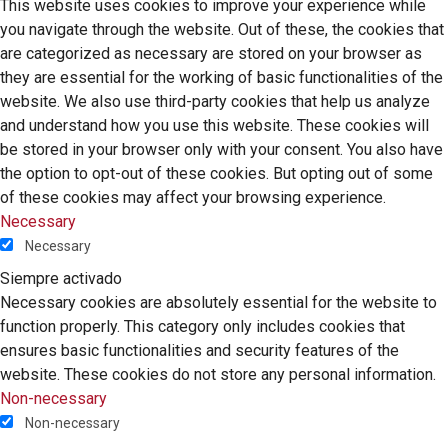
This website uses cookies to improve your experience while
you navigate through the website. Out of these, the cookies that
are categorized as necessary are stored on your browser as
they are essential for the working of basic functionalities of the
website. We also use third-party cookies that help us analyze
and understand how you use this website. These cookies will
be stored in your browser only with your consent. You also have
the option to opt-out of these cookies. But opting out of some
of these cookies may affect your browsing experience.
Necessary
Necessary
Siempre activado
Necessary cookies are absolutely essential for the website to
function properly. This category only includes cookies that
ensures basic functionalities and security features of the
website. These cookies do not store any personal information.
Non-necessary
Non-necessary