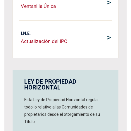
>
Ventanilla Única
I.N.E.
>
Actualización del IPC
LEY DE PROPIEDAD
HORIZONTAL
Esta Ley de Propiedad Horizontal regula
todo lo relativo a las Comunidades de
propietarios desde el otorgamiento de su
Título...