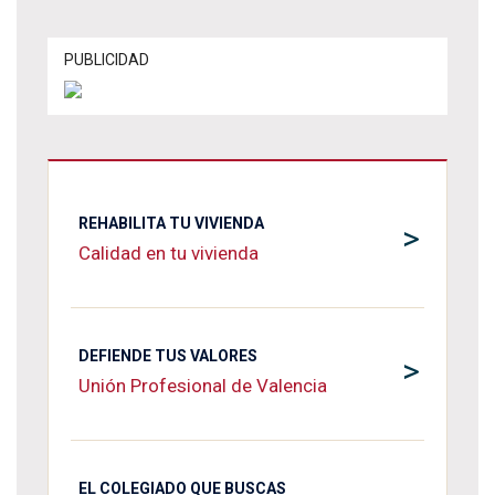
PUBLICIDAD
REHABILITA TU VIVIENDA
>
Calidad en tu vivienda
DEFIENDE TUS VALORES
>
Unión Profesional de Valencia
EL COLEGIADO QUE BUSCAS