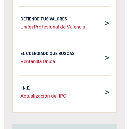
DEFIENDE TUS VALORES
>
Unión Profesional de Valencia
EL COLEGIADO QUE BUSCAS
>
Ventanilla Única
I.N.E.
>
Actualización del IPC