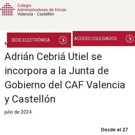
ACCESO COLEGIADOS
SEDE ELECTRÓNICA
NOTICIAS
Adrián Cebriá Utiel se
incorpora a la Junta de
Gobierno del CAF Valencia
y Castellón
julio de 2024
Desde el 27