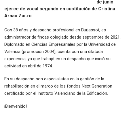
de junio
ejerce de vocal segundo en sustitución de Cristina
Arnau Zarzo.
Con 38 años y despacho profesional en Burjassot, es
administrador de fincas colegiado desde septiembre de 2021.
Diplomado en Ciencias Empresariales por la Universidad de
Valencia (promoción 2004), cuenta con una dilatada
experiencia, ya que trabajó en un despacho que inició su
actividad en abril de 1974.
En su despacho son especialistas en la gestión de la
rehabilitación en el marco de los fondos Next Generation
certificado por el Instituto Valenciano de la Edificación.
¡Bienvenido!