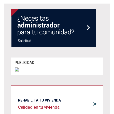
PUBLICIDAD
REHABILITA TU VIVIENDA
>
Calidad en tu vivienda