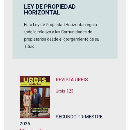
LEY DE PROPIEDAD
HORIZONTAL
Esta Ley de Propiedad Horizontal regula
todo lo relativo a las Comunidades de
propietarios desde el otorgamiento de su
Título...
REVISTA URBIS
Urbis 123
SEGUNDO TRIMESTRE
2026