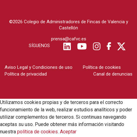
©2026 Colegio de Administradores de Fincas de Valencia y
Castellón
prensa@cafvc.es
SÍGUENOS
Aviso Legal y Condiciones de uso
Política de cookies
Política de privacidad
Canal de denuncias
Utilizamos cookies propias y de terceros para el correcto
funcionamiento de la web, realizar estudios analíticos y poder
utilizar complementos de terceros. Si continuas navegando
aceptas su uso. Puede obtener más información visitando
nuestra
política de cookies
.
Aceptar