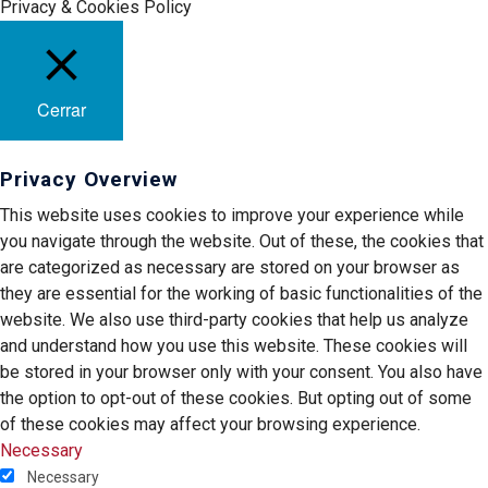
Privacy & Cookies Policy
Cerrar
Privacy Overview
This website uses cookies to improve your experience while
you navigate through the website. Out of these, the cookies that
are categorized as necessary are stored on your browser as
they are essential for the working of basic functionalities of the
website. We also use third-party cookies that help us analyze
and understand how you use this website. These cookies will
be stored in your browser only with your consent. You also have
the option to opt-out of these cookies. But opting out of some
of these cookies may affect your browsing experience.
Necessary
Necessary