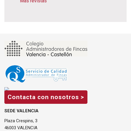
Más revistas
Contacta con nosotros >
SEDE VALENCIA
Plaza Crespins, 3
46003 VALENCIA