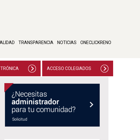
ALIDAD
TRANSPARENCIA
NOTICIAS
ONECLICKRENO
CTRÓNICA
ACCESO COLEGIADOS