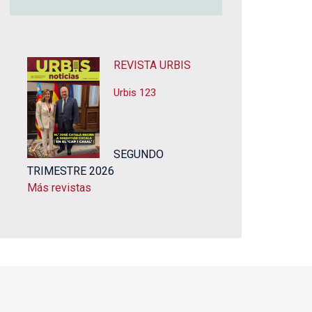
REVISTA URBIS
Urbis 123
SEGUNDO
TRIMESTRE 2026
Más revistas