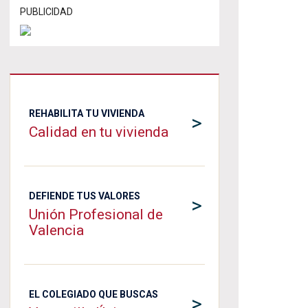
PUBLICIDAD
REHABILITA TU VIVIENDA
>
Calidad en tu vivienda
DEFIENDE TUS VALORES
>
Unión Profesional de
Valencia
EL COLEGIADO QUE BUSCAS
>