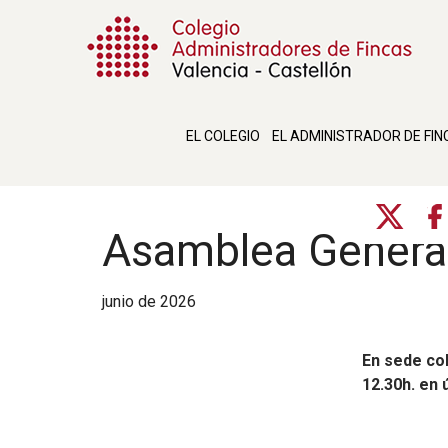
EL COLEGIO
EL ADMINISTRADOR DE FIN
Asamblea General
junio de 2026
En sede col
12.30h. en 