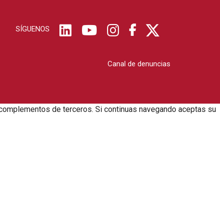
SÍGUENOS
Canal de denuncias
zar complementos de terceros. Si continuas navegando aceptas su