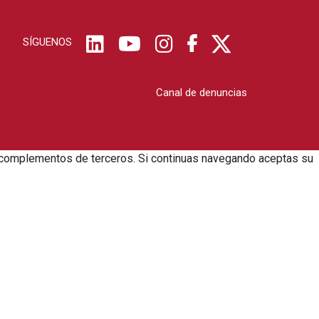
SÍGUENOS
Canal de denuncias
zar complementos de terceros. Si continuas navegando aceptas su