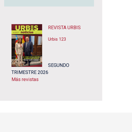
REVISTA URBIS
Urbis 123
SEGUNDO
TRIMESTRE 2026
Más revistas