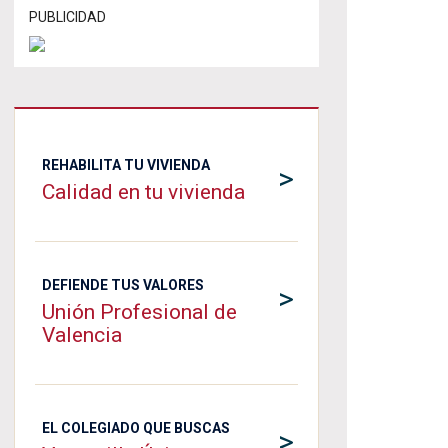
PUBLICIDAD
REHABILITA TU VIVIENDA
>
Calidad en tu vivienda
DEFIENDE TUS VALORES
>
Unión Profesional de
Valencia
EL COLEGIADO QUE BUSCAS
>