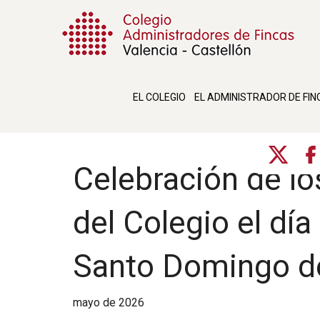
EL COLEGIO
EL ADMINISTRADOR DE FIN
Celebración de lo
del Colegio el día
Santo Domingo de
mayo de 2026