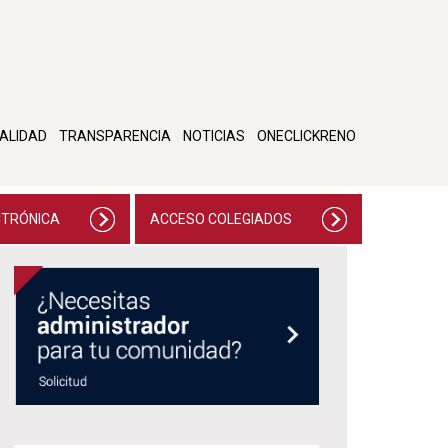
ALIDAD
TRANSPARENCIA
NOTICIAS
ONECLICKRENO
CTRÓNICA
ACCESO COLEGIADOS