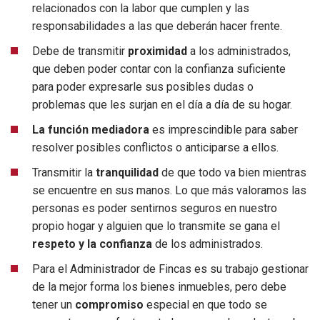
relacionados con la labor que cumplen y las
responsabilidades a las que deberán hacer frente.
Debe de transmitir
proximidad
a los administrados,
que deben poder contar con la confianza suficiente
para poder expresarle sus posibles dudas o
problemas que les surjan en el día a día de su hogar.
La función mediadora
es imprescindible para saber
resolver posibles conflictos o anticiparse a ellos.
Transmitir la
tranquilidad
de que todo va bien mientras
se encuentre en sus manos. Lo que más valoramos las
personas es poder sentirnos seguros en nuestro
propio hogar y alguien que lo transmite se gana el
respeto y la confianza
de los administrados.
Para el Administrador de Fincas es su trabajo gestionar
de la mejor forma los bienes inmuebles, pero debe
tener un
compromiso
especial en que todo se