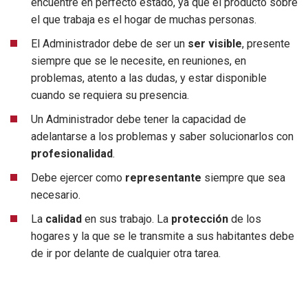
encuentre en perfecto estado, ya que el producto sobre
el que trabaja es el hogar de muchas personas.
El Administrador debe de ser un
ser visible
, presente
siempre que se le necesite, en reuniones, en
problemas, atento a las dudas, y estar disponible
cuando se requiera su presencia.
Un Administrador debe tener la capacidad de
adelantarse a los problemas y saber solucionarlos con
profesionalidad
.
Debe ejercer como
representante
siempre que sea
necesario.
La
calidad
en sus trabajo. La
protección
de los
hogares y la que se le transmite a sus habitantes debe
de ir por delante de cualquier otra tarea.