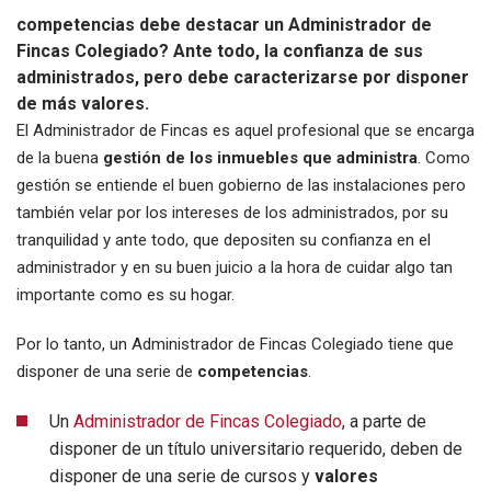
competencias debe destacar un Administrador de
Fincas Colegiado? Ante todo, la confianza de sus
administrados, pero debe caracterizarse por disponer
de más valores.
El Administrador de Fincas es aquel profesional que se encarga
de la buena
gestión de los inmuebles que administra
. Como
gestión se entiende el buen gobierno de las instalaciones pero
también velar por los intereses de los administrados, por su
tranquilidad y ante todo, que depositen su confianza en el
administrador y en su buen juicio a la hora de cuidar algo tan
importante como es su hogar.
Por lo tanto, un Administrador de Fincas Colegiado tiene que
disponer de una serie de
competencias
.
Un
Administrador de Fincas Colegiado
, a parte de
disponer de un título universitario requerido, deben de
disponer de una serie de cursos y
valores