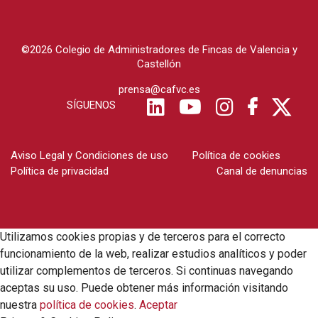
©2026 Colegio de Administradores de Fincas de Valencia y
Castellón
prensa@cafvc.es
SÍGUENOS
Aviso Legal y Condiciones de uso
Política de cookies
Política de privacidad
Canal de denuncias
Utilizamos cookies propias y de terceros para el correcto
funcionamiento de la web, realizar estudios analíticos y poder
utilizar complementos de terceros. Si continuas navegando
aceptas su uso. Puede obtener más información visitando
nuestra
política de cookies
.
Aceptar