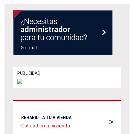
PUBLICIDAD
REHABILITA TU VIVIENDA
>
Calidad en tu vivienda