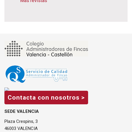
Más revistas
Contacta con nosotros >
SEDE VALENCIA
Plaza Crespins, 3
46003 VALENCIA