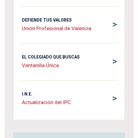
DEFIENDE TUS VALORES
>
Unión Profesional de Valencia
EL COLEGIADO QUE BUSCAS
>
Ventanilla Única
I.N.E.
>
Actualización del IPC