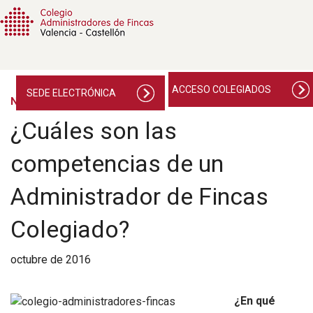
ACCESO COLEGIADOS
SEDE ELECTRÓNICA
NOTICIAS
¿Cuáles son las
competencias de un
Administrador de Fincas
Colegiado?
octubre de 2016
¿En qué