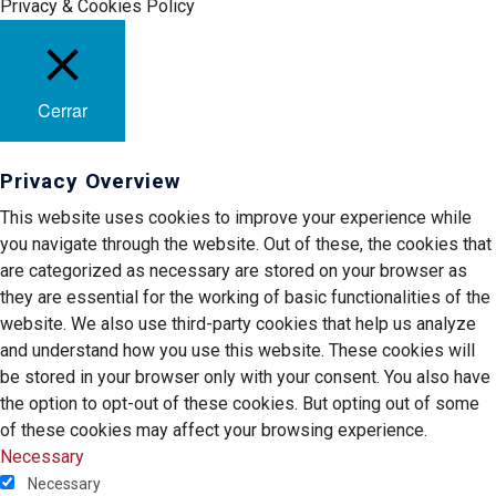
Privacy & Cookies Policy
Cerrar
Privacy Overview
This website uses cookies to improve your experience while
you navigate through the website. Out of these, the cookies that
are categorized as necessary are stored on your browser as
they are essential for the working of basic functionalities of the
website. We also use third-party cookies that help us analyze
and understand how you use this website. These cookies will
be stored in your browser only with your consent. You also have
the option to opt-out of these cookies. But opting out of some
of these cookies may affect your browsing experience.
Necessary
Necessary