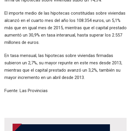
firma de hipotecas sobre viviendas subió un 14,5%.
El importe medio de las hipotecas constituidas sobre viviendas
alcanzó en el cuarto mes del año los 108.354 euros, un 5,1%
más que en igual mes de 2015, mientras que el capital prestado
aumentó un 30,9% en tasa interanual, hasta superar los 2.557
millones de euros.
En tasa mensual, las hipotecas sobre viviendas firmadas
subieron un 2,7%, su mayor repunte en este mes desde 2013,
mientras que el capital prestado avanzó un 3,2%, también su
mayor incremento en un abril desde 2013.
Fuente: Las Provincias