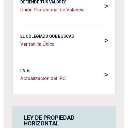
DEFIENDE TUS VALORES
>
Unión Profesional de Valencia
EL COLEGIADO QUE BUSCAS
>
Ventanilla Única
I.N.E.
>
Actualización del IPC
LEY DE PROPIEDAD
HORIZONTAL