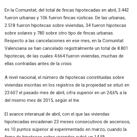
En la Comunitat, del total de fincas hipotecadas en abril, 3.442
fueron urbanas y 106 fueron fincas rústicas. De las urbanas,
2.518 fueron hipotecas sobre viviendas, 34 fueron hipotecas
sobre solares y 780 sobre otro tipo de fincas urbanas.
Respecto a las cancelaciones en ese mes, en la Comunitat
Valenciana se han cancelado registralmente un total de 8.801
hipotecas, de las cuales 4.664 fueron viviendas, muchas de
ellas contraídas antes de la crisis.
A nivel nacional, el número de hipotecas constituidas sobre
viviendas inscritas en los registros de la propiedad se situó en
23.607 el pasado mes de abril, cifra superior en un 24,6% a la
del mismo mes de 2015, según el Ine.
El avance interanual de abril, con el que las viviendas
hipotecadas encadenan 23 meses consecutivos de ascensos,
es 10 puntos superior al experimentado en marzo, cuando la