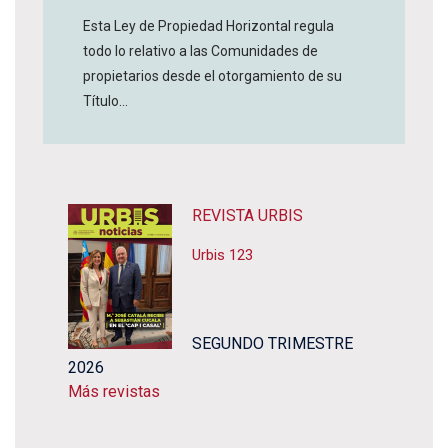
Esta Ley de Propiedad Horizontal regula
todo lo relativo a las Comunidades de
propietarios desde el otorgamiento de su
Título...
REVISTA URBIS
Urbis 123
SEGUNDO TRIMESTRE
2026
Más revistas