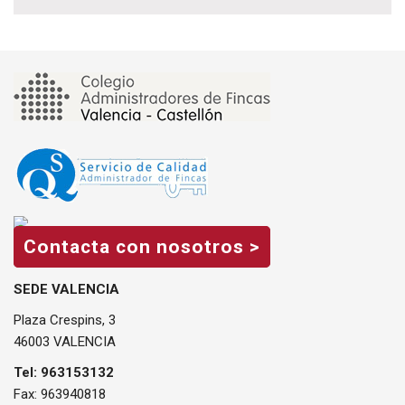
Contacta con nosotros >
SEDE VALENCIA
Plaza Crespins, 3
46003 VALENCIA
Tel: 963153132
Fax: 963940818