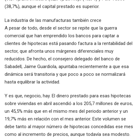
(38,7%), aunque el capital prestado es superior.
La industria de las manufacturas también crece
A pesar de todo, desde el sector se repite que la guerra
comercial que han emprendido los bancos para captar a
clientes de hipotecas está pasando factura a la rentabilidad del
sector, que afronta unos márgenes diferenciales muy
reducidos. De hecho, el consejero delegado del banco de
Sabadell, Jaime Guardiola, apuntaba recientemente a que esa
dinámica será transitoria y que poco a poco se normalizará
hasta equilibrar la actividad.
Y es que, negocio, hay. El dinero prestado para esas hipotecas
sobre viviendas en abril ascendió a los 205,7 millones de euros,
un 45,5% más que en el mismo mes del periodo anterior y un
19,7% más en relación con el mes anterior. Este volumen se
debe tanto al mayor número de hipotecas concedidas ese mes
como al incremento de precios, aunque todavía sea modesto.