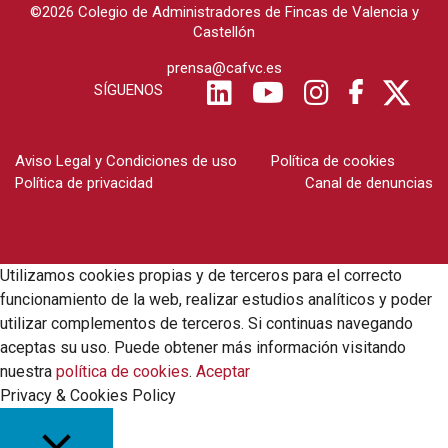
©2026 Colegio de Administradores de Fincas de Valencia y
Castellón
prensa@cafvc.es
SÍGUENOS
Aviso Legal y Condiciones de uso
Política de cookies
Política de privacidad
Canal de denuncias
Utilizamos cookies propias y de terceros para el correcto
funcionamiento de la web, realizar estudios analíticos y poder
utilizar complementos de terceros. Si continuas navegando
aceptas su uso. Puede obtener más información visitando
nuestra
política de cookies
.
Aceptar
Privacy & Cookies Policy