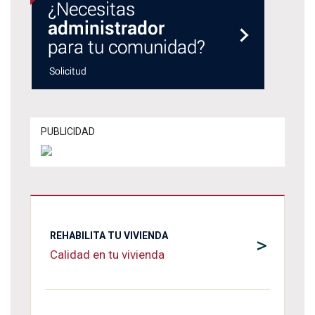
PUBLICIDAD
REHABILITA TU VIVIENDA
>
Calidad en tu vivienda