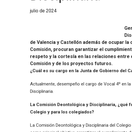
julio de 2024
Ger
Dis
de Valencia y Castellón además de ocupar la c
Comisión, procuran garantizar el cumplimiento
respeto y la cortesía en las relaciones entre
Comisión y de los proyectos futuros.
¿Cuál es su cargo en la Junta de Gobierno del C
Actualmente, desempeño el cargo de Vocal 4º en la 
Disciplinaria.
La Comisión Deontológica y Disciplinaria, ¿qué f
Colegio y para los colegiados?
La Comisión Deontológica y Disciplinaria del Colegio