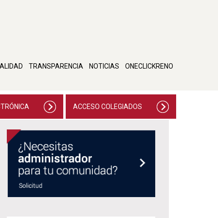
ALIDAD
TRANSPARENCIA
NOTICIAS
ONECLICKRENO
CTRÓNICA
ACCESO COLEGIADOS