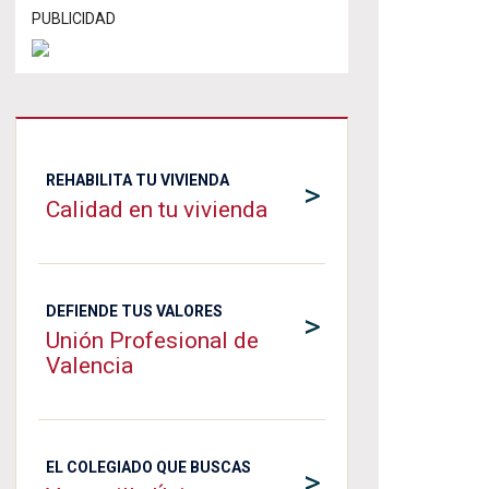
PUBLICIDAD
REHABILITA TU VIVIENDA
>
Calidad en tu vivienda
DEFIENDE TUS VALORES
>
Unión Profesional de
Valencia
EL COLEGIADO QUE BUSCAS
>