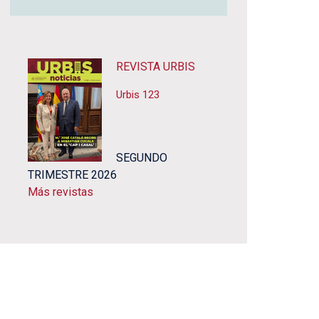
REVISTA URBIS
Urbis 123
SEGUNDO
TRIMESTRE 2026
Más revistas