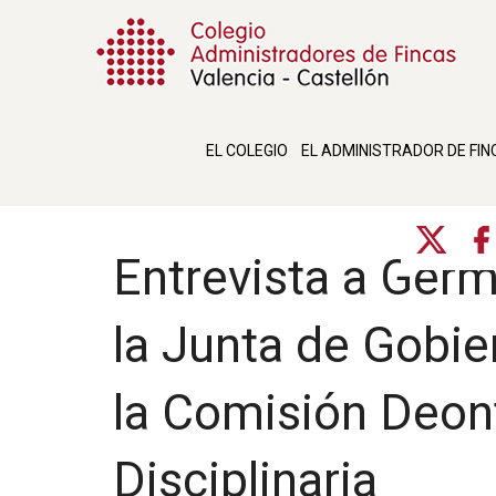
EL COLEGIO
EL ADMINISTRADOR DE FIN
Entrevista a Germ
la Junta de Gobie
la Comisión Deon
Disciplinaria