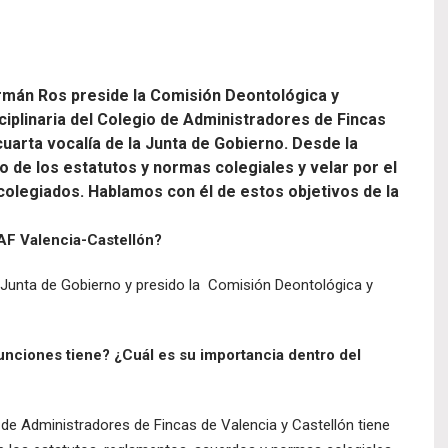
mán Ros preside la Comisión Deontológica y
ciplinaria del Colegio de Administradores de Fincas
uarta vocalía de la Junta de Gobierno. Desde la
 de los estatutos y normas colegiales y velar por el
 colegiados. Hablamos con él de estos objetivos de la
AF Valencia-Castellón?
Junta de Gobierno y presido la Comisión Deontológica y
unciones tiene? ¿Cuál es su importancia dentro del
 de Administradores de Fincas de Valencia y Castellón tiene