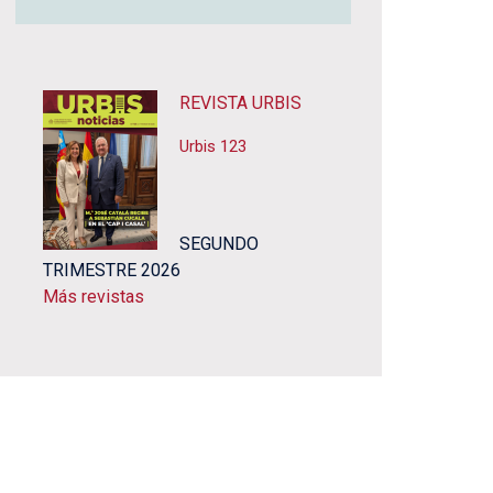
REVISTA URBIS
Urbis 123
SEGUNDO
TRIMESTRE 2026
Más revistas