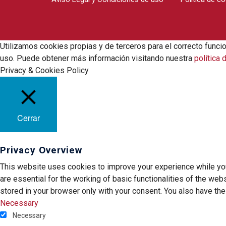
Utilizamos cookies propias y de terceros para el correcto funci
uso. Puede obtener más información visitando nuestra
política 
Privacy & Cookies Policy
Cerrar
Privacy Overview
This website uses cookies to improve your experience while you
are essential for the working of basic functionalities of the we
stored in your browser only with your consent. You also have th
Necessary
Necessary