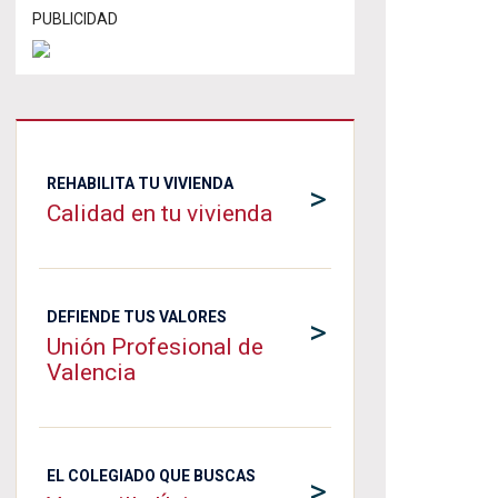
PUBLICIDAD
REHABILITA TU VIVIENDA
>
Calidad en tu vivienda
DEFIENDE TUS VALORES
>
Unión Profesional de
Valencia
EL COLEGIADO QUE BUSCAS
>