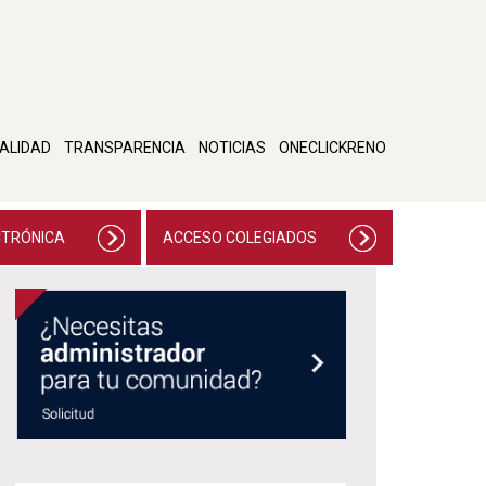
ALIDAD
TRANSPARENCIA
NOTICIAS
ONECLICKRENO
CTRÓNICA
ACCESO COLEGIADOS