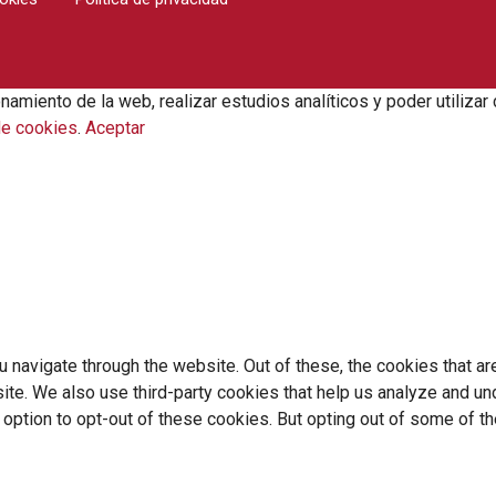
onamiento de la web, realizar estudios analíticos y poder utili
de cookies
.
Aceptar
 navigate through the website. Out of these, the cookies that a
bsite. We also use third-party cookies that help us analyze and 
e option to opt-out of these cookies. But opting out of some of 