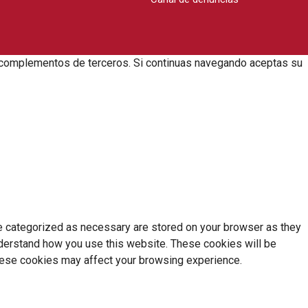
zar complementos de terceros. Si continuas navegando aceptas su
re categorized as necessary are stored on your browser as they
understand how you use this website. These cookies will be
these cookies may affect your browsing experience.