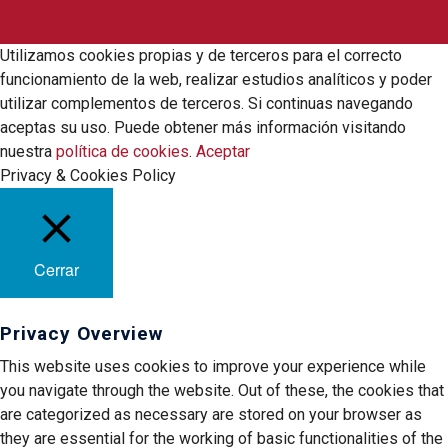
Utilizamos cookies propias y de terceros para el correcto
funcionamiento de la web, realizar estudios analíticos y poder
utilizar complementos de terceros. Si continuas navegando
aceptas su uso. Puede obtener más información visitando
nuestra
política de cookies
.
Aceptar
Privacy & Cookies Policy
Cerrar
Privacy Overview
This website uses cookies to improve your experience while
you navigate through the website. Out of these, the cookies that
are categorized as necessary are stored on your browser as
they are essential for the working of basic functionalities of the