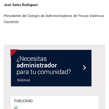
José Sales Rodríguez
Presidente del Colegio de Administradores de Fincas Valencia-
Castellón
PUBLICIDAD