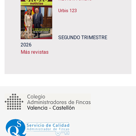
Urbis 123
SEGUNDO TRIMESTRE
2026
Más revistas