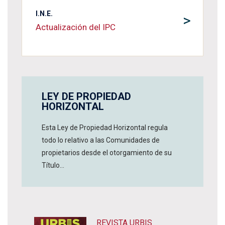
I.N.E.
>
Actualización del IPC
LEY DE PROPIEDAD
HORIZONTAL
Esta Ley de Propiedad Horizontal regula
todo lo relativo a las Comunidades de
propietarios desde el otorgamiento de su
Título...
REVISTA URBIS