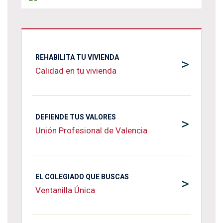
REHABILITA TU VIVIENDA
>
Calidad en tu vivienda
DEFIENDE TUS VALORES
>
Unión Profesional de Valencia
EL COLEGIADO QUE BUSCAS
>
Ventanilla Única