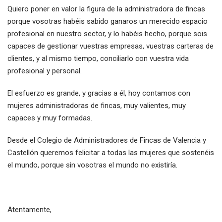
Quiero poner en valor la figura de la administradora de fincas
porque vosotras habéis sabido ganaros un merecido espacio
profesional en nuestro sector, y lo habéis hecho, porque sois
capaces de gestionar vuestras empresas, vuestras carteras de
clientes, y al mismo tiempo, conciliarlo con vuestra vida
profesional y personal.
El esfuerzo es grande, y gracias a él, hoy contamos con
mujeres administradoras de fincas, muy valientes, muy
capaces y muy formadas.
Desde el Colegio de Administradores de Fincas de Valencia y
Castellón queremos felicitar a todas las mujeres que sostenéis
el mundo, porque sin vosotras el mundo no existiría.
Atentamente,