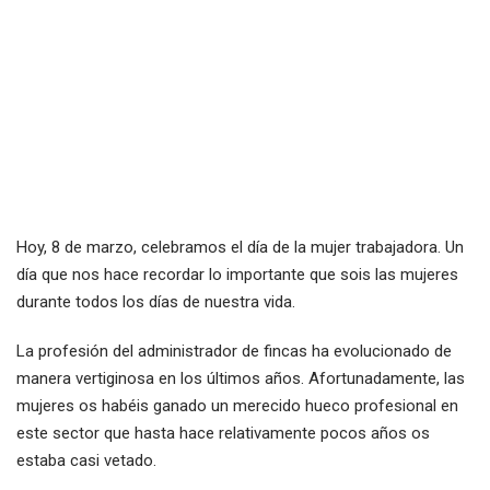
Hoy, 8 de marzo, celebramos el día de la mujer trabajadora. Un
día que nos hace recordar lo importante que sois las mujeres
durante todos los días de nuestra vida.
La profesión del administrador de fincas ha evolucionado de
manera vertiginosa en los últimos años. Afortunadamente, las
mujeres os habéis ganado un merecido hueco profesional en
este sector que hasta hace relativamente pocos años os
estaba casi vetado.