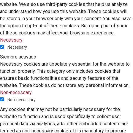
website. We also use third-party cookies that help us analyze
and understand how you use this website. These cookies will
be stored in your browser only with your consent. You also have
the option to opt-out of these cookies. But opting out of some
of these cookies may affect your browsing experience.
Necessary
Necessary
Siempre activado
Necessary cookies are absolutely essential for the website to
function properly. This category only includes cookies that
ensures basic functionalities and security features of the
website. These cookies do not store any personal information.
Non-necessary
Non-necessary
Any cookies that may not be particularly necessary for the
website to function and is used specifically to collect user
personal data via analytics, ads, other embedded contents are
termed as non-necessary cookies. It is mandatory to procure