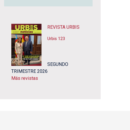
REVISTA URBIS
Urbis 123
SEGUNDO
TRIMESTRE 2026
Más revistas