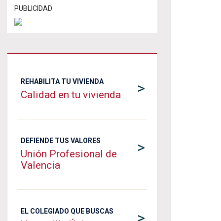
PUBLICIDAD
REHABILITA TU VIVIENDA
>
Calidad en tu vivienda
DEFIENDE TUS VALORES
>
Unión Profesional de
Valencia
EL COLEGIADO QUE BUSCAS
>