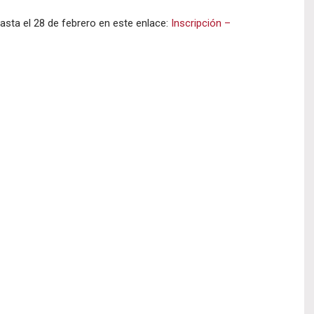
asta el 28 de febrero en este enlace:
Inscripción –