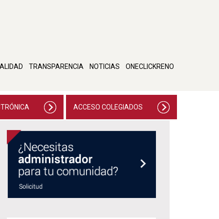
ALIDAD
TRANSPARENCIA
NOTICIAS
ONECLICKRENO
CTRÓNICA
ACCESO COLEGIADOS