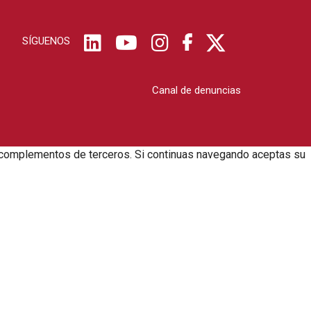
SÍGUENOS
Canal de denuncias
zar complementos de terceros. Si continuas navegando aceptas su