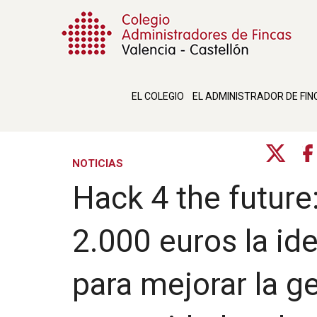
EL COLEGIO
EL ADMINISTRADOR DE FIN
NOTICIAS
Hack 4 the future
2.000 euros la id
para mejorar la ge