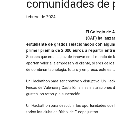
comunidades de p
febrero de 2024
El Colegio de 
(CAF) ha lanzad
estudiante de grados relacionados con alguna 
primer premio de 2.000 euros a repartir entre
Si crees que eres capaz de innovar en el mundo de la
aportan valor a la empresa y al cliente, si eres de 
de combinar tecnología, futuro y empresa, este es t
Un Hackathon para ser creativo y disruptivo. Un Hac
Fincas de Valencia y Castellón en las instalaciones 
gusten los retos y la superación.
Un Hackathon para descubrir las oportunidades que 
todos los clubs de fútbol de Europa juntos.