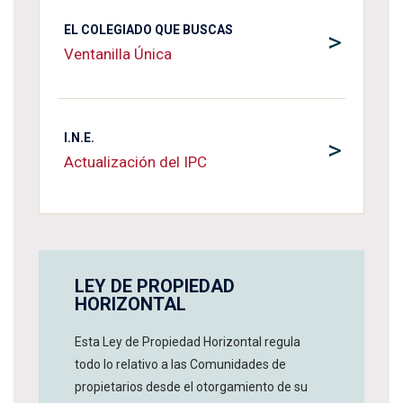
EL COLEGIADO QUE BUSCAS
>
Ventanilla Única
I.N.E.
>
Actualización del IPC
LEY DE PROPIEDAD
HORIZONTAL
Esta Ley de Propiedad Horizontal regula
todo lo relativo a las Comunidades de
propietarios desde el otorgamiento de su