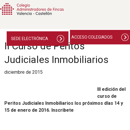
ACCESO COLEGIADOS
SEDE ELECTRÓNICA
II Curso de Peritos
Judiciales Inmobiliarios
diciembre de 2015
III edición del
curso de
Peritos Judiciales Inmobiliarios los próximos días 14 y
15 de enero de 2016. Inscribete