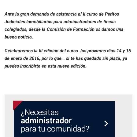
Ante la gran demanda de asistencia al II curso de Peritos
Judiciales Inmobiliarios para administradores de fincas
colegiados, desde la Comisión de Formación os damos una
buena noticia.
Celebraremos la III edición del curso los próximos días 14 y 15
de enero de 2016, por lo que… si te has quedado sin plaza, ya
puedes inscribirte en esta nueva edición.