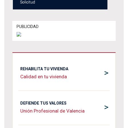
PUBLICIDAD
REHABILITA TU VIVIENDA
>
Calidad en tu vivienda
DEFIENDE TUS VALORES
>
Unión Profesional de Valencia