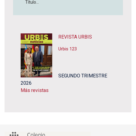
Título...
REVISTA URBIS
Urbis 123
SEGUNDO TRIMESTRE
2026
Más revistas