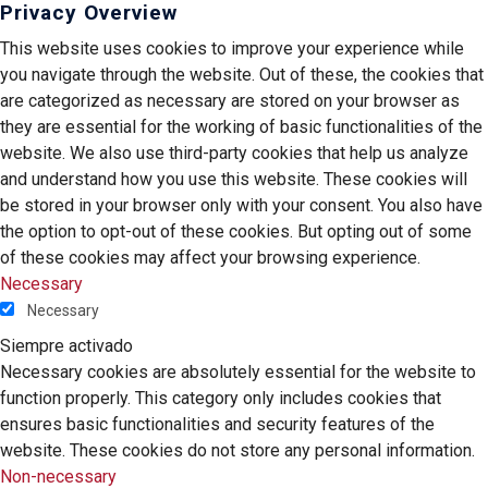
Privacy Overview
This website uses cookies to improve your experience while
you navigate through the website. Out of these, the cookies that
are categorized as necessary are stored on your browser as
they are essential for the working of basic functionalities of the
website. We also use third-party cookies that help us analyze
and understand how you use this website. These cookies will
be stored in your browser only with your consent. You also have
the option to opt-out of these cookies. But opting out of some
of these cookies may affect your browsing experience.
Necessary
Necessary
Siempre activado
Necessary cookies are absolutely essential for the website to
function properly. This category only includes cookies that
ensures basic functionalities and security features of the
website. These cookies do not store any personal information.
Non-necessary