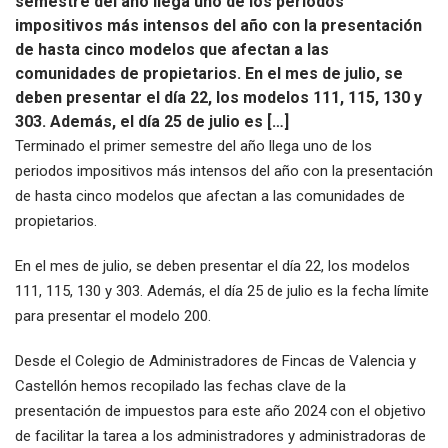
semestre del año llega uno de los periodos
impositivos más intensos del año con la presentación
de hasta cinco modelos que afectan a las
comunidades de propietarios. En el mes de julio, se
deben presentar el día 22, los modelos 111, 115, 130 y
303. Además, el día 25 de julio es […]
Terminado el primer semestre del año llega uno de los
periodos impositivos más intensos del año con la presentación
de hasta cinco modelos que afectan a las comunidades de
propietarios.
En el mes de julio, se deben presentar el día 22, los modelos
111, 115, 130 y 303. Además, el día 25 de julio es la fecha límite
para presentar el modelo 200.
Desde el Colegio de Administradores de Fincas de Valencia y
Castellón hemos recopilado las fechas clave de la
presentación de impuestos para este año 2024 con el objetivo
de facilitar la tarea a los administradores y administradoras de