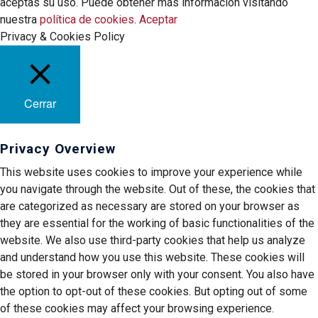
aceptas su uso. Puede obtener más información visitando
nuestra
política de cookies
.
Aceptar
Privacy & Cookies Policy
Cerrar
Privacy Overview
This website uses cookies to improve your experience while
you navigate through the website. Out of these, the cookies that
are categorized as necessary are stored on your browser as
they are essential for the working of basic functionalities of the
website. We also use third-party cookies that help us analyze
and understand how you use this website. These cookies will
be stored in your browser only with your consent. You also have
the option to opt-out of these cookies. But opting out of some
of these cookies may affect your browsing experience.