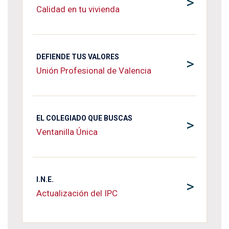
>
Calidad en tu vivienda
DEFIENDE TUS VALORES
>
Unión Profesional de Valencia
EL COLEGIADO QUE BUSCAS
>
Ventanilla Única
I.N.E.
>
Actualización del IPC