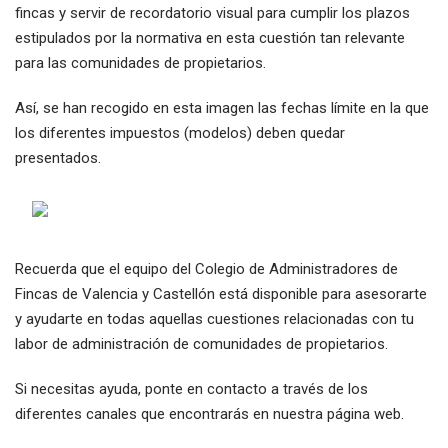
fincas y servir de recordatorio visual para cumplir los plazos
estipulados por la normativa en esta cuestión tan relevante
para las comunidades de propietarios.
Así, se han recogido en esta imagen las fechas límite en la que
los diferentes impuestos (modelos) deben quedar
presentados.
Recuerda que el equipo del Colegio de Administradores de
Fincas de Valencia y Castellón está disponible para asesorarte
y ayudarte en todas aquellas cuestiones relacionadas con tu
labor de administración de comunidades de propietarios.
Si necesitas ayuda, ponte en contacto a través de los
diferentes canales que encontrarás en nuestra página web.