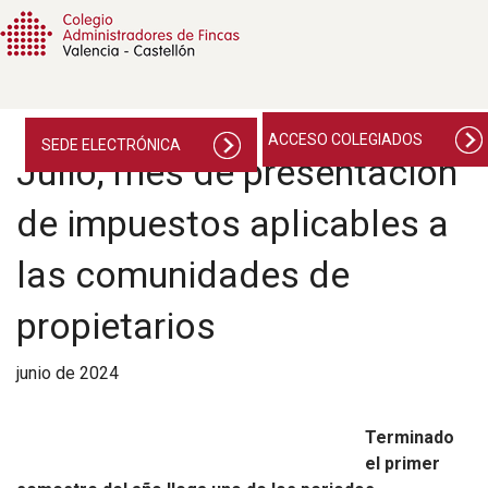
ACCESO COLEGIADOS
SEDE ELECTRÓNICA
Julio, mes de presentación
de impuestos aplicables a
las comunidades de
propietarios
junio de 2024
Terminado
el primer