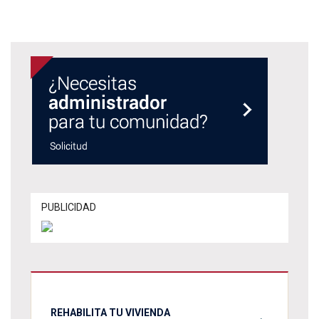
PUBLICIDAD
REHABILITA TU VIVIENDA