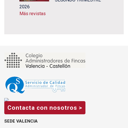
2026
Más revistas
Contacta con nosotros >
SEDE VALENCIA