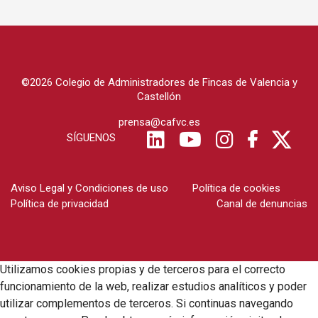
©2026 Colegio de Administradores de Fincas de Valencia y
Castellón
prensa@cafvc.es
SÍGUENOS
Aviso Legal y Condiciones de uso
Política de cookies
Política de privacidad
Canal de denuncias
Utilizamos cookies propias y de terceros para el correcto
funcionamiento de la web, realizar estudios analíticos y poder
utilizar complementos de terceros. Si continuas navegando