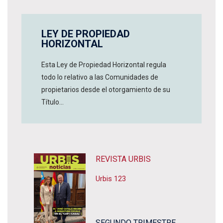
LEY DE PROPIEDAD
HORIZONTAL
Esta Ley de Propiedad Horizontal regula
todo lo relativo a las Comunidades de
propietarios desde el otorgamiento de su
Título...
REVISTA URBIS
Urbis 123
SEGUNDO TRIMESTRE