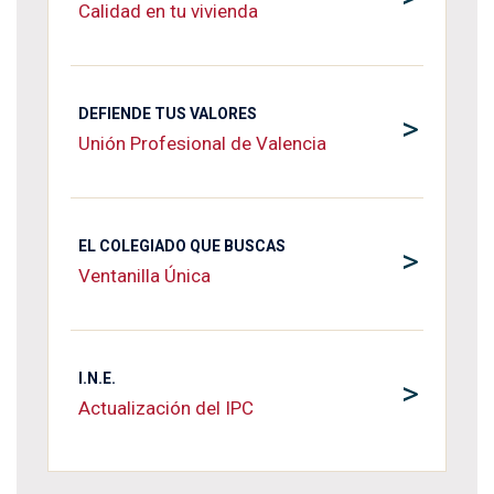
Calidad en tu vivienda
DEFIENDE TUS VALORES
>
Unión Profesional de Valencia
EL COLEGIADO QUE BUSCAS
>
Ventanilla Única
I.N.E.
>
Actualización del IPC