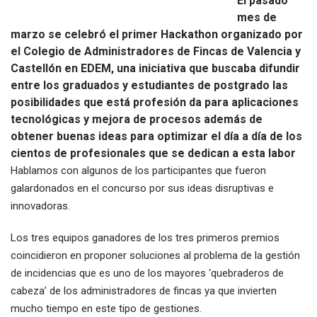
El pasado
mes de
marzo se celebró el primer Hackathon organizado por
el Colegio de Administradores de Fincas de Valencia y
Castellón en EDEM, una iniciativa que buscaba difundir
entre los graduados y estudiantes de postgrado las
posibilidades que está profesión da para aplicaciones
tecnológicas y mejora de procesos además de
obtener buenas ideas para optimizar el día a día de los
cientos de profesionales que se dedican a esta labor
Hablamos con algunos de los participantes que fueron
galardonados en el concurso por sus ideas disruptivas e
innovadoras.
Los tres equipos ganadores de los tres primeros premios
coincidieron en proponer soluciones al problema de la gestión
de incidencias que es uno de los mayores ‘quebraderos de
cabeza’ de los administradores de fincas ya que invierten
mucho tiempo en este tipo de gestiones.