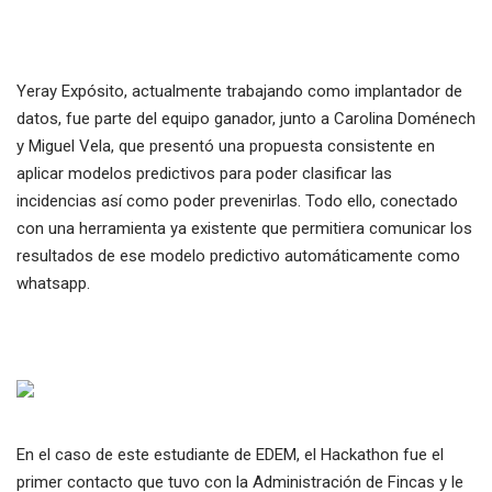
Yeray Expósito, actualmente trabajando como implantador de
datos, fue parte del equipo ganador, junto a Carolina Doménech
y Miguel Vela, que presentó una propuesta consistente en
aplicar modelos predictivos para poder clasificar las
incidencias así como poder prevenirlas. Todo ello, conectado
con una herramienta ya existente que permitiera comunicar los
resultados de ese modelo predictivo automáticamente como
whatsapp.
En el caso de este estudiante de EDEM, el Hackathon fue el
primer contacto que tuvo con la Administración de Fincas y le