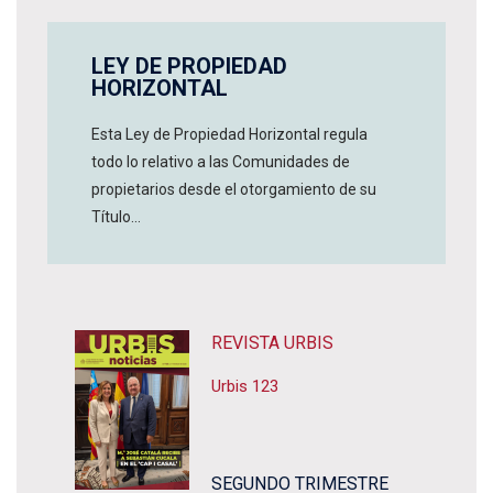
LEY DE PROPIEDAD
HORIZONTAL
Esta Ley de Propiedad Horizontal regula
todo lo relativo a las Comunidades de
propietarios desde el otorgamiento de su
Título...
REVISTA URBIS
Urbis 123
SEGUNDO TRIMESTRE