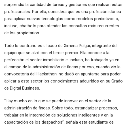
sorprendió la cantidad de tareas y gestiones que realizan estos
profesionales. Por ello, considera que es una profesión idónea
para aplicar nuevas tecnologías como modelos predictivos o,
incluso, chatbots para atender las consultas más recurrentes
de los propietarios.
Todo lo contrario es el caso de Ximena Pulgar, integrante del
equipo que se alzó con el tercer premio. Ella conoce a la
perfección el sector inmobiliario e, incluso, ha trabajado ya en
el campo de la administración de fincas por eso, cuando vio la
convocatoria del Hackathon, no dudó en apuntarse para poder
aplicar a este sector los conocimientos adquiridos en su Grado
de Digital Business.
“Hay mucho en lo que se puede innovar en el sector de la
administración de fincas. Sobre todo, estandarizar procesos,
trabajar en la integración de soluciones inteligentes y en la
capacitación de los despachos”, señala esta estudiante de