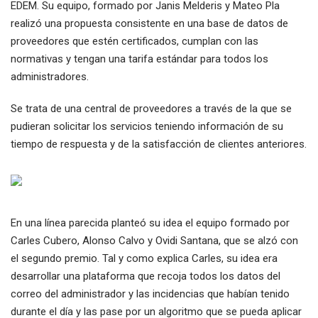
EDEM. Su equipo, formado por Janis Melderis y Mateo Pla
realizó una propuesta consistente en una base de datos de
proveedores que estén certificados, cumplan con las
normativas y tengan una tarifa estándar para todos los
administradores.
Se trata de una central de proveedores a través de la que se
pudieran solicitar los servicios teniendo información de su
tiempo de respuesta y de la satisfacción de clientes anteriores.
En una línea parecida planteó su idea el equipo formado por
Carles Cubero, Alonso Calvo y Ovidi Santana, que se alzó con
el segundo premio. Tal y como explica Carles, su idea era
desarrollar una plataforma que recoja todos los datos del
correo del administrador y las incidencias que habían tenido
durante el día y las pase por un algoritmo que se pueda aplicar