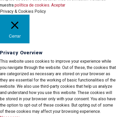
nuestra
política de cookies
.
Aceptar
Privacy & Cookies Policy
Cerrar
Privacy Overview
This website uses cookies to improve your experience while
you navigate through the website. Out of these, the cookies that
are categorized as necessary are stored on your browser as
they are essential for the working of basic functionalities of the
website. We also use third-party cookies that help us analyze
and understand how you use this website. These cookies will
be stored in your browser only with your consent. You also have
the option to opt-out of these cookies. But opting out of some
of these cookies may affect your browsing experience.