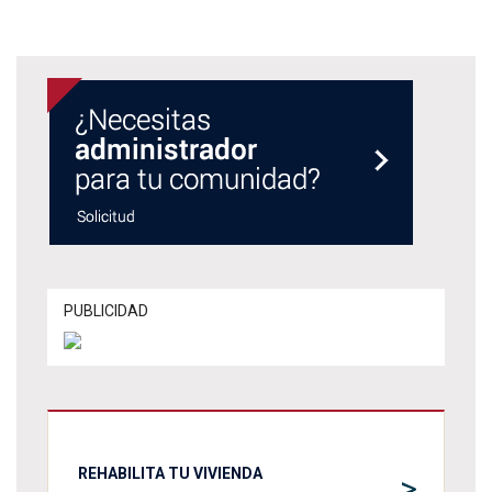
PUBLICIDAD
REHABILITA TU VIVIENDA
>