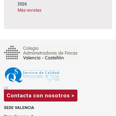
2026
Más revistas
Contacta con nosotros >
SEDE VALENCIA