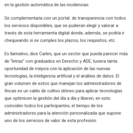
en la gestión automática de las incidencias.
Se complementaría con un portal de transparencia con todos
los servicios disponibles, que se pudieran elegir y valorar a
través de esta herramienta digital donde, además, se podría ir
chequeando si se cumples los plazos, los requisitos, etc.
Es llamativo, dice Carles, que un sector que pueda parecer más
de “letras” con graduados en Derecho y ADE, tuviera tanta
oportunidad de mejora con la aplicación de las nuevas
tecnologías, la inteligencia artificial y el análisis de datos. El
gran volumen de estos que manejan los administradores de
fincas es un caldo de cultivo idóneo para aplicar tecnologías
que optimicen la gestión del día a día y liberen, en esto
coinciden todos los participantes, el tiempo de los
administradores para la atención personalizada que supone
uno de los servicios de valor de esta profesión.