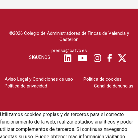
©2026 Colegio de Administradores de Fincas de Valencia y
Castellón
prensa@cafvc.es
SÍGUENOS
Aviso Legal y Condiciones de uso
Política de cookies
Política de privacidad
Canal de denuncias
Utilizamos cookies propias y de terceros para el correcto
funcionamiento de la web, realizar estudios analíticos y poder
utilizar complementos de terceros. Si continuas navegando
aceptas su uso. Puede obtener más información visitando