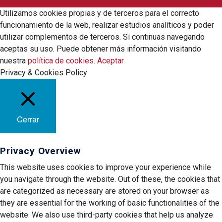
Utilizamos cookies propias y de terceros para el correcto
funcionamiento de la web, realizar estudios analíticos y poder
utilizar complementos de terceros. Si continuas navegando
aceptas su uso. Puede obtener más información visitando
nuestra
política de cookies
.
Aceptar
Privacy & Cookies Policy
Cerrar
Privacy Overview
This website uses cookies to improve your experience while
you navigate through the website. Out of these, the cookies that
are categorized as necessary are stored on your browser as
they are essential for the working of basic functionalities of the
website. We also use third-party cookies that help us analyze