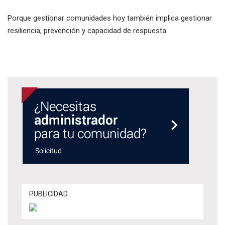
Porque gestionar comunidades hoy también implica gestionar
resiliencia, prevención y capacidad de respuesta.
PUBLICIDAD