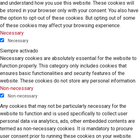
and understand how you use this website. These cookies will
be stored in your browser only with your consent. You also have
the option to opt-out of these cookies. But opting out of some
of these cookies may affect your browsing experience.
Necessary
Necessary
Siempre activado
Necessary cookies are absolutely essential for the website to
function properly. This category only includes cookies that
ensures basic functionalities and security features of the
website. These cookies do not store any personal information.
Non-necessary
Non-necessary
Any cookies that may not be particularly necessary for the
website to function and is used specifically to collect user
personal data via analytics, ads, other embedded contents are
termed as non-necessary cookies. It is mandatory to procure
user consent prior to running these cookies on your website.