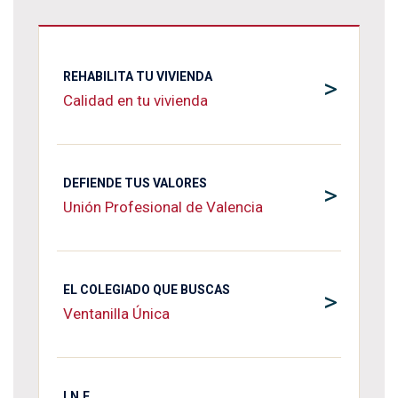
REHABILITA TU VIVIENDA
>
Calidad en tu vivienda
DEFIENDE TUS VALORES
>
Unión Profesional de Valencia
EL COLEGIADO QUE BUSCAS
>
Ventanilla Única
I.N.E.