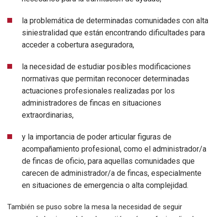
la problemática de determinadas comunidades con alta
siniestralidad que están encontrando dificultades para
acceder a cobertura aseguradora,
la necesidad de estudiar posibles modificaciones
normativas que permitan reconocer determinadas
actuaciones profesionales realizadas por los
administradores de fincas en situaciones
extraordinarias,
y la importancia de poder articular figuras de
acompañamiento profesional, como el administrador/a
de fincas de oficio, para aquellas comunidades que
carecen de administrador/a de fincas, especialmente
en situaciones de emergencia o alta complejidad.
También se puso sobre la mesa la necesidad de seguir