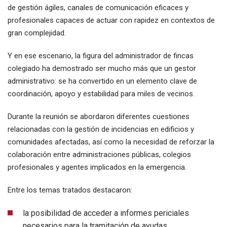
de gestión ágiles, canales de comunicación eficaces y
profesionales capaces de actuar con rapidez en contextos de
gran complejidad.
Y en ese escenario, la figura del administrador de fincas
colegiado ha demostrado ser mucho más que un gestor
administrativo: se ha convertido en un elemento clave de
coordinación, apoyo y estabilidad para miles de vecinos.
Durante la reunión se abordaron diferentes cuestiones
relacionadas con la gestión de incidencias en edificios y
comunidades afectadas, así como la necesidad de reforzar la
colaboración entre administraciones públicas, colegios
profesionales y agentes implicados en la emergencia.
Entre los temas tratados destacaron:
la posibilidad de acceder a informes periciales
necesarios para la tramitación de ayudas,