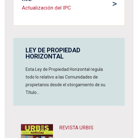
>
Actualización del IPC
LEY DE PROPIEDAD
HORIZONTAL
Esta Ley de Propiedad Horizontal regula
todo lo relativo a las Comunidades de
propietarios desde el otorgamiento de su
Título...
REVISTA URBIS