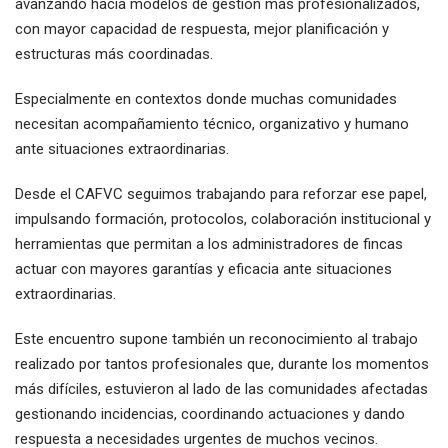
avanzando hacia modelos de gestión más profesionalizados,
con mayor capacidad de respuesta, mejor planificación y
estructuras más coordinadas.
Especialmente en contextos donde muchas comunidades
necesitan acompañamiento técnico, organizativo y humano
ante situaciones extraordinarias.
Desde el CAFVC seguimos trabajando para reforzar ese papel,
impulsando formación, protocolos, colaboración institucional y
herramientas que permitan a los administradores de fincas
actuar con mayores garantías y eficacia ante situaciones
extraordinarias.
Este encuentro supone también un reconocimiento al trabajo
realizado por tantos profesionales que, durante los momentos
más difíciles, estuvieron al lado de las comunidades afectadas
gestionando incidencias, coordinando actuaciones y dando
respuesta a necesidades urgentes de muchos vecinos.