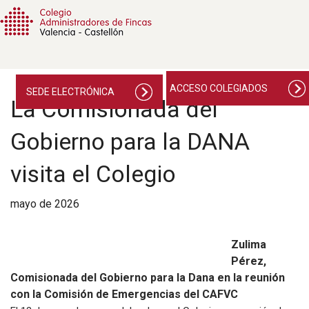
ACCESO COLEGIADOS
SEDE ELECTRÓNICA
La Comisionada del
Gobierno para la DANA
visita el Colegio
mayo de 2026
Zulima
Pérez,
Comisionada del Gobierno para la Dana en la reunión
con la Comisión de Emergencias del CAFVC