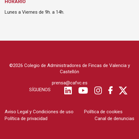
HORARIO
Lunes a Viernes de 9h. a 14h.
©2026 Colegio de Administradores de Fincas de Valencia y
Castellón
prensa@cafvc.es
SÍGUENOS
Aviso Legal y Condiciones de uso
Política de cookies
Política de privacidad
Canal de denuncias