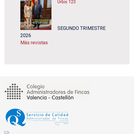
Urbis 123
SEGUNDO TRIMESTRE
2026
Más revistas