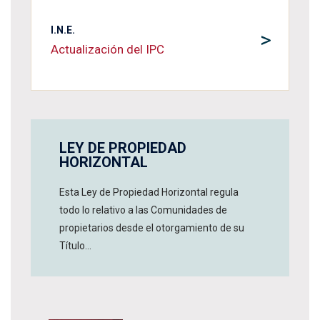
I.N.E.
>
Actualización del IPC
LEY DE PROPIEDAD
HORIZONTAL
Esta Ley de Propiedad Horizontal regula
todo lo relativo a las Comunidades de
propietarios desde el otorgamiento de su
Título...