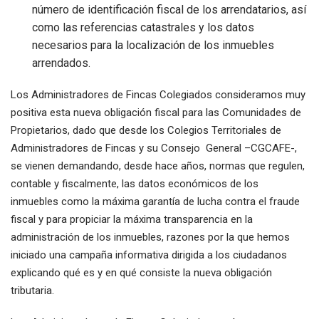
número de identificación fiscal de los arrendatarios, así
como las referencias catastrales y los datos
necesarios para la localización de los inmuebles
arrendados.
Los Administradores de Fincas Colegiados consideramos muy
positiva esta nueva obligación fiscal para las Comunidades de
Propietarios, dado que desde los Colegios Territoriales de
Administradores de Fincas y su Consejo General –CGCAFE-,
se vienen demandando, desde hace años, normas que regulen,
contable y fiscalmente, las datos económicos de los
inmuebles como la máxima garantía de lucha contra el fraude
fiscal y para propiciar la máxima transparencia en la
administración de los inmuebles, razones por la que hemos
iniciado una campaña informativa dirigida a los ciudadanos
explicando qué es y en qué consiste la nueva obligación
tributaria.