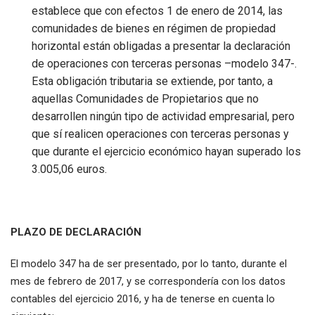
establece que con efectos 1 de enero de 2014, las
comunidades de bienes en régimen de propiedad
horizontal están obligadas a presentar la declaración
de operaciones con terceras personas –modelo 347-.
Esta obligación tributaria se extiende, por tanto, a
aquellas Comunidades de Propietarios que no
desarrollen ningún tipo de actividad empresarial, pero
que sí realicen operaciones con terceras personas y
que durante el ejercicio económico hayan superado los
3.005,06 euros.
PLAZO DE DECLARACIÓN
El modelo 347 ha de ser presentado, por lo tanto, durante el
mes de febrero de 2017, y se correspondería con los datos
contables del ejercicio 2016, y ha de tenerse en cuenta lo