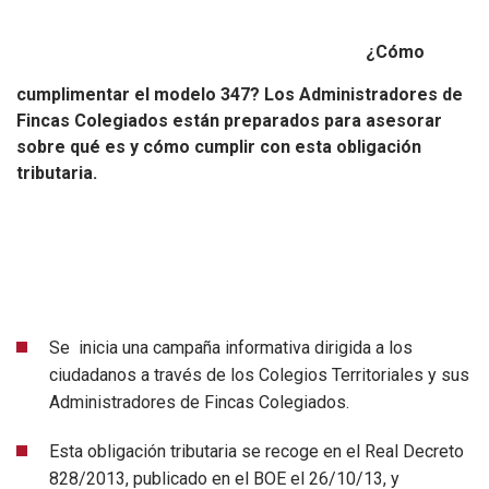
¿Cómo
cumplimentar el modelo 347? Los Administradores de
Fincas Colegiados están preparados para asesorar
sobre qué es y cómo cumplir con esta obligación
tributaria.
Se inicia una campaña informativa dirigida a los
ciudadanos a través de los Colegios Territoriales y sus
Administradores de Fincas Colegiados.
Esta obligación tributaria se recoge en el Real Decreto
828/2013, publicado en el BOE el 26/10/13, y