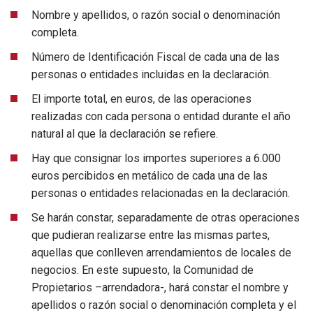
Nombre y apellidos, o razón social o denominación
completa.
Número de Identificación Fiscal de cada una de las
personas o entidades incluidas en la declaración.
El importe total, en euros, de las operaciones
realizadas con cada persona o entidad durante el año
natural al que la declaración se refiere.
Hay que consignar los importes superiores a 6.000
euros percibidos en metálico de cada una de las
personas o entidades relacionadas en la declaración.
Se harán constar, separadamente de otras operaciones
que pudieran realizarse entre las mismas partes,
aquellas que conlleven arrendamientos de locales de
negocios. En este supuesto, la Comunidad de
Propietarios –arrendadora-, hará constar el nombre y
apellidos o razón social o denominación completa y el