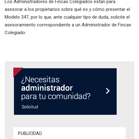
Los Administradores de Fincas Colegiados están para
asesorar a los propietarios sobre qué es y cómo presentar el
Modelo 347, por lo que, ante cualquier tipo de duda, solicite el
asesoramiento correspondiente a un Administrador de Fincas
Colegiado.
PUBLICIDAD