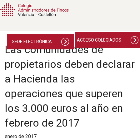
ACCESO COLEGIADOS
SEDE ELECTRÓNICA
Las comunidades de
propietarios deben declarar
a Hacienda las
operaciones que superen
los 3.000 euros al año en
febrero de 2017
enero de 2017