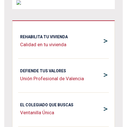
REHABILITA TU VIVIENDA
>
Calidad en tu vivienda
DEFIENDE TUS VALORES
>
Unión Profesional de Valencia
EL COLEGIADO QUE BUSCAS
>
Ventanilla Única