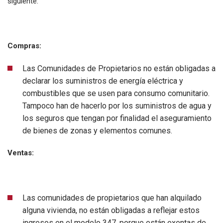
siguiente:
Compras:
Las Comunidades de Propietarios no están obligadas a
declarar los suministros de energía eléctrica y
combustibles que se usen para consumo comunitario.
Tampoco han de hacerlo por los suministros de agua y
los seguros que tengan por finalidad el aseguramiento
de bienes de zonas y elementos comunes.
Ventas:
Las comunidades de propietarios que han alquilado
alguna vivienda, no están obligadas a reflejar estos
ingresos en el modelo 347, porque están exentas de