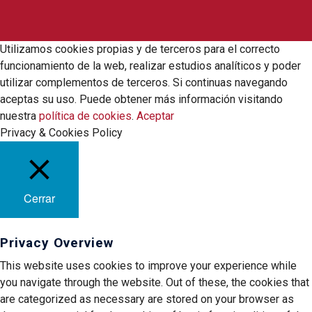
Utilizamos cookies propias y de terceros para el correcto
funcionamiento de la web, realizar estudios analíticos y poder
utilizar complementos de terceros. Si continuas navegando
aceptas su uso. Puede obtener más información visitando
nuestra
política de cookies
.
Aceptar
Privacy & Cookies Policy
Cerrar
Privacy Overview
This website uses cookies to improve your experience while
you navigate through the website. Out of these, the cookies that
are categorized as necessary are stored on your browser as