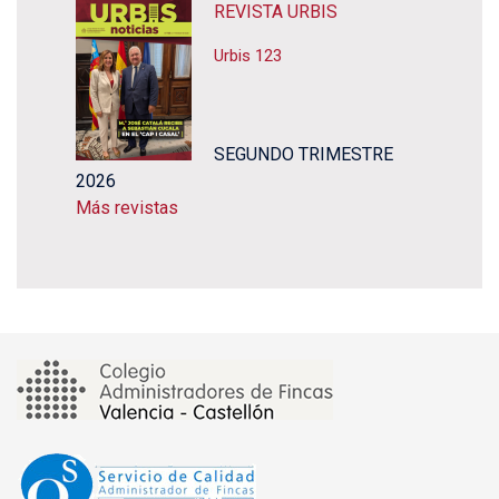
REVISTA URBIS
Urbis 123
SEGUNDO TRIMESTRE
2026
Más revistas