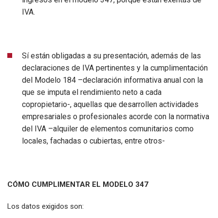
IVA.
Sí están obligadas a su presentación, además de las
declaraciones de IVA pertinentes y la cumplimentación
del Modelo 184 –declaración informativa anual con la
que se imputa el rendimiento neto a cada
copropietario-, aquellas que desarrollen actividades
empresariales o profesionales acorde con la normativa
del IVA –alquiler de elementos comunitarios como
locales, fachadas o cubiertas, entre otros-
CÓMO CUMPLIMENTAR EL MODELO 347
Los datos exigidos son: