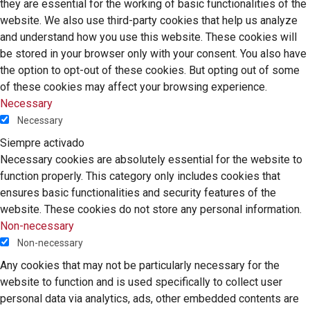
they are essential for the working of basic functionalities of the
website. We also use third-party cookies that help us analyze
and understand how you use this website. These cookies will
be stored in your browser only with your consent. You also have
the option to opt-out of these cookies. But opting out of some
of these cookies may affect your browsing experience.
Necessary
Necessary
Siempre activado
Necessary cookies are absolutely essential for the website to
function properly. This category only includes cookies that
ensures basic functionalities and security features of the
website. These cookies do not store any personal information.
Non-necessary
Non-necessary
Any cookies that may not be particularly necessary for the
website to function and is used specifically to collect user
personal data via analytics, ads, other embedded contents are