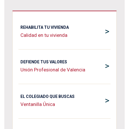
REHABILITA TU VIVIENDA
>
Calidad en tu vivienda
DEFIENDE TUS VALORES
>
Unión Profesional de Valencia
EL COLEGIADO QUE BUSCAS
>
Ventanilla Única