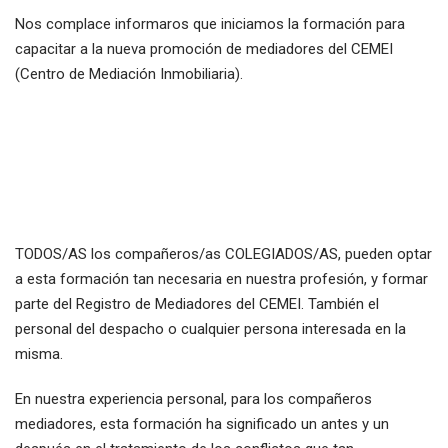
Nos complace informaros que iniciamos la formación para
capacitar a la nueva promoción de mediadores del CEMEI
(Centro de Mediación Inmobiliaria).
TODOS/AS los compañeros/as COLEGIADOS/AS, pueden optar
a esta formación tan necesaria en nuestra profesión, y formar
parte del Registro de Mediadores del CEMEI. También el
personal del despacho o cualquier persona interesada en la
misma.
En nuestra experiencia personal, para los compañeros
mediadores, esta formación ha significado un antes y un