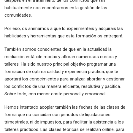
después en el tratamiento de los conflictos que tan
habitualmente nos encontramos en la gestión de las
comunidades.
Por eso, os animamos a que lo experimentéis y adquiráis las
habilidades y herramientas que esta formación os entregará.
También somos conscientes de que en la actualidad la
mediación está «de moda» y afloran numerosos cursos y
talleres. Ha sido nuestro principal objetivo programar una
formación de óptima calidad y experiencia práctica, que te
aportará los conocimientos para analizar, abordar y gestionar
los conflictos de una manera eficiente, resolutiva y pacífica.
Sobre todo, con menor coste personal y emocional.
Hemos intentado acoplar también las fechas de las clases de
forma que no coincidan con periodos de liquidaciones
trimestrales, ni de impuestos, para facilitar la asistencia a los
talleres prácticos. Las clases teóricas se realizan online, para