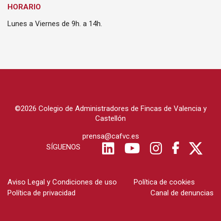
HORARIO
Lunes a Viernes de 9h. a 14h.
©2026 Colegio de Administradores de Fincas de Valencia y
Castellón
prensa@cafvc.es
SÍGUENOS
Aviso Legal y Condiciones de uso
Política de cookies
Política de privacidad
Canal de denuncias