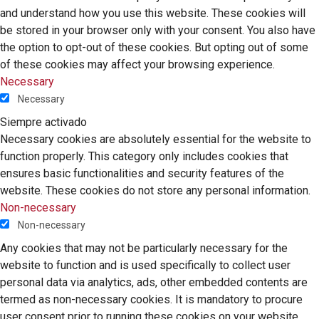
and understand how you use this website. These cookies will
be stored in your browser only with your consent. You also have
the option to opt-out of these cookies. But opting out of some
of these cookies may affect your browsing experience.
Necessary
Necessary
Siempre activado
Necessary cookies are absolutely essential for the website to
function properly. This category only includes cookies that
ensures basic functionalities and security features of the
website. These cookies do not store any personal information.
Non-necessary
Non-necessary
Any cookies that may not be particularly necessary for the
website to function and is used specifically to collect user
personal data via analytics, ads, other embedded contents are
termed as non-necessary cookies. It is mandatory to procure
user consent prior to running these cookies on your website.