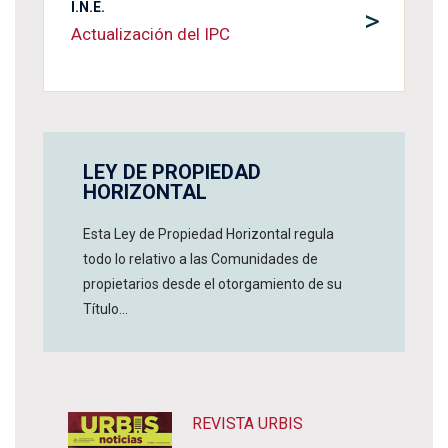
I.N.E.
>
Actualización del IPC
LEY DE PROPIEDAD
HORIZONTAL
Esta Ley de Propiedad Horizontal regula
todo lo relativo a las Comunidades de
propietarios desde el otorgamiento de su
Título...
REVISTA URBIS