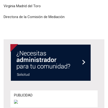
Virginia Madrid del Toro
Directora de la Comisión de Mediación
PUBLICIDAD