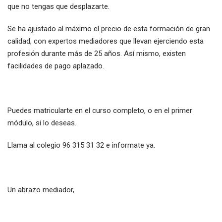
que no tengas que desplazarte.
Se ha ajustado al máximo el precio de esta formación de gran
calidad, con expertos mediadores que llevan ejerciendo esta
profesión durante más de 25 años. Así mismo, existen
facilidades de pago aplazado.
Puedes matricularte en el curso completo, o en el primer
módulo, si lo deseas.
Llama al colegio 96 315 31 32 e informate ya.
Un abrazo mediador,