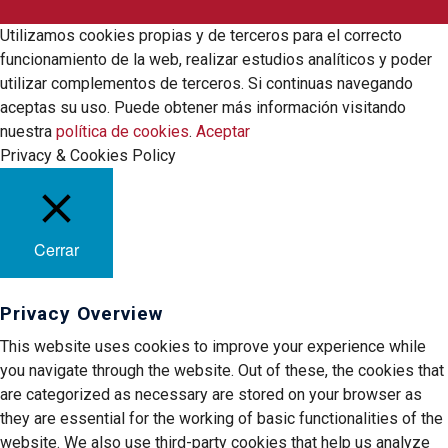
Utilizamos cookies propias y de terceros para el correcto
funcionamiento de la web, realizar estudios analíticos y poder
utilizar complementos de terceros. Si continuas navegando
aceptas su uso. Puede obtener más información visitando
nuestra
política de cookies
.
Aceptar
Privacy & Cookies Policy
Cerrar
Privacy Overview
This website uses cookies to improve your experience while
you navigate through the website. Out of these, the cookies that
are categorized as necessary are stored on your browser as
they are essential for the working of basic functionalities of the
website. We also use third-party cookies that help us analyze