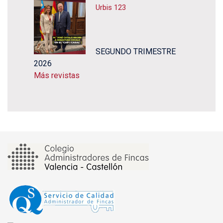
Urbis 123
SEGUNDO TRIMESTRE
2026
Más revistas