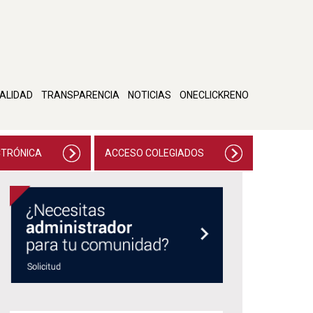
ALIDAD
TRANSPARENCIA
NOTICIAS
ONECLICKRENO
CTRÓNICA
ACCESO COLEGIADOS