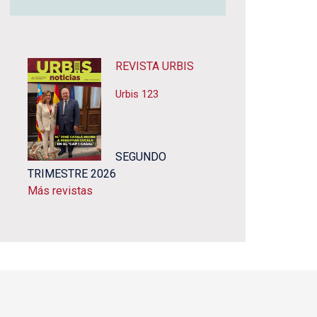
REVISTA URBIS
Urbis 123
SEGUNDO
TRIMESTRE 2026
Más revistas