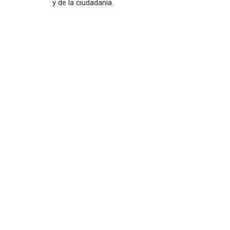
y de la ciudadanía.