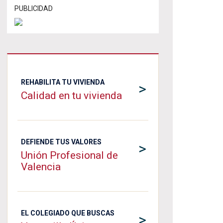
PUBLICIDAD
REHABILITA TU VIVIENDA
>
Calidad en tu vivienda
DEFIENDE TUS VALORES
>
Unión Profesional de
Valencia
EL COLEGIADO QUE BUSCAS
>