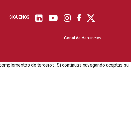
SÍGUENOS
Canal de denuncias
zar complementos de terceros. Si continuas navegando aceptas su