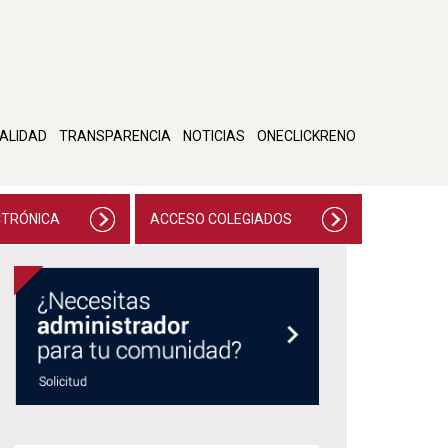
ALIDAD
TRANSPARENCIA
NOTICIAS
ONECLICKRENO
CTRÓNICA
ACCESO COLEGIADOS