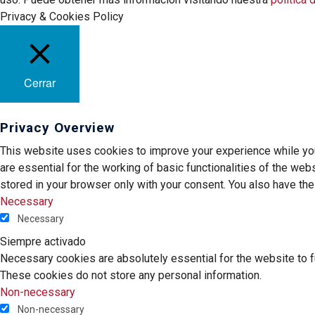
Privacy & Cookies Policy
Cerrar
Privacy Overview
This website uses cookies to improve your experience while you
are essential for the working of basic functionalities of the we
stored in your browser only with your consent. You also have th
Necessary
Necessary
Siempre activado
Necessary cookies are absolutely essential for the website to fu
These cookies do not store any personal information.
Non-necessary
Non-necessary