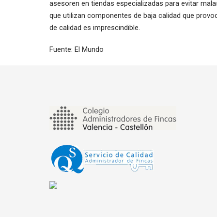
asesoren en tiendas especializadas para evitar mala
que utilizan componentes de baja calidad que provoca
de calidad es imprescindible.
Fuente: El Mundo