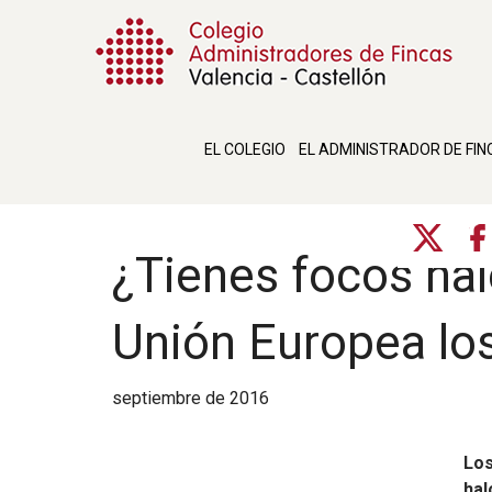
EL COLEGIO
EL ADMINISTRADOR DE FIN
¿Tienes focos ha
Unión Europea los
septiembre de 2016
Los
hal