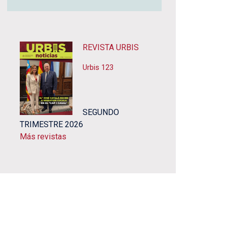
REVISTA URBIS
Urbis 123
SEGUNDO
TRIMESTRE 2026
Más revistas