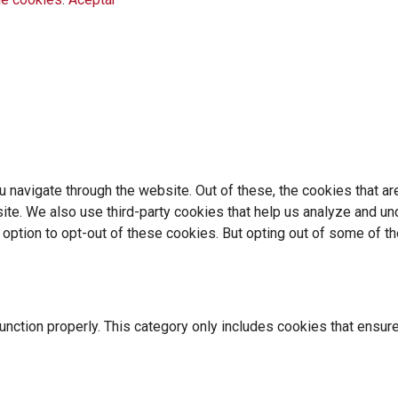
 navigate through the website. Out of these, the cookies that a
bsite. We also use third-party cookies that help us analyze and 
e option to opt-out of these cookies. But opting out of some of 
nction properly. This category only includes cookies that ensure