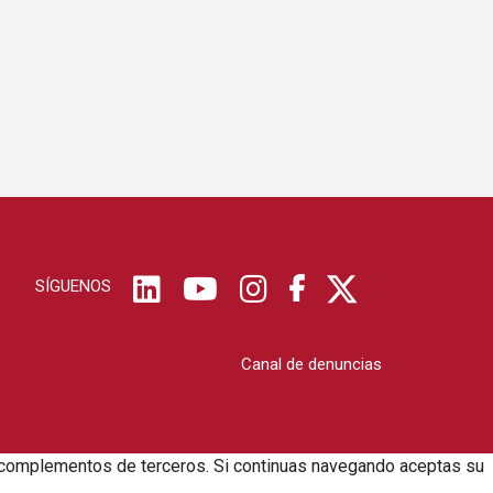
SÍGUENOS
Canal de denuncias
zar complementos de terceros. Si continuas navegando aceptas su