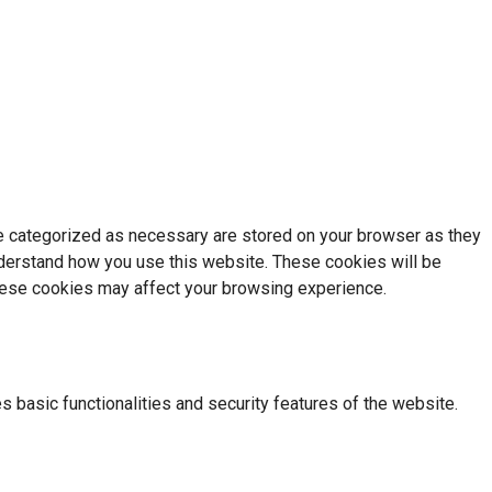
re categorized as necessary are stored on your browser as they
understand how you use this website. These cookies will be
these cookies may affect your browsing experience.
s basic functionalities and security features of the website.