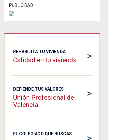
PUBLICIDAD
REHABILITA TU VIVIENDA
>
Calidad en tu vivienda
DEFIENDE TUS VALORES
>
Unión Profesional de
Valencia
EL COLEGIADO QUE BUSCAS
>