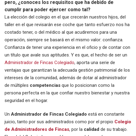
pero, ¿conoces los requisitos que ha debido de
cumplir para poder ejercer como tal?
La elección del colegio en el que crecerán nuestros hijos, del
taller en el que revisarán ese coche que tanto esfuerzo nos ha
costado tener, o del médico al que acudiremos para una
operación, siempre se basará en el mismo valor: confianza.
Confianza de tener una experiencia en el oficio y de contar con
un título que avale sus aptitudes. Y es que, el hecho de ser un
Administrador de Fincas Colegiado
, aporta una serie de
ventajas que garantizan la adecuada gestión patrimonial de los
intereses de la comunidad, además de dotar al administrador
de múltiples
competencias
que lo posicionan como la
persona perfecta en la que confiar nuestro bienestar y nuestra
seguridad en el hogar.
Un
Administrador de Fincas Colegiado
está en constante
juicio, tanto por sus administrados como por el propio
Colegio
de Administradores de Fincas
, por la
calidad
de su trabajo.