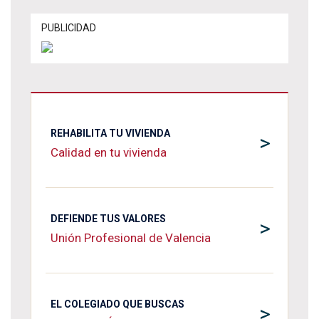
PUBLICIDAD
REHABILITA TU VIVIENDA
>
Calidad en tu vivienda
DEFIENDE TUS VALORES
>
Unión Profesional de Valencia
EL COLEGIADO QUE BUSCAS
>