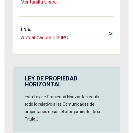
Ventanilla Única
I.N.E.
>
Actualización del IPC
LEY DE PROPIEDAD
HORIZONTAL
Esta Ley de Propiedad Horizontal regula
todo lo relativo a las Comunidades de
propietarios desde el otorgamiento de su
Título...