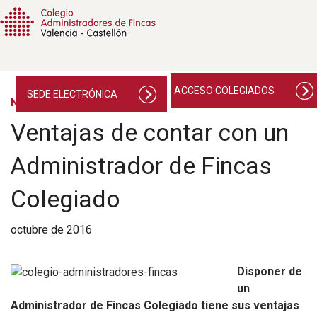
ACCESO COLEGIADOS
SEDE ELECTRÓNICA
NOTICIAS
Ventajas de contar con un
Administrador de Fincas
Colegiado
octubre de 2016
Disponer de
un
Administrador de Fincas Colegiado tiene sus ventajas