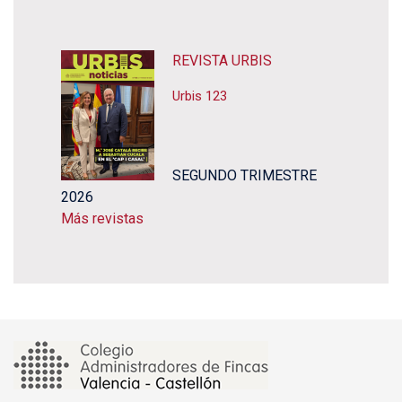
REVISTA URBIS
Urbis 123
SEGUNDO TRIMESTRE
2026
Más revistas