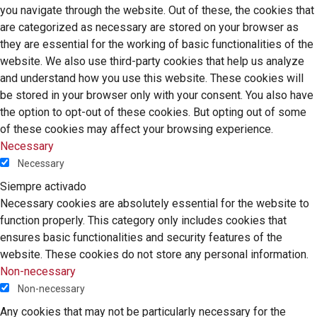
you navigate through the website. Out of these, the cookies that
are categorized as necessary are stored on your browser as
they are essential for the working of basic functionalities of the
website. We also use third-party cookies that help us analyze
and understand how you use this website. These cookies will
be stored in your browser only with your consent. You also have
the option to opt-out of these cookies. But opting out of some
of these cookies may affect your browsing experience.
Necessary
Necessary
Siempre activado
Necessary cookies are absolutely essential for the website to
function properly. This category only includes cookies that
ensures basic functionalities and security features of the
website. These cookies do not store any personal information.
Non-necessary
Non-necessary
Any cookies that may not be particularly necessary for the