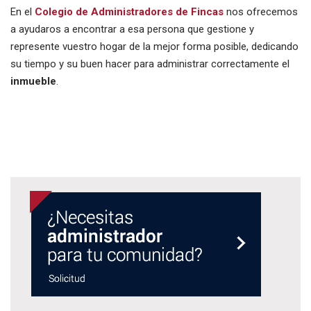
En el
Colegio de Administradores de Fincas
nos ofrecemos
a ayudaros a encontrar a esa persona que gestione y
represente vuestro hogar de la mejor forma posible, dedicando
su tiempo y su buen hacer para administrar correctamente el
inmueble
.