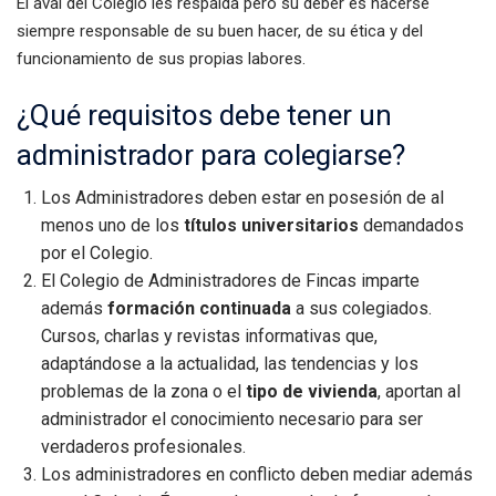
El aval del Colegio les respalda pero su deber es hacerse
siempre responsable de su buen hacer, de su ética y del
funcionamiento de sus propias labores.
¿Qué requisitos debe tener un
administrador para colegiarse?
Los Administradores deben estar en posesión de al
menos uno de los
títulos universitarios
demandados
por el Colegio.
El Colegio de Administradores de Fincas imparte
además
formación continuada
a sus colegiados.
Cursos, charlas y revistas informativas que,
adaptándose a la actualidad, las tendencias y los
problemas de la zona o el
tipo de vivienda
, aportan al
administrador el conocimiento necesario para ser
verdaderos profesionales.
Los administradores en conflicto deben mediar además