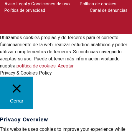
Aviso Legal y Condiciones de uso
Política de cookies
Política de privacidad
Canal de denuncias
Utilizamos cookies propias y de terceros para el correcto
funcionamiento de la web, realizar estudios analíticos y poder
utilizar complementos de terceros. Si continuas navegando
aceptas su uso. Puede obtener más información visitando
nuestra
política de cookies
.
Aceptar
Privacy & Cookies Policy
Cerrar
Privacy Overview
This website uses cookies to improve your experience while