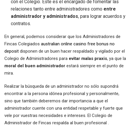
con el Colegio. Éste es el encargado de fomentar las
relaciones tanto entre administradores como
entre
administrador y administrados
, para lograr acuerdos y
contratos.
En general, podemos considerar que los Administradores de
Fincas Colegiados
australian online casino free bonus no
deposit
disponen de un buen hacer respaldado y vigilado por el
Colegio de Administradores para
evitar malas praxis
, ya que la
moral del buen administrador
estará siempre en el punto de
mira.
Realizar la búsqueda de un administrador no sólo supondrá
encontrar a la persona idónea profesional y personalmente,
sino que también deberemos dar importancia a que el
administrador cuente con una entidad respetable y fuerte que
vele por vuestras necesidades e intereses. El Colegio de
Administrador de Fincas respalda al buen profesional .