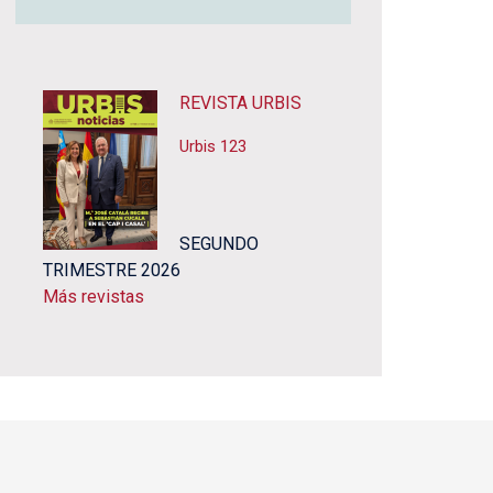
REVISTA URBIS
Urbis 123
SEGUNDO
TRIMESTRE 2026
Más revistas