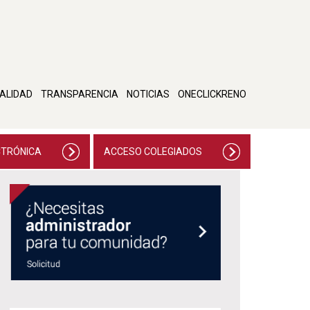
ALIDAD
TRANSPARENCIA
NOTICIAS
ONECLICKRENO
CTRÓNICA
ACCESO COLEGIADOS