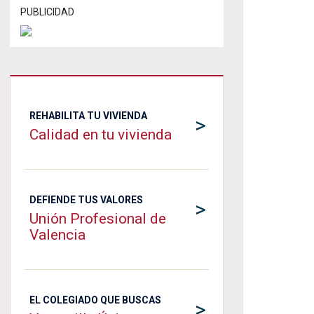
PUBLICIDAD
REHABILITA TU VIVIENDA
>
Calidad en tu vivienda
DEFIENDE TUS VALORES
>
Unión Profesional de
Valencia
EL COLEGIADO QUE BUSCAS
>