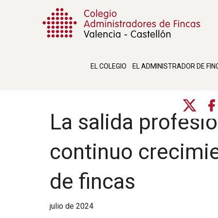
EL COLEGIO
EL ADMINISTRADOR DE FIN
La salida profesio
continuo crecimie
de fincas
julio de 2024