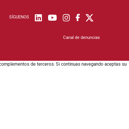
SÍGUENOS
Canal de denuncias
zar complementos de terceros. Si continuas navegando aceptas su