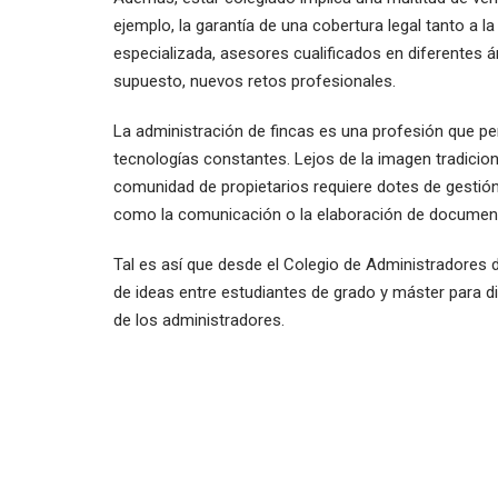
ejemplo, la garantía de una cobertura legal tanto a 
especializada, asesores cualificados en diferentes ám
supuesto, nuevos retos profesionales.
La administración de fincas es una profesión que pe
tecnologías constantes. Lejos de la imagen tradiciona
comunidad de propietarios requiere dotes de gestión
como la comunicación o la elaboración de documen
Tal es así que desde el Colegio de Administradores
de ideas entre estudiantes de grado y máster para di
de los administradores.