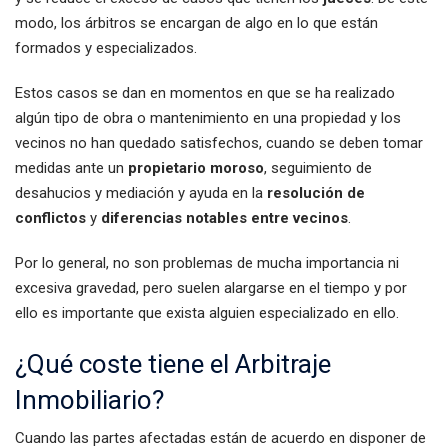
modo, los árbitros se encargan de algo en lo que están
formados y especializados.
Estos casos se dan en momentos en que se ha realizado
algún tipo de obra o mantenimiento en una propiedad y los
vecinos no han quedado satisfechos, cuando se deben tomar
medidas ante un
propietario moroso
, seguimiento de
desahucios y mediación y ayuda en la
resolución de
conflictos
y
diferencias notables entre vecinos
.
Por lo general, no son problemas de mucha importancia ni
excesiva gravedad, pero suelen alargarse en el tiempo y por
ello es importante que exista alguien especializado en ello.
¿Qué coste tiene el Arbitraje
Inmobiliario?
Cuando las partes afectadas están de acuerdo en disponer de