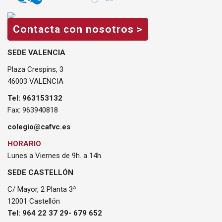
Contacta con nosotros >
SEDE VALENCIA
Plaza Crespins, 3
46003 VALENCIA
Tel: 963153132
Fax: 963940818
colegio@cafvc.es
HORARIO
Lunes a Viernes de 9h. a 14h.
SEDE CASTELLÓN
C/ Mayor, 2 Planta 3ª
12001 Castellón
Tel: 964 22 37 29- 679 652