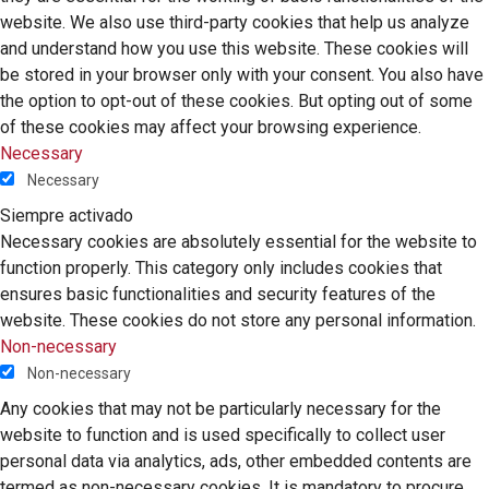
website. We also use third-party cookies that help us analyze
and understand how you use this website. These cookies will
be stored in your browser only with your consent. You also have
the option to opt-out of these cookies. But opting out of some
of these cookies may affect your browsing experience.
Necessary
Necessary
Siempre activado
Necessary cookies are absolutely essential for the website to
function properly. This category only includes cookies that
ensures basic functionalities and security features of the
website. These cookies do not store any personal information.
Non-necessary
Non-necessary
Any cookies that may not be particularly necessary for the
website to function and is used specifically to collect user
personal data via analytics, ads, other embedded contents are
termed as non-necessary cookies. It is mandatory to procure