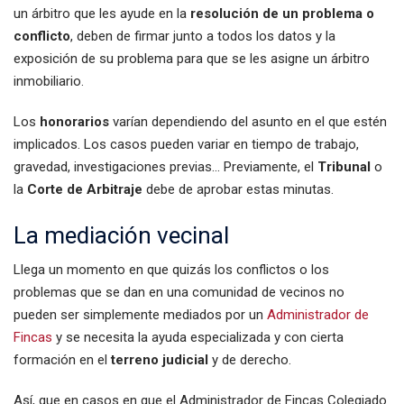
un árbitro que les ayude en la
resolución de un problema o
conflicto
, deben de firmar junto a todos los datos y la
exposición de su problema para que se les asigne un árbitro
inmobiliario.
Los
honorarios
varían dependiendo del asunto en el que estén
implicados. Los casos pueden variar en tiempo de trabajo,
gravedad, investigaciones previas… Previamente, el
Tribunal
o
la
Corte de Arbitraje
debe de aprobar estas minutas.
La mediación vecinal
Llega un momento en que quizás los conflictos o los
problemas que se dan en una comunidad de vecinos no
pueden ser simplemente mediados por un
Administrador de
Fincas
y se necesita la ayuda especializada y con cierta
formación en el
terreno judicial
y de derecho.
Así, que en casos en que el Administrador de Fincas Colegiado