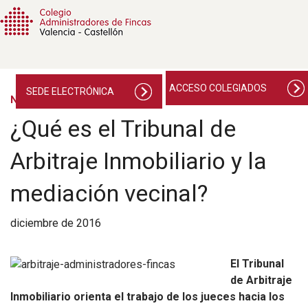
ACCESO COLEGIADOS
SEDE ELECTRÓNICA
NOTICIAS
¿Qué es el Tribunal de
Arbitraje Inmobiliario y la
mediación vecinal?
diciembre de 2016
El Tribunal
de Arbitraje
Inmobiliario orienta el trabajo de los jueces hacia los