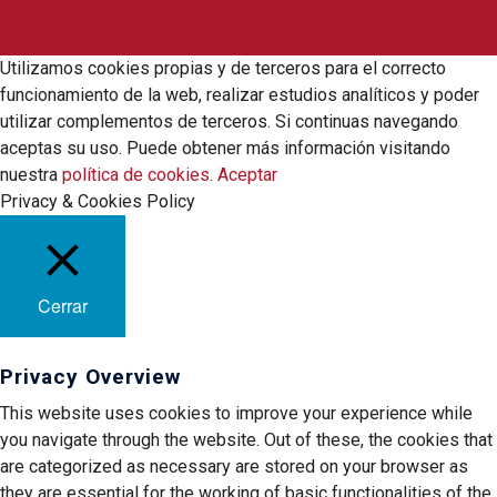
Utilizamos cookies propias y de terceros para el correcto
funcionamiento de la web, realizar estudios analíticos y poder
utilizar complementos de terceros. Si continuas navegando
aceptas su uso. Puede obtener más información visitando
nuestra
política de cookies
.
Aceptar
Privacy & Cookies Policy
Cerrar
Privacy Overview
This website uses cookies to improve your experience while
you navigate through the website. Out of these, the cookies that
are categorized as necessary are stored on your browser as
they are essential for the working of basic functionalities of the