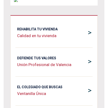
REHABILITA TU VIVIENDA
>
Calidad en tu vivienda
DEFIENDE TUS VALORES
>
Unión Profesional de Valencia
EL COLEGIADO QUE BUSCAS
>
Ventanilla Única