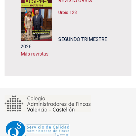
REVISTA URBIS
Urbis 123
SEGUNDO TRIMESTRE
2026
Más revistas