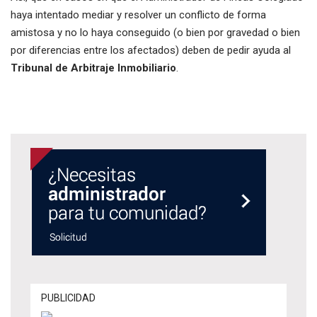
haya intentado mediar y resolver un conflicto de forma
amistosa y no lo haya conseguido (o bien por gravedad o bien
por diferencias entre los afectados) deben de pedir ayuda al
Tribunal de Arbitraje Inmobiliario
.
PUBLICIDAD