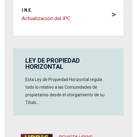
I.N.E.
>
Actualización del IPC
LEY DE PROPIEDAD
HORIZONTAL
Esta Ley de Propiedad Horizontal regula
todo lo relativo a las Comunidades de
propietarios desde el otorgamiento de su
Título...