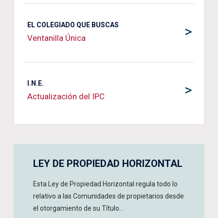
EL COLEGIADO QUE BUSCAS
>
Ventanilla Única
I.N.E.
>
Actualización del IPC
LEY DE PROPIEDAD HORIZONTAL
Esta Ley de Propiedad Horizontal regula todo lo
relativo a las Comunidades de propietarios desde
el otorgamiento de su Título...