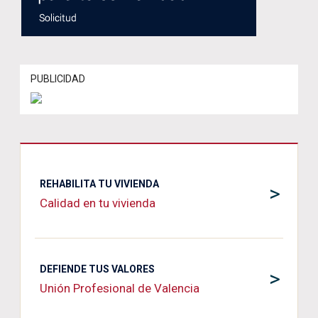
PUBLICIDAD
REHABILITA TU VIVIENDA
>
Calidad en tu vivienda
DEFIENDE TUS VALORES
>
Unión Profesional de Valencia