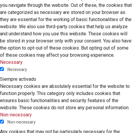
you navigate through the website. Out of these, the cookies that
are categorized as necessary are stored on your browser as
they are essential for the working of basic functionalities of the
website. We also use third-party cookies that help us analyze
and understand how you use this website. These cookies will
be stored in your browser only with your consent. You also have
the option to opt-out of these cookies. But opting out of some
of these cookies may affect your browsing experience.
Necessary
Necessary
Siempre activado
Necessary cookies are absolutely essential for the website to
function properly. This category only includes cookies that
ensures basic functionalities and security features of the
website. These cookies do not store any personal information.
Non-necessary
Non-necessary
Any cookies that may not be particularly necessary for the