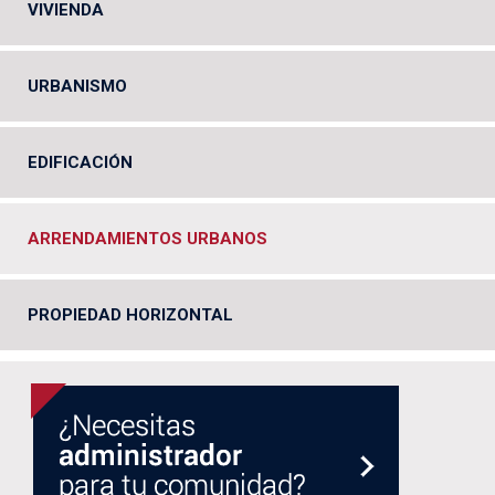
VIVIENDA
URBANISMO
EDIFICACIÓN
ARRENDAMIENTOS URBANOS
PROPIEDAD HORIZONTAL