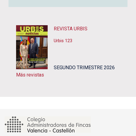
REVISTA URBIS
Urbis 123
SEGUNDO TRIMESTRE 2026
Más revistas