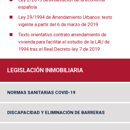
española
Ley 29/1994 de Arrendamiento Urbanos: texto
vigente a partir del 6 de marzo de 2019
Texto orientativo contrato arrendamiento de
vivienda para facilitar el estudio de la LAU de
1994 tras el Real Decreto-ley 7 de 2019
LEGISLACIÓN INMOBILIARIA
NORMAS SANITARIAS COVID-19
DISCAPACIDAD Y ELIMINACIÓN DE BARRERAS