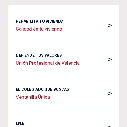
REHABILITA TU VIVIENDA
>
Calidad en tu vivienda
DEFIENDE TUS VALORES
>
Unión Profesional de Valencia
EL COLEGIADO QUE BUSCAS
>
Ventanilla Única
I.N.E.