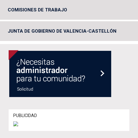
COMISIONES DE TRABAJO
JUNTA DE GOBIERNO DE VALENCIA-CASTELLÓN
PUBLICIDAD