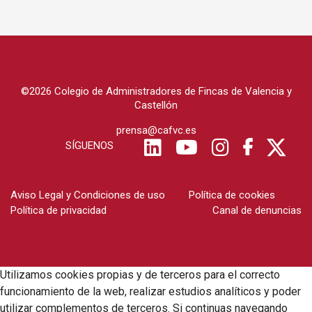
©2026 Colegio de Administradores de Fincas de Valencia y
Castellón
prensa@cafvc.es
SÍGUENOS
Aviso Legal y Condiciones de uso
Política de cookies
Política de privacidad
Canal de denuncias
Utilizamos cookies propias y de terceros para el correcto
funcionamiento de la web, realizar estudios analíticos y poder
utilizar complementos de terceros. Si continuas navegando