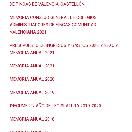
DE FINCAS DE VALENCIA-CASTELLÓN
MEMORIA CONSEJO GENERAL DE COLEGIOS
ADMINISTRADORES DE FINCAS COMUNIDAD
VALENCIANA 2021
PRESUPUESTO DE INGRESOS Y GASTOS 2022, ANEXO A
MEMORIA ANUAL 2021
MEMORIA ANUAL 2021
MEMORIA ANUAL 2020
MEMORIA ANUAL 2019
INFORME UN AÑO DE LEGISLATURA 2019-2020
MEMORIA ANUAL 2018