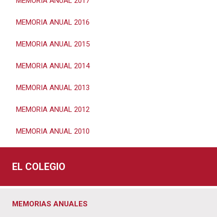
MEMORIA ANUAL 2017
MEMORIA ANUAL 2016
MEMORIA ANUAL 2015
MEMORIA ANUAL 2014
MEMORIA ANUAL 2013
MEMORIA ANUAL 2012
MEMORIA ANUAL 2010
EL COLEGIO
MEMORIAS ANUALES