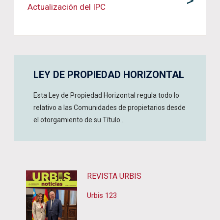
>
Actualización del IPC
LEY DE PROPIEDAD HORIZONTAL
Esta Ley de Propiedad Horizontal regula todo lo
relativo a las Comunidades de propietarios desde
el otorgamiento de su Título...
REVISTA URBIS
Urbis 123