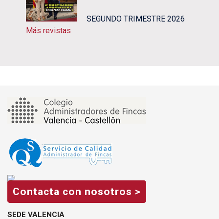
SEGUNDO TRIMESTRE 2026
Más revistas
Contacta con nosotros >
SEDE VALENCIA