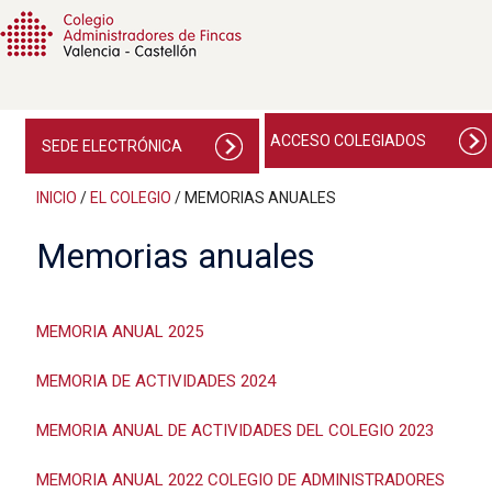
ACCESO COLEGIADOS
SEDE ELECTRÓNICA
INICIO
/
EL COLEGIO
/
MEMORIAS ANUALES
Memorias anuales
MEMORIA ANUAL 2025
MEMORIA DE ACTIVIDADES 2024
MEMORIA ANUAL DE ACTIVIDADES DEL COLEGIO 2023
MEMORIA ANUAL 2022 COLEGIO DE ADMINISTRADORES