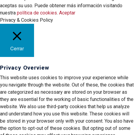
aceptas su uso. Puede obtener más información visitando
nuestra
política de cookies
.
Aceptar
Privacy & Cookies Policy
Cerrar
Privacy Overview
This website uses cookies to improve your experience while
you navigate through the website. Out of these, the cookies that
are categorized as necessary are stored on your browser as
they are essential for the working of basic functionalities of the
website. We also use third-party cookies that help us analyze
and understand how you use this website. These cookies will
be stored in your browser only with your consent. You also have
the option to opt-out of these cookies. But opting out of some