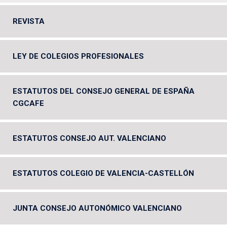
REVISTA
LEY DE COLEGIOS PROFESIONALES
ESTATUTOS DEL CONSEJO GENERAL DE ESPAÑA
CGCAFE
ESTATUTOS CONSEJO AUT. VALENCIANO
ESTATUTOS COLEGIO DE VALENCIA-CASTELLÓN
JUNTA CONSEJO AUTONÓMICO VALENCIANO