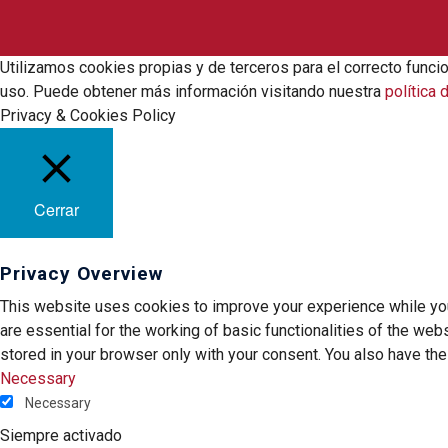
Utilizamos cookies propias y de terceros para el correcto funci
uso. Puede obtener más información visitando nuestra
política 
Privacy & Cookies Policy
Cerrar
Privacy Overview
This website uses cookies to improve your experience while you
are essential for the working of basic functionalities of the we
stored in your browser only with your consent. You also have th
Necessary
Necessary
Siempre activado