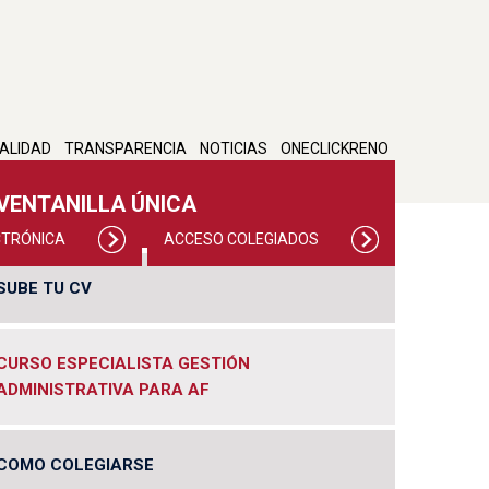
ALIDAD
TRANSPARENCIA
NOTICIAS
ONECLICKRENO
VENTANILLA ÚNICA
CTRÓNICA
ACCESO COLEGIADOS
SUBE TU CV
CURSO ESPECIALISTA GESTIÓN
ADMINISTRATIVA PARA AF
COMO COLEGIARSE