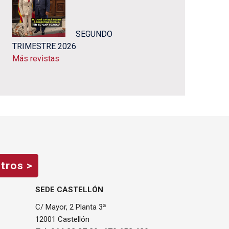
SEGUNDO
TRIMESTRE 2026
Más revistas
tros >
SEDE CASTELLÓN
C/ Mayor, 2 Planta 3ª
12001 Castellón