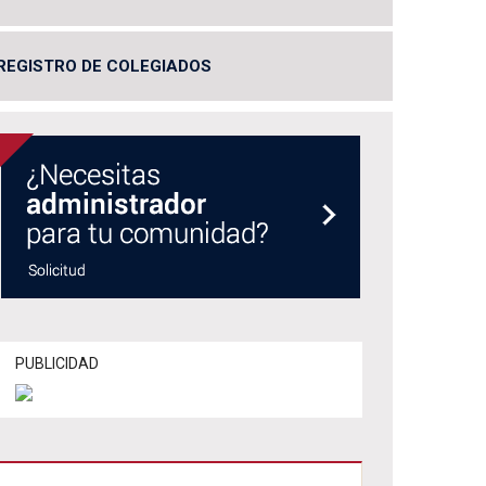
REGISTRO DE COLEGIADOS
PUBLICIDAD