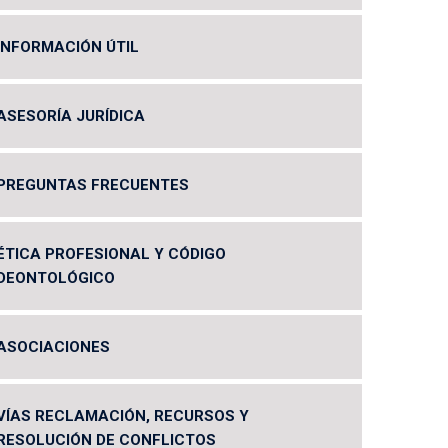
INFORMACIÓN ÚTIL
ASESORÍA JURÍDICA
PREGUNTAS FRECUENTES
ÉTICA PROFESIONAL Y CÓDIGO
DEONTOLÓGICO
ASOCIACIONES
VÍAS RECLAMACIÓN, RECURSOS Y
RESOLUCIÓN DE CONFLICTOS