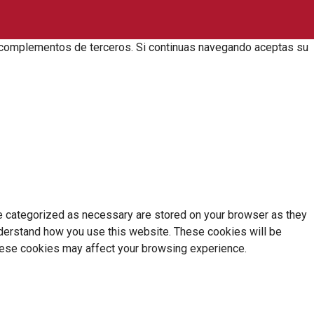
zar complementos de terceros. Si continuas navegando aceptas su
re categorized as necessary are stored on your browser as they
understand how you use this website. These cookies will be
these cookies may affect your browsing experience.