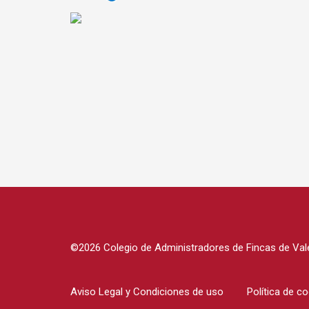
©2026 Colegio de Administradores de Fincas de Vale
Aviso Legal y Condiciones de uso
Política de c