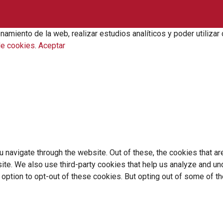
onamiento de la web, realizar estudios analíticos y poder utili
de cookies
.
Aceptar
 navigate through the website. Out of these, the cookies that a
bsite. We also use third-party cookies that help us analyze and 
e option to opt-out of these cookies. But opting out of some of 