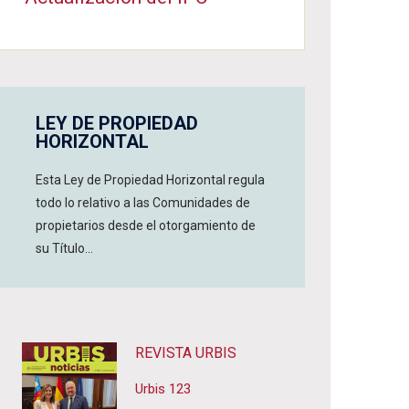
LEY DE PROPIEDAD
HORIZONTAL
Esta Ley de Propiedad Horizontal regula
todo lo relativo a las Comunidades de
propietarios desde el otorgamiento de
su Título...
REVISTA URBIS
Urbis 123