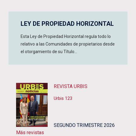
LEY DE PROPIEDAD HORIZONTAL
Esta Ley de Propiedad Horizontal regula todo lo
relativo a las Comunidades de propietarios desde
el otorgamiento de su Título...
REVISTA URBIS
Urbis 123
SEGUNDO TRIMESTRE 2026
Más revistas