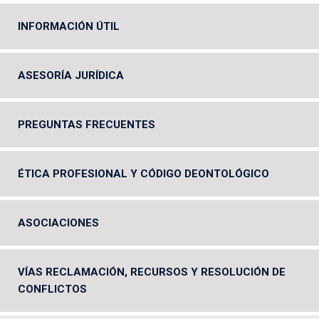
INFORMACIÓN ÚTIL
ASESORÍA JURÍDICA
PREGUNTAS FRECUENTES
ÉTICA PROFESIONAL Y CÓDIGO DEONTOLÓGICO
ASOCIACIONES
VÍAS RECLAMACIÓN, RECURSOS Y RESOLUCIÓN DE
CONFLICTOS