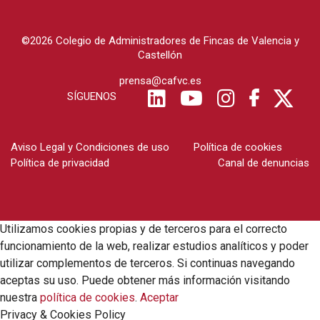
©2026 Colegio de Administradores de Fincas de Valencia y
Castellón
prensa@cafvc.es
SÍGUENOS
Aviso Legal y Condiciones de uso
Política de cookies
Política de privacidad
Canal de denuncias
Utilizamos cookies propias y de terceros para el correcto
funcionamiento de la web, realizar estudios analíticos y poder
utilizar complementos de terceros. Si continuas navegando
aceptas su uso. Puede obtener más información visitando
nuestra
política de cookies
.
Aceptar
Privacy & Cookies Policy