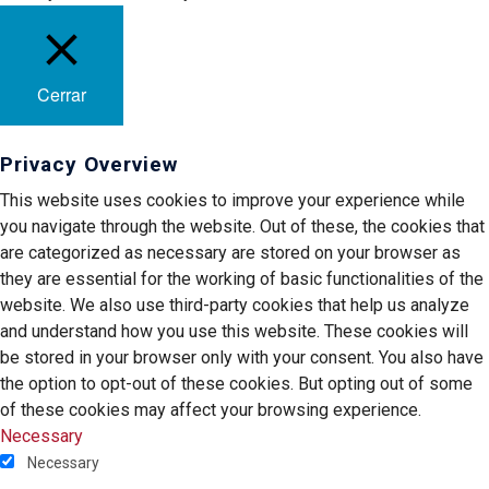
Cerrar
Privacy Overview
This website uses cookies to improve your experience while
you navigate through the website. Out of these, the cookies that
are categorized as necessary are stored on your browser as
they are essential for the working of basic functionalities of the
website. We also use third-party cookies that help us analyze
and understand how you use this website. These cookies will
be stored in your browser only with your consent. You also have
the option to opt-out of these cookies. But opting out of some
of these cookies may affect your browsing experience.
Necessary
Necessary