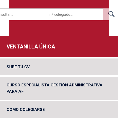
VENTANILLA ÚNICA
SUBE TU CV
CURSO ESPECIALISTA GESTIÓN ADMINISTRATIVA
PARA AF
COMO COLEGIARSE