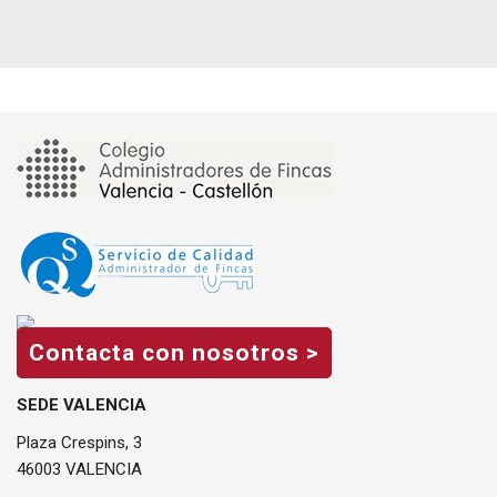
Contacta con nosotros >
SEDE VALENCIA
Plaza Crespins, 3
46003 VALENCIA