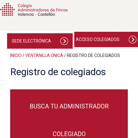
ACCESO COLEGIADOS
SEDE ELECTRÓNICA
INICIO
/
VENTANILLA ÚNICA
/
REGISTRO DE COLEGIADOS
Registro de colegiados
BUSCA TU ADMINISTRADOR
COLEGIADO