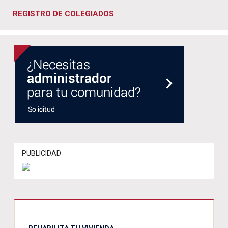
REGISTRO DE COLEGIADOS
PUBLICIDAD