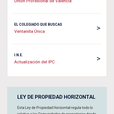
Unión Profesional de Valencia
EL COLEGIADO QUE BUSCAS
>
Ventanilla Única
I.N.E.
>
Actualización del IPC
LEY DE PROPIEDAD HORIZONTAL
Esta Ley de Propiedad Horizontal regula todo lo