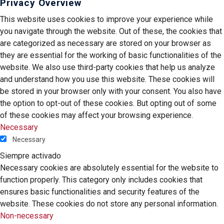
Privacy Overview
This website uses cookies to improve your experience while
you navigate through the website. Out of these, the cookies that
are categorized as necessary are stored on your browser as
they are essential for the working of basic functionalities of the
website. We also use third-party cookies that help us analyze
and understand how you use this website. These cookies will
be stored in your browser only with your consent. You also have
the option to opt-out of these cookies. But opting out of some
of these cookies may affect your browsing experience.
Necessary
Necessary
Siempre activado
Necessary cookies are absolutely essential for the website to
function properly. This category only includes cookies that
ensures basic functionalities and security features of the
website. These cookies do not store any personal information.
Non-necessary