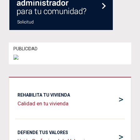
PUBLICIDAD
REHABILITA TU VIVIENDA
>
Calidad en tu vivienda
DEFIENDE TUS VALORES
>