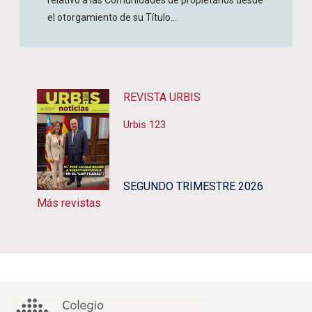
relativo a las Comunidades de propietarios desde
el otorgamiento de su Título...
REVISTA URBIS
Urbis 123
SEGUNDO TRIMESTRE 2026
Más revistas