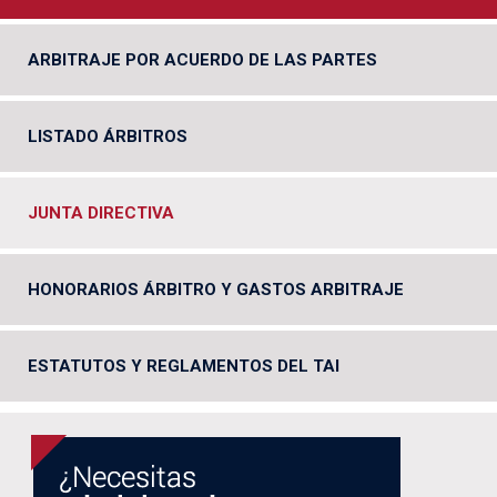
ARBITRAJE POR ACUERDO DE LAS PARTES
LISTADO ÁRBITROS
JUNTA DIRECTIVA
HONORARIOS ÁRBITRO Y GASTOS ARBITRAJE
ESTATUTOS Y REGLAMENTOS DEL TAI