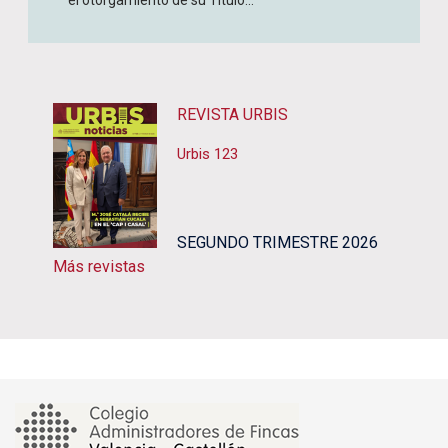
el otorgamiento de su Título...
REVISTA URBIS
Urbis 123
SEGUNDO TRIMESTRE 2026
Más revistas