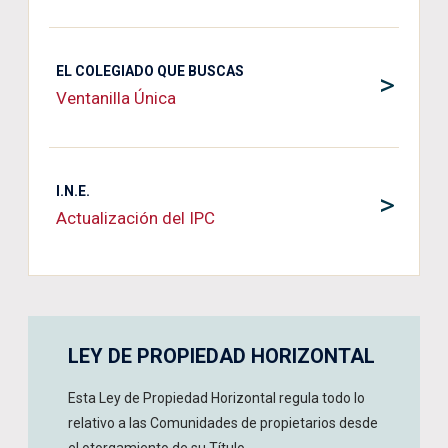
EL COLEGIADO QUE BUSCAS
>
Ventanilla Única
I.N.E.
>
Actualización del IPC
LEY DE PROPIEDAD HORIZONTAL
Esta Ley de Propiedad Horizontal regula todo lo
relativo a las Comunidades de propietarios desde