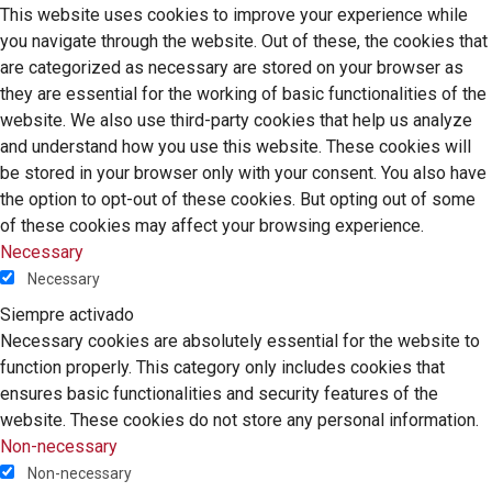
This website uses cookies to improve your experience while
you navigate through the website. Out of these, the cookies that
are categorized as necessary are stored on your browser as
they are essential for the working of basic functionalities of the
website. We also use third-party cookies that help us analyze
and understand how you use this website. These cookies will
be stored in your browser only with your consent. You also have
the option to opt-out of these cookies. But opting out of some
of these cookies may affect your browsing experience.
Necessary
Necessary
Siempre activado
Necessary cookies are absolutely essential for the website to
function properly. This category only includes cookies that
ensures basic functionalities and security features of the
website. These cookies do not store any personal information.
Non-necessary
Non-necessary