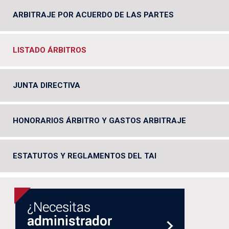
ARBITRAJE POR ACUERDO DE LAS PARTES
LISTADO ÁRBITROS
JUNTA DIRECTIVA
HONORARIOS ÁRBITRO Y GASTOS ARBITRAJE
ESTATUTOS Y REGLAMENTOS DEL TAI