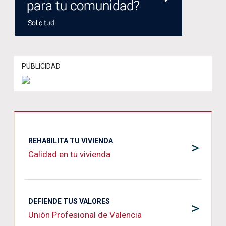
PUBLICIDAD
REHABILITA TU VIVIENDA
>
Calidad en tu vivienda
DEFIENDE TUS VALORES
>
Unión Profesional de Valencia