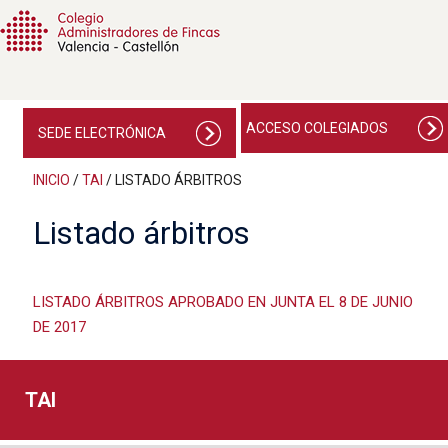
ACCESO COLEGIADOS
SEDE ELECTRÓNICA
INICIO
/
TAI
/
LISTADO ÁRBITROS
Listado árbitros
LISTADO ÁRBITROS APROBADO EN JUNTA EL 8 DE JUNIO
DE 2017
TAI