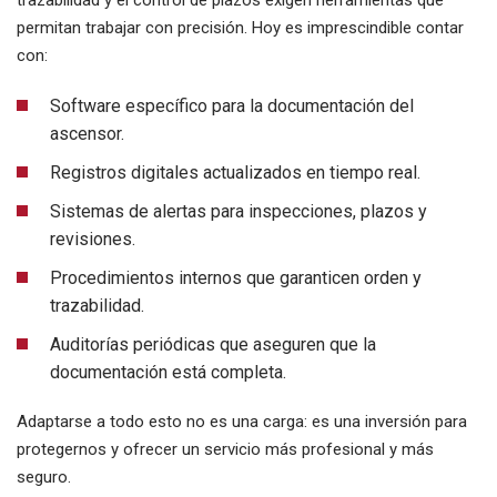
trazabilidad y el control de plazos exigen herramientas que
permitan trabajar con precisión. Hoy es imprescindible contar
con:
Software específico para la documentación del
ascensor.
Registros digitales actualizados en tiempo real.
Sistemas de alertas para inspecciones, plazos y
revisiones.
Procedimientos internos que garanticen orden y
trazabilidad.
Auditorías periódicas que aseguren que la
documentación está completa.
Adaptarse a todo esto no es una carga: es una inversión para
protegernos y ofrecer un servicio más profesional y más
seguro.