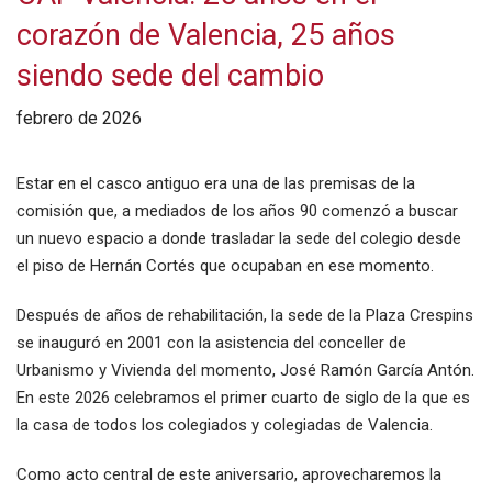
corazón de Valencia, 25 años
siendo sede del cambio
febrero de 2026
Estar en el casco antiguo era una de las premisas de la
comisión que, a mediados de los años 90 comenzó a buscar
un nuevo espacio a donde trasladar la sede del colegio desde
el piso de Hernán Cortés que ocupaban en ese momento.
Después de años de rehabilitación, la sede de la Plaza Crespins
se inauguró en 2001 con la asistencia del conceller de
Urbanismo y Vivienda del momento, José Ramón García Antón.
En este 2026 celebramos el primer cuarto de siglo de la que es
la casa de todos los colegiados y colegiadas de Valencia.
Como acto central de este aniversario, aprovecharemos la