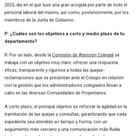
2025, día en el que tuve una gran acogida por parte de todo el
personal laboral del mismo, así como, posteriormente, por los
miembros de la Junta de Gobierno.
P: ¿Cuáles son los objetivos a corto y medio plazo de tu
departamento?
R: Por un lado, desde la
Comisión de Atención Colegial
se
trabaja con un objetivo muy claro: ofrecer una respuesta
eficaz, transparente y rigurosa a todas las quejas-
reclamaciones que se presentan ante el Colegio en relación
con la gestión que los administradores colegiados llevan a
cabo en las diversas Comunidades de Propietarios.
A corto plazo, el principal objetivo es reforzar la agilidad en la
tramitación de las quejas y consultas, garantizando que cada
expediente sea atendido en tiempo y forma, con un
seguimiento más cercano y una comunicación más fluida