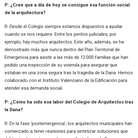
P: ¿Cree que a día de hoy se consigue esa función social
de la arquitectura?
R: Desde el Colegio siempre estamos dispuestos a ayudar
cuando se nos requiere. Entre los peritos judiciales, por
ejemplo, hay muchos arquitectos. Este año, además, se ha
demostrado más que nunca dentro del Plan Territorial de
Emergencia para asistir a las más de 12.000 familias que han
pedido una inspección de su vivienda para asegurar que
estaban en una zona segura tras la tragedia de la Dana. Hemos
colaborado con el Instituto Valenciano de la Edificación para
atender esa demanda social.
P: ¿Cómo ha sido esa labor del Colegio de Arquitectos tras
la Dana?
R: En la fase ‘postemergencia’, los arquitectos municipales han
comenzado a tener reuniones para sintetizar soluciones que