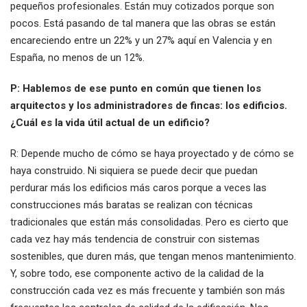
pequeños profesionales. Están muy cotizados porque son
pocos. Está pasando de tal manera que las obras se están
encareciendo entre un 22% y un 27% aquí en Valencia y en
España, no menos de un 12%.
P: Hablemos de ese punto en común que tienen los
arquitectos y los administradores de fincas: los edificios.
¿Cuál es la vida útil actual de un edificio?
R: Depende mucho de cómo se haya proyectado y de cómo se
haya construido. Ni siquiera se puede decir que puedan
perdurar más los edificios más caros porque a veces las
construcciones más baratas se realizan con técnicas
tradicionales que están más consolidadas. Pero es cierto que
cada vez hay más tendencia de construir con sistemas
sostenibles, que duren más, que tengan menos mantenimiento.
Y, sobre todo, ese componente activo de la calidad de la
construcción cada vez es más frecuente y también son más