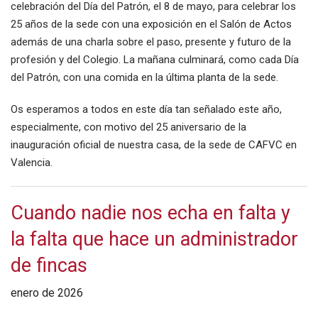
celebración del Día del Patrón, el 8 de mayo, para celebrar los
25 años de la sede con una exposición en el Salón de Actos
además de una charla sobre el paso, presente y futuro de la
profesión y del Colegio. La mañana culminará, como cada Día
del Patrón, con una comida en la última planta de la sede.
Os esperamos a todos en este día tan señalado este año,
especialmente, con motivo del 25 aniversario de la
inauguración oficial de nuestra casa, de la sede de CAFVC en
Valencia.
Cuando nadie nos echa en falta y
la falta que hace un administrador
de fincas
enero de 2026