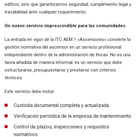
edificio, sino que garantizamos seguridad, cumplimiento legal y
trazabilidad ante cualquier requerimiento.
Un nuevo servicio imprescindible para las comunidades
La entrada en vigor de la ITC AEM 1 «Ascensores» convierte la
gestión normativa del ascensor en un servicio profesional
independiente dentro de la administración de fincas. No es una
tarea añadida de manera informal: es un servicio que debe
estructurarse, presupuestarse y prestarse con criterios
técnicos.
Este servicio debe incluir:
Custodia documental completa y actualizada.
Verificación periódica de la empresa de mantenimiento.
Control de plazos, inspecciones y requisitos
normativos.