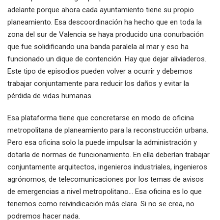
adelante porque ahora cada ayuntamiento tiene su propio
planeamiento. Esa descoordinación ha hecho que en toda la
zona del sur de Valencia se haya producido una conurbación
que fue solidificando una banda paralela al mar y eso ha
funcionado un dique de contención. Hay que dejar aliviaderos.
Este tipo de episodios pueden volver a ocurrir y debemos
trabajar conjuntamente para reducir los daños y evitar la
pérdida de vidas humanas.
Esa plataforma tiene que concretarse en modo de oficina
metropolitana de planeamiento para la reconstrucción urbana.
Pero esa oficina solo la puede impulsar la administración y
dotarla de normas de funcionamiento. En ella deberían trabajar
conjuntamente arquitectos, ingenieros industriales, ingenieros
agrónomos, de telecomunicaciones por los temas de avisos
de emergencias a nivel metropolitano… Esa oficina es lo que
tenemos como reivindicación más clara. Si no se crea, no
podremos hacer nada.