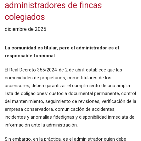
administradores de fincas
colegiados
diciembre de 2025
La comunidad es titular, pero el administrador es el
responsable funcional
El Real Decreto 355/2024, de 2 de abril, establece que las
comunidades de propietarios, como titulares de los
ascensores, deben garantizar el cumplimiento de una amplia
lista de obligaciones: custodia documental permanente, control
del mantenimiento, seguimiento de revisiones, verificación de la
empresa conservadora, comunicación de accidentes,
incidentes y anomalías fidedignas y disponibilidad inmediata de
información ante la administración.
Sin embargo, en la práctica, es el administrador quien debe