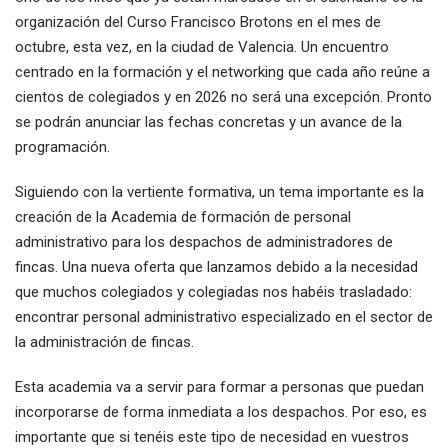
organización del Curso Francisco Brotons en el mes de
octubre, esta vez, en la ciudad de Valencia. Un encuentro
centrado en la formación y el networking que cada año reúne a
cientos de colegiados y en 2026 no será una excepción. Pronto
se podrán anunciar las fechas concretas y un avance de la
programación.
Siguiendo con la vertiente formativa, un tema importante es la
creación de la Academia de formación de personal
administrativo para los despachos de administradores de
fincas. Una nueva oferta que lanzamos debido a la necesidad
que muchos colegiados y colegiadas nos habéis trasladado:
encontrar personal administrativo especializado en el sector de
la administración de fincas.
Esta academia va a servir para formar a personas que puedan
incorporarse de forma inmediata a los despachos. Por eso, es
importante que si tenéis este tipo de necesidad en vuestros