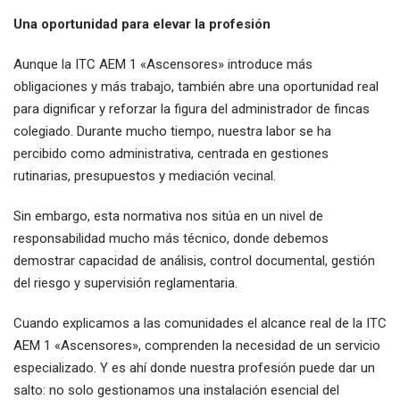
Una oportunidad para elevar la profesión
Aunque la ITC AEM 1 «Ascensores» introduce más
obligaciones y más trabajo, también abre una oportunidad real
para dignificar y reforzar la figura del administrador de fincas
colegiado. Durante mucho tiempo, nuestra labor se ha
percibido como administrativa, centrada en gestiones
rutinarias, presupuestos y mediación vecinal.
Sin embargo, esta normativa nos sitúa en un nivel de
responsabilidad mucho más técnico, donde debemos
demostrar capacidad de análisis, control documental, gestión
del riesgo y supervisión reglamentaria.
Cuando explicamos a las comunidades el alcance real de la ITC
AEM 1 «Ascensores», comprenden la necesidad de un servicio
especializado. Y es ahí donde nuestra profesión puede dar un
salto: no solo gestionamos una instalación esencial del