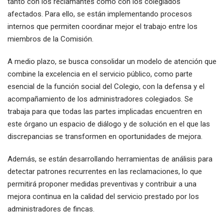
tanto con los reclamantes como con los colegiados
afectados. Para ello, se están implementando procesos
internos que permiten coordinar mejor el trabajo entre los
miembros de la Comisión.
A medio plazo, se busca consolidar un modelo de atención que
combine la excelencia en el servicio público, como parte
esencial de la función social del Colegio, con la defensa y el
acompañamiento de los administradores colegiados. Se
trabaja para que todas las partes implicadas encuentren en
este órgano un espacio de diálogo y de solución en el que las
discrepancias se transformen en oportunidades de mejora.
Además, se están desarrollando herramientas de análisis para
detectar patrones recurrentes en las reclamaciones, lo que
permitirá proponer medidas preventivas y contribuir a una
mejora continua en la calidad del servicio prestado por los
administradores de fincas.