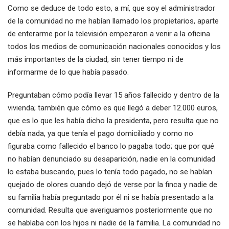
Como se deduce de todo esto, a mí, que soy el administrador
de la comunidad no me habían llamado los propietarios, aparte
de enterarme por la televisión empezaron a venir a la oficina
todos los medios de comunicación nacionales conocidos y los
más importantes de la ciudad, sin tener tiempo ni de
informarme de lo que había pasado.
Preguntaban cómo podía llevar 15 años fallecido y dentro de la
vivienda; también que cómo es que llegó a deber 12.000 euros,
que es lo que les había dicho la presidenta, pero resulta que no
debía nada, ya que tenía el pago domiciliado y como no
figuraba como fallecido el banco lo pagaba todo; que por qué
no habían denunciado su desaparición, nadie en la comunidad
lo estaba buscando, pues lo tenía todo pagado, no se habían
quejado de olores cuando dejó de verse por la finca y nadie de
su familia había preguntado por él ni se había presentado a la
comunidad. Resulta que averiguamos posteriormente que no
se hablaba con los hijos ni nadie de la familia. La comunidad no