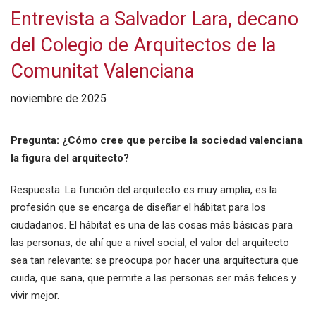
Entrevista a Salvador Lara, decano
del Colegio de Arquitectos de la
Comunitat Valenciana
noviembre de 2025
Pregunta: ¿Cómo cree que percibe la sociedad valenciana
la figura del arquitecto?
Respuesta: La función del arquitecto es muy amplia, es la
profesión que se encarga de diseñar el hábitat para los
ciudadanos. El hábitat es una de las cosas más básicas para
las personas, de ahí que a nivel social, el valor del arquitecto
sea tan relevante: se preocupa por hacer una arquitectura que
cuida, que sana, que permite a las personas ser más felices y
vivir mejor.