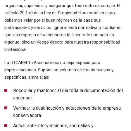
organizar, supervisar y asegurar que todo esto se cumple. El
artículo 20.1 a) de la Ley de Propiedad Horizontal es claro:
debemos velar por el buen régimen de la casa sus
instalaciones y servicios. Ignorar esta normativa o confiar en
que «la empresa de ascensores lo lleva todo» no solo es
ingenuo, sino un riesgo directo para nuestra responsabilidad
profesional.
La ITC AEM 1 «Ascensores» no deja espacio para
improvisaciones. Supone un volumen de tareas nuevas y
específicas, entre ellas:
Recopilar y mantener al día toda la documentación del
ascensor.
Verificar la cualificación y actuaciones de la empresa
conservadora.
Actuar ante intervenciones, anomalías y