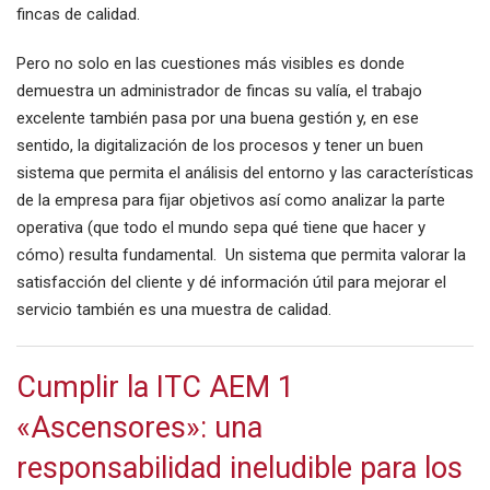
fincas de calidad.
Pero no solo en las cuestiones más visibles es donde
demuestra un administrador de fincas su valía, el trabajo
excelente también pasa por una buena gestión y, en ese
sentido, la digitalización de los procesos y tener un buen
sistema que permita el análisis del entorno y las características
de la empresa para fijar objetivos así como analizar la parte
operativa (que todo el mundo sepa qué tiene que hacer y
cómo) resulta fundamental. Un sistema que permita valorar la
satisfacción del cliente y dé información útil para mejorar el
servicio también es una muestra de calidad.
Cumplir la ITC AEM 1
«Ascensores»: una
responsabilidad ineludible para los