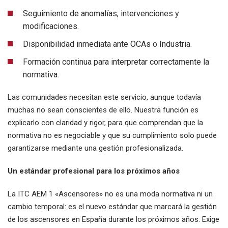
Seguimiento de anomalías, intervenciones y
modificaciones.
Disponibilidad inmediata ante OCAs o Industria.
Formación continua para interpretar correctamente la
normativa.
Las comunidades necesitan este servicio, aunque todavía
muchas no sean conscientes de ello. Nuestra función es
explicarlo con claridad y rigor, para que comprendan que la
normativa no es negociable y que su cumplimiento solo puede
garantizarse mediante una gestión profesionalizada.
Un estándar profesional para los próximos años
La ITC AEM 1 «Ascensores» no es una moda normativa ni un
cambio temporal: es el nuevo estándar que marcará la gestión
de los ascensores en España durante los próximos años. Exige