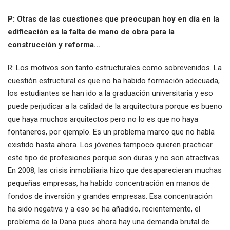
P: Otras de las cuestiones que preocupan hoy en día en la
edificación es la falta de mano de obra para la
construcción y reforma…
R: Los motivos son tanto estructurales como sobrevenidos. La
cuestión estructural es que no ha habido formación adecuada,
los estudiantes se han ido a la graduación universitaria y eso
puede perjudicar a la calidad de la arquitectura porque es bueno
que haya muchos arquitectos pero no lo es que no haya
fontaneros, por ejemplo. Es un problema marco que no había
existido hasta ahora. Los jóvenes tampoco quieren practicar
este tipo de profesiones porque son duras y no son atractivas.
En 2008, las crisis inmobiliaria hizo que desaparecieran muchas
pequeñas empresas, ha habido concentración en manos de
fondos de inversión y grandes empresas. Esa concentración
ha sido negativa y a eso se ha añadido, recientemente, el
problema de la Dana pues ahora hay una demanda brutal de