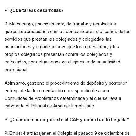
P: ¿Qué tareas desarrollas?
R: Me encargo, principalmente, de tramitar y resolver las
quejas-reclamaciones que los consumidores o usuarios de los
servicios que prestan los colegiados y colegiadas, las
asociaciones y organizaciones que los representan, y los
propios colegiados presentan contra los colegiados y
colegiadas, por actuaciones en el ejercicio de su actividad
profesional.
Asimismo, gestiono el procedimiento de depósito y posterior
entrega de la documentación correspondiente a una
Comunidad de Propietarios determinada y el que se lleva a
cabo ante el Tribunal de Arbitraje Inmobiliario.
P: ¿Cuándo te incorporaste al CAF y cómo fue tu llegada?
R: Empecé a trabajar en el Colegio el pasado 9 de diciembre de