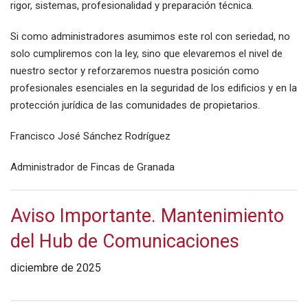
rigor, sistemas, profesionalidad y preparación técnica.
Si como administradores asumimos este rol con seriedad, no
solo cumpliremos con la ley, sino que elevaremos el nivel de
nuestro sector y reforzaremos nuestra posición como
profesionales esenciales en la seguridad de los edificios y en la
protección jurídica de las comunidades de propietarios.
Francisco José Sánchez Rodríguez
Administrador de Fincas de Granada
Aviso Importante. Mantenimiento
del Hub de Comunicaciones
diciembre de 2025