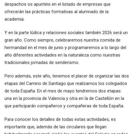
despachos os apuntéis en el listado de empresas que
ofrecerán las prácticas formativas al alumnado de la
academia.
Y en la parte lúdica y relaciones sociales también 2026 será un
gran año. Como siempre, celebraremos nuestra comida de
hermandad en el mes de junio y programaremos a lo largo del
año diferentes actividades en la naturaleza como nuestras
tradicionales jornadas de senderismo.
Pero además, este año, tenemos el placer de organizar las dos
etapas del Camino de Santiago que realizamos los colegiados
de toda España. En el mes de mayo tendremos dos etapas:
una en la provincia de Valencia y otra en la de Castellón en la
que participarán compañeros y compañeras de toda España.
Para conocer los detalles de todas estas actividades, es
importante que, además de las circulares que llegan