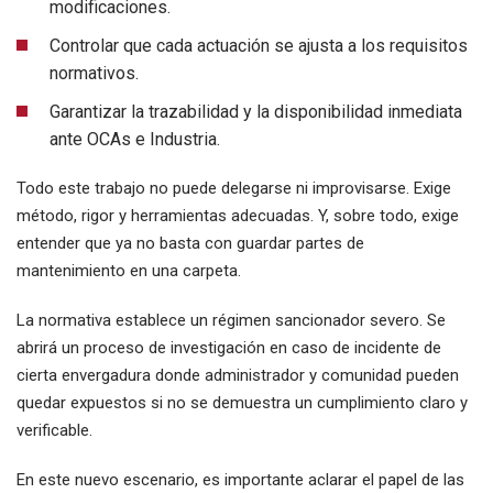
modificaciones.
Controlar que cada actuación se ajusta a los requisitos
normativos.
Garantizar la trazabilidad y la disponibilidad inmediata
ante OCAs e Industria.
Todo este trabajo no puede delegarse ni improvisarse. Exige
método, rigor y herramientas adecuadas. Y, sobre todo, exige
entender que ya no basta con guardar partes de
mantenimiento en una carpeta.
La normativa establece un régimen sancionador severo. Se
abrirá un proceso de investigación en caso de incidente de
cierta envergadura donde administrador y comunidad pueden
quedar expuestos si no se demuestra un cumplimiento claro y
verificable.
En este nuevo escenario, es importante aclarar el papel de las