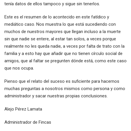
tenía datos de ellos tampoco y sigue sin tenerlos.
Este es el resumen de lo acontecido en este fatídico y
mediático caso. Nos muestra lo que está sucediendo con
muchos de nuestros mayores que llegan incluso a la muerte
sin que nadie se entere, al estar tan solos, a veces porque
realmente no les queda nadie, a veces por falta de trato con la
familia y a esto hay que añadir que no tienen círculo social de
amigos, que al faltar se pregunten dónde está, como este caso
que nos ocupa.
Pienso que el relato del suceso es suficiente para hacernos
muchas preguntas a nosotros mismos como persona y como
administrador y sacar nuestras propias conclusiones.
Alejo Pérez Lamata
Administrador de Fincas