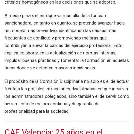
criterios homogéneos en las decisiones que se adopten.
A medio plazo, el enfoque va más allá de la función
sancionadora, en tanto en cuanto, se pretende avanzar hacia
un modelo más preventivo, identificando las causas más
frecuentes de conflicto y promoviendo mejoras que
contribuyan a elevar la calidad del ejercicio profesional. Esto
implica colaborar en la actualización de normas internas,
impulsar buenas prácticas y fomentar la formación en aquellas
áreas donde se detecten mayores incidencias.
El propósito de la Comisión Disciplinaria no solo es el de actuar
frente a las posibles infracciones disciplinarias en que incurran
los administradores colegiados, sino también el de servir como
herramienta de mejora continua y de garantía de
profesionalidad para la sociedad.
CAF Valencia: 25 años en el