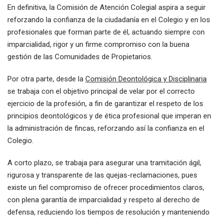
En definitiva, la Comisión de Atención Colegial aspira a seguir
reforzando la confianza de la ciudadanía en el Colegio y en los
profesionales que forman parte de él, actuando siempre con
imparcialidad, rigor y un firme compromiso con la buena
gestión de las Comunidades de Propietarios.
Por otra parte, desde la
Comisión Deontológica y Disciplinaria
se trabaja con el objetivo principal de velar por el correcto
ejercicio de la profesión, a fin de garantizar el respeto de los
principios deontológicos y de ética profesional que imperan en
la administración de fincas, reforzando así la confianza en el
Colegio.
A corto plazo, se trabaja para asegurar una tramitación ágil,
rigurosa y transparente de las quejas-reclamaciones, pues
existe un fiel compromiso de ofrecer procedimientos claros,
con plena garantía de imparcialidad y respeto al derecho de
defensa, reduciendo los tiempos de resolución y manteniendo