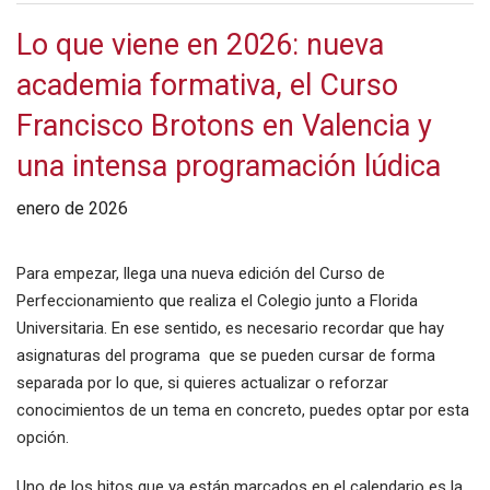
Lo que viene en 2026: nueva
academia formativa, el Curso
Francisco Brotons en Valencia y
una intensa programación lúdica
enero de 2026
Para empezar, llega una nueva edición del Curso de
Perfeccionamiento que realiza el Colegio junto a Florida
Universitaria. En ese sentido, es necesario recordar que hay
asignaturas del programa que se pueden cursar de forma
separada por lo que, si quieres actualizar o reforzar
conocimientos de un tema en concreto, puedes optar por esta
opción.
Uno de los hitos que ya están marcados en el calendario es la