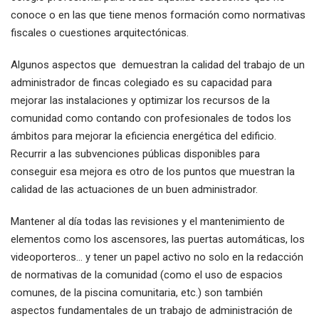
conoce o en las que tiene menos formación como normativas
fiscales o cuestiones arquitectónicas.
Algunos aspectos que demuestran la calidad del trabajo de un
administrador de fincas colegiado es su capacidad para
mejorar las instalaciones y optimizar los recursos de la
comunidad como contando con profesionales de todos los
ámbitos para mejorar la eficiencia energética del edificio.
Recurrir a las subvenciones públicas disponibles para
conseguir esa mejora es otro de los puntos que muestran la
calidad de las actuaciones de un buen administrador.
Mantener al día todas las revisiones y el mantenimiento de
elementos como los ascensores, las puertas automáticas, los
videoporteros… y tener un papel activo no solo en la redacción
de normativas de la comunidad (como el uso de espacios
comunes, de la piscina comunitaria, etc.) son también
aspectos fundamentales de un trabajo de administración de