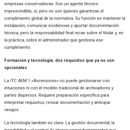
empresas conservadoras. Son un agente técnico
imprescindible, sí, pero no son quienes garantizan el
cumplimiento global de la normativa. Su función es mantener la
instalación, comunicar incidencias y aportar documentación
técnica, pero la responsabilidad final recae sobre el titular y, en
la práctica, sobre el administrador que gestiona ese
cumplimiento.
Formación y tecnología: dos requisitos que ya no son
opcionales
La ITC AEM 1 «Ascensores» no puede gestionarse con
intuiciones ni con el modelo tradicional de archivadores y
partes dispersos. Requiere preparación específica para
interpretar requisitos, revisar documentación y anticipar
riesgos.
La tecnología también es clave. La gestión documental, la