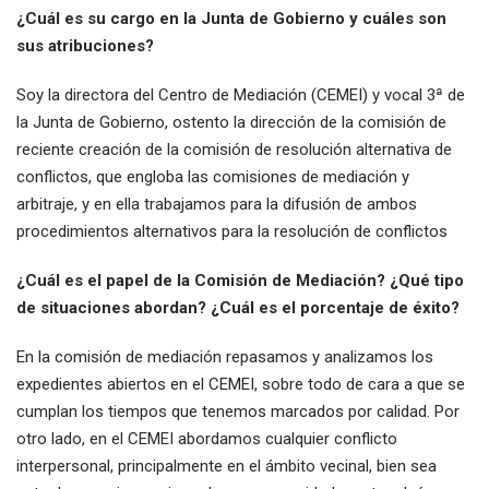
¿Cuál es su cargo en la Junta de Gobierno y cuáles son
sus
atribuciones?
Soy la directora del Centro de Mediación (CEMEI) y vocal 3ª de
la Junta de Gobierno, ostento la dirección de la comisión de
reciente creación de la comisión de resolución alternativa de
conflictos, que engloba las comisiones de mediación y
arbitraje, y en ella trabajamos para la difusión de ambos
procedimientos alternativos para la resolución de conflictos
¿Cuál es el papel de la Comisión de Mediación? ¿Qué tipo
de situaciones abordan? ¿Cuál es el porcentaje de éxito?
En la comisión de mediación repasamos y analizamos los
expedientes abiertos en el CEMEI, sobre todo de cara a que se
cumplan los tiempos que tenemos marcados por calidad. Por
otro lado, en el CEMEI abordamos cualquier conflicto
interpersonal, principalmente en el ámbito vecinal, bien sea