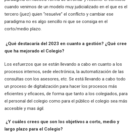
cuando venimos de un modelo muy judicializado en el que es el
tercero (juez) quien “resuelve” el conflicto y cambiar ese
paradigma no es algo sencillo ni que se consiga en el
corto/medio plazo.
¿Qué destacaría del 2023 en cuanto a gestión? ¿Qué cree
que ha mejorado el Colegio?
Los esfuerzos que se están llevando a cabo en cuanto a los
procesos internos, sede electrónica, la automatización de las
consultas con los asesores, etc. Se está llevando a cabo todo
un proceso de digitalización para hacer los procesos más
eficientes y eficaces, de forma que tanto a los colegiados, para
el personal del colegio como para el público el colegio sea más
accesible y mas ágil.
¿Y cuáles crees que son los objetivos a corto, medio y
largo plazo para el Colegio?