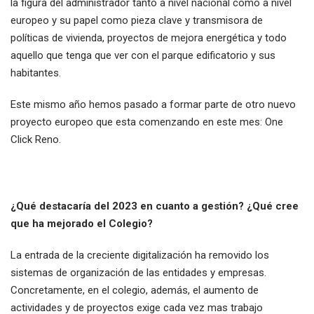
la figura del administrador tanto a nivel nacional como a nivel
europeo y su papel como pieza clave y transmisora de
políticas de vivienda, proyectos de mejora energética y todo
aquello que tenga que ver con el parque edificatorio y sus
habitantes.
Este mismo año hemos pasado a formar parte de otro nuevo
proyecto europeo que esta comenzando en este mes: One
Click Reno.
¿Qué destacaría del 2023 en cuanto a gestión? ¿Qué cree
que ha mejorado el Colegio?
La entrada de la creciente digitalización ha removido los
sistemas de organización de las entidades y empresas.
Concretamente, en el colegio, además, el aumento de
actividades y de proyectos exige cada vez mas trabajo