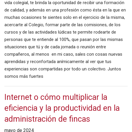
vida colegial, te brinda la oportunidad de recibir una formación
de calidad, y además en una profesión como ésta en la que en
muchas ocasiones te sientes solo en el ejercicio de la misma,
acercarte al Colegio, formar parte de las comisiones, de los
cursos y de las actividades lúdicas te permite rodearte de
personas que te entiende al 100%, que pasan por las mismas
situaciones que tú y de cada jornada o reunión entre
compañeros, al menos en mi caso, sales con cosas nuevas
aprendidas y reconfortada anímicamente al ver que tus
experiencias son compartidas por todo un colectivo. Juntos
somos más fuertes
Internet o cómo multiplicar la
eficiencia y la productividad en la
administración de fincas
mayo de 2024