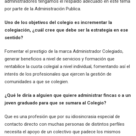
administradores tengamos el respaldo adecuado en este tema
por parte de la Administración Publica.
Uno de los objetivos del colegio es incrementar la
colegiación, ¿cuál cree que debe ser la estrategia en ese
sentido?
Fomentar el prestigio de la marca Administrador Colegiado,
generar beneficios a nivel de servicios y formación que
rentabilice la cuota colegial a nivel individual, fomentando así el
interés de los profesionales que ejercen la gestión de
comunidades a que se colegien.
¿Qué le diría a alguien que quiere administrar fincas o a un
joven graduado para que se sumara al Colegio?
Que es una profesión que por su idiosincrasia especial de
contacto directo con muchas personas de distintos perfiles
necesita el apoyo de un colectivo que padece los mismos