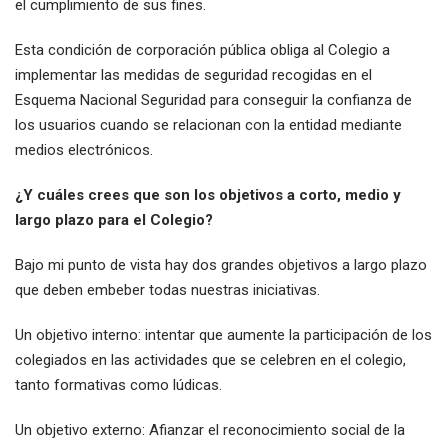
el cumplimiento de sus fines.
Esta condición de corporación pública obliga al Colegio a
implementar las medidas de seguridad recogidas en el
Esquema Nacional Seguridad para conseguir la confianza de
los usuarios cuando se relacionan con la entidad mediante
medios electrónicos.
¿Y cuáles crees que son los objetivos a corto, medio y
largo plazo para el Colegio?
Bajo mi punto de vista hay dos grandes objetivos a largo plazo
que deben embeber todas nuestras iniciativas.
Un objetivo interno: intentar que aumente la participación de los
colegiados en las actividades que se celebren en el colegio,
tanto formativas como lúdicas.
Un objetivo externo: Afianzar el reconocimiento social de la