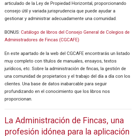
articulado de la Ley de Propiedad Horizontal, proporcionando
consejo útil y variada jurisprudencia que puede ayudar a
gestionar y administrar adecuadamente una comunidad.
BONUS:
Catálogo de libros del Consejo General de Colegios de
Administradores de Fincas (CGCAFE)
En este apartado de la web del CGCAFE encontrarás un listado
muy completo con títulos de manuales, ensayos, textos
jurídicos, etc. Sobre la administración de fincas, la gestión de
una comunidad de propietarios y el trabajo del día a día con los
clientes. Una base de datos inabarcable para seguir
profundizando en el conocimiento que los libros nos
proporcionan.
La Administración de Fincas, una
profesión idónea para la aplicación