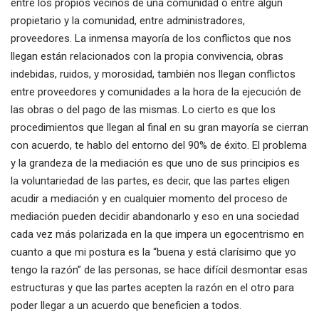
entre los propios vecinos de una comunidad o entre algún
propietario y la comunidad, entre administradores,
proveedores. La inmensa mayoría de los conflictos que nos
llegan están relacionados con la propia convivencia, obras
indebidas, ruidos, y morosidad, también nos llegan conflictos
entre proveedores y comunidades a la hora de la ejecución de
las obras o del pago de las mismas. Lo cierto es que los
procedimientos que llegan al final en su gran mayoría se cierran
con acuerdo, te hablo del entorno del 90% de éxito. El problema
y la grandeza de la mediación es que uno de sus principios es
la voluntariedad de las partes, es decir, que las partes eligen
acudir a mediación y en cualquier momento del proceso de
mediación pueden decidir abandonarlo y eso en una sociedad
cada vez más polarizada en la que impera un egocentrismo en
cuanto a que mi postura es la “buena y está clarísimo que yo
tengo la razón” de las personas, se hace difícil desmontar esas
estructuras y que las partes acepten la razón en el otro para
poder llegar a un acuerdo que beneficien a todos.