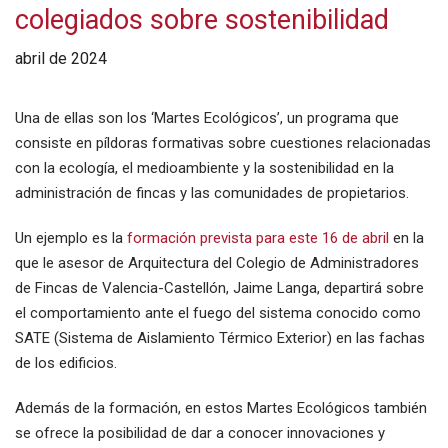
colegiados sobre sostenibilidad
abril de 2024
Una de ellas son los ‘Martes Ecológicos’, un programa que
consiste en píldoras formativas sobre cuestiones relacionadas
con la ecología, el medioambiente y la sostenibilidad en la
administración de fincas y las comunidades de propietarios.
Un ejemplo es la
formación prevista para este 16 de abril
en la
que le asesor de Arquitectura del Colegio de Administradores
de Fincas de Valencia-Castellón, Jaime Langa, departirá sobre
el comportamiento ante el fuego del sistema conocido como
SATE (Sistema de Aislamiento Térmico Exterior) en las fachas
de los edificios.
Además de la formación, en estos Martes Ecológicos también
se ofrece la posibilidad de dar a conocer innovaciones y