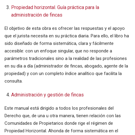
Propiedad horizontal. Guía práctica para la
administración de fincas
El objetivo de esta obra es ofrecer las respuestas y el apoyo
que el jurista necesita en su práctica diaria. Para ello, el libro ha
sido diseñado de forma sistemática, clara y fácilmente
accesible: con un enfoque singular, que no responde a
parámetros tradicionales sino a la realidad de las profesiones
en su día a día (administrador de fincas, abogado, agente de la
propiedad) y con un completo índice analítico que facilita la
consulta.
Administración y gestión de fincas
Este manual está dirigido a todos los profesionales del
Derecho que, de una u otra manera, tienen relación con las
Comunidades de Propietarios donde rige el régimen de
Propiedad Horizontal. Ahonda de forma sistemática en el