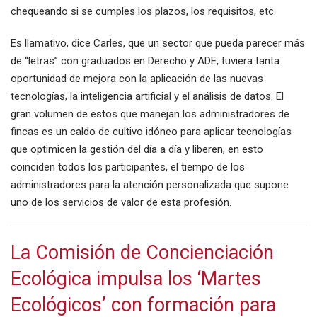
chequeando si se cumples los plazos, los requisitos, etc.
Es llamativo, dice Carles, que un sector que pueda parecer más
de “letras” con graduados en Derecho y ADE, tuviera tanta
oportunidad de mejora con la aplicación de las nuevas
tecnologías, la inteligencia artificial y el análisis de datos. El
gran volumen de estos que manejan los administradores de
fincas es un caldo de cultivo idóneo para aplicar tecnologías
que optimicen la gestión del día a día y liberen, en esto
coinciden todos los participantes, el tiempo de los
administradores para la atención personalizada que supone
uno de los servicios de valor de esta profesión.
La Comisión de Concienciación
Ecológica impulsa los ‘Martes
Ecológicos’ con formación para