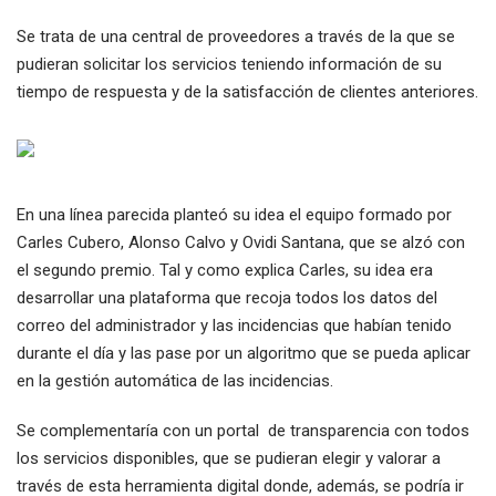
Se trata de una central de proveedores a través de la que se
pudieran solicitar los servicios teniendo información de su
tiempo de respuesta y de la satisfacción de clientes anteriores.
En una línea parecida planteó su idea el equipo formado por
Carles Cubero, Alonso Calvo y Ovidi Santana, que se alzó con
el segundo premio. Tal y como explica Carles, su idea era
desarrollar una plataforma que recoja todos los datos del
correo del administrador y las incidencias que habían tenido
durante el día y las pase por un algoritmo que se pueda aplicar
en la gestión automática de las incidencias.
Se complementaría con un portal de transparencia con todos
los servicios disponibles, que se pudieran elegir y valorar a
través de esta herramienta digital donde, además, se podría ir