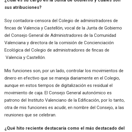
¿Cuál es su cargo en la Junta de Gobierno y cuáles son
sus atribuciones?
Soy contadora-censora del Colegio de administradores de
fincas de Valencia y Castellón, vocal de la Junta de Gobierno
del Consejo General de Administradores de la Comunidad
Valenciana y directora de la comisión de Concienciación
Ecológica del Colegio de administradores de fincas de
Valencia y Castellón.
Mis funciones son, por un lado, controlar los movimientos de
dinero en efectivo que se maneja diariamente en el Colegio,
aunque en estos tiempos de digitalización es residual el
movimiento de caja. El Consejo General autonómico es
patrono del Instituto Valenciano de la Edificación, por lo tanto,
otra de mis funciones es acudir, en nombre del Consejo, a las
reuniones que se celebran.
¿Qué hito reciente destacaría como el más destacado del