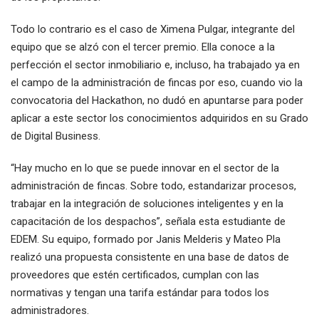
Todo lo contrario es el caso de Ximena Pulgar, integrante del
equipo que se alzó con el tercer premio. Ella conoce a la
perfección el sector inmobiliario e, incluso, ha trabajado ya en
el campo de la administración de fincas por eso, cuando vio la
convocatoria del Hackathon, no dudó en apuntarse para poder
aplicar a este sector los conocimientos adquiridos en su Grado
de Digital Business.
“Hay mucho en lo que se puede innovar en el sector de la
administración de fincas. Sobre todo, estandarizar procesos,
trabajar en la integración de soluciones inteligentes y en la
capacitación de los despachos”, señala esta estudiante de
EDEM. Su equipo, formado por Janis Melderis y Mateo Pla
realizó una propuesta consistente en una base de datos de
proveedores que estén certificados, cumplan con las
normativas y tengan una tarifa estándar para todos los
administradores.