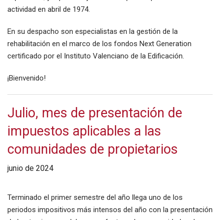
actividad en abril de 1974.
En su despacho son especialistas en la gestión de la
rehabilitación en el marco de los fondos Next Generation
certificado por el Instituto Valenciano de la Edificación.
¡Bienvenido!
Julio, mes de presentación de
impuestos aplicables a las
comunidades de propietarios
junio de 2024
Terminado el primer semestre del año llega uno de los
periodos impositivos más intensos del año con la presentación