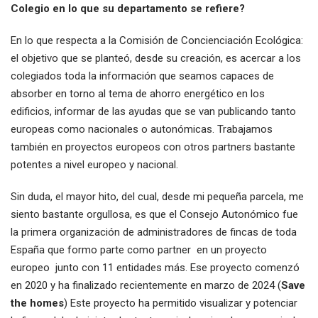
Colegio en lo que su departamento se refiere?
En lo que respecta a la Comisión de Concienciación Ecológica:
el objetivo que se planteó, desde su creación, es acercar a los
colegiados toda la información que seamos capaces de
absorber en torno al tema de ahorro energético en los
edificios, informar de las ayudas que se van publicando tanto
europeas como nacionales o autonómicas. Trabajamos
también en proyectos europeos con otros partners bastante
potentes a nivel europeo y nacional.
Sin duda, el mayor hito, del cual, desde mi pequeña parcela, me
siento bastante orgullosa, es que el Consejo Autonómico fue
la primera organización de administradores de fincas de toda
España que formo parte como partner en un proyecto
europeo junto con 11 entidades más. Ese proyecto comenzó
en 2020 y ha finalizado recientemente en marzo de 2024 (
Save
the homes
) Este proyecto ha permitido visualizar y potenciar