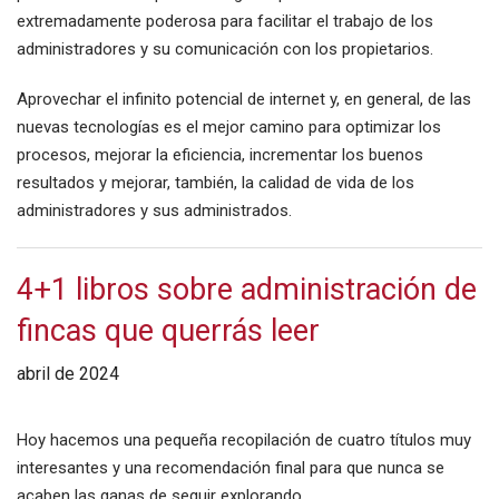
extremadamente poderosa para facilitar el trabajo de los
administradores y su comunicación con los propietarios.
Aprovechar el infinito potencial de internet y, en general, de las
nuevas tecnologías es el mejor camino para optimizar los
procesos, mejorar la eficiencia, incrementar los buenos
resultados y mejorar, también, la calidad de vida de los
administradores y sus administrados.
4+1 libros sobre administración de
fincas que querrás leer
abril de 2024
Hoy hacemos una pequeña recopilación de cuatro títulos muy
interesantes y una recomendación final para que nunca se
acaben las ganas de seguir explorando.