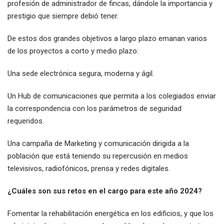
profesión de administrador de fincas, dándole la importancia y
prestigio que siempre debió tener.
De estos dos grandes objetivos a largo plazo emanan varios
de los proyectos a corto y medio plazo:
Una sede electrónica segura, moderna y ágil.
Un Hub de comunicaciones que permita a los colegiados enviar
la correspondencia con los parámetros de seguridad
requeridos.
Una campaña de Marketing y comunicación dirigida a la
población que está teniendo su repercusión en medios
televisivos, radiofónicos, prensa y redes digitales.
¿Cuáles son sus retos en el cargo para este año 2024?
Fomentar la rehabilitación energética en los edificios, y que los