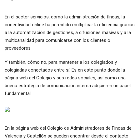
En el sector servicios, como la administración de fincas, la
conectividad online ha permitido multiplicar la eficiencia gracias
a la automatización de gestiones, a difusiones masivas y a la
multicanalidad para comunicarse con los clientes o
proveedores.
Y también, cómo no, para mantener a los colegiados y
colegiadas conectados entre sí. Es en este punto donde la
página web del Colegio y sus redes sociales, así como una
buena estrategia de comunicación interna adquieren un papel
fundamental.
En la página web del Colegio de Administradores de Fincas de
Valencia y Castellón se pueden encontrar desde el contacto