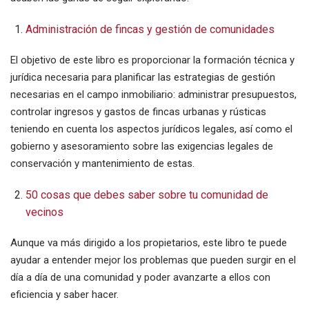
Administración de fincas y gestión de comunidades
El objetivo de este libro es proporcionar la formación técnica y
jurídica necesaria para planificar las estrategias de gestión
necesarias en el campo inmobiliario: administrar presupuestos,
controlar ingresos y gastos de fincas urbanas y rústicas
teniendo en cuenta los aspectos jurídicos legales, así como el
gobierno y asesoramiento sobre las exigencias legales de
conservación y mantenimiento de estas.
50 cosas que debes saber sobre tu comunidad de
vecinos
Aunque va más dirigido a los propietarios, este libro te puede
ayudar a entender mejor los problemas que pueden surgir en el
día a día de una comunidad y poder avanzarte a ellos con
eficiencia y saber hacer.