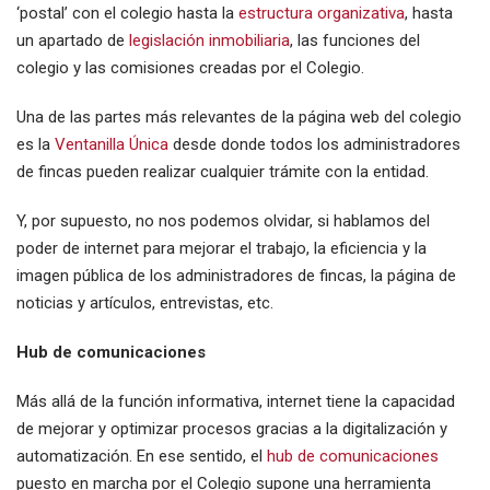
‘postal’ con el colegio hasta la
estructura organizativa
, hasta
un apartado de
legislación inmobiliaria
, las funciones del
colegio y las comisiones creadas por el Colegio.
Una de las partes más relevantes de la página web del colegio
es la
Ventanilla Única
desde donde todos los administradores
de fincas pueden realizar cualquier trámite con la entidad.
Y, por supuesto, no nos podemos olvidar, si hablamos del
poder de internet para mejorar el trabajo, la eficiencia y la
imagen pública de los administradores de fincas, la página de
noticias y artículos, entrevistas, etc.
Hub de comunicaciones
Más allá de la función informativa, internet tiene la capacidad
de mejorar y optimizar procesos gracias a la digitalización y
automatización. En ese sentido, el
hub de comunicaciones
puesto en marcha por el Colegio supone una herramienta