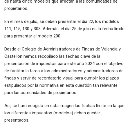
de hasta cinco modelos que afectan a las comunidades de
propietarios.
En el mes de julio, se deben presentar el día 22, los modelos
111, 115, 130 y 303. Además, el día 25 de julio es la fecha límite
para presentar el modelo 200.
Desde el Colegio de Administradores de Fincas de Valencia y
Castellón hemos recopilado las fechas clave de la
presentación de impuestos para este año 2024 con el objetivo
de facilitar la tarea a los administradores y administradoras de
fincas y servir de recordatorio visual para cumplir los plazos
estipulados por la normativa en esta cuestión tan relevante
para las comunidades de propietarios.
Así, se han recogido en esta imagen las fechas límite en la que
los diferentes impuestos (modelos) deben quedar
presentados.