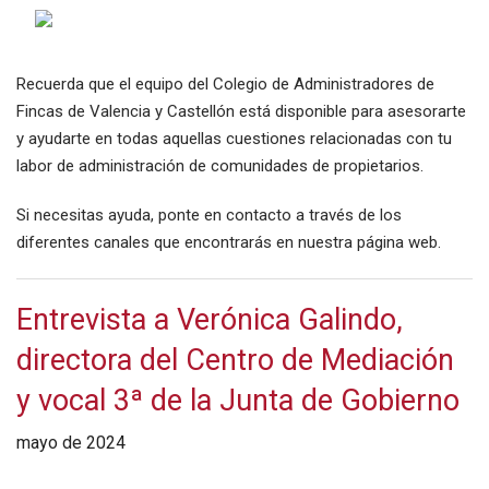
Recuerda que el equipo del Colegio de Administradores de
Fincas de Valencia y Castellón está disponible para asesorarte
y ayudarte en todas aquellas cuestiones relacionadas con tu
labor de administración de comunidades de propietarios.
Si necesitas ayuda, ponte en contacto a través de los
diferentes canales que encontrarás en nuestra página web.
Entrevista a Verónica Galindo,
directora del Centro de Mediación
y vocal 3ª de la Junta de Gobierno
mayo de 2024