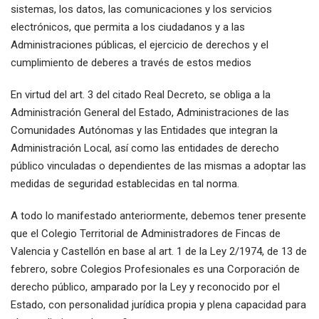
sistemas, los datos, las comunicaciones y los servicios
electrónicos, que permita a los ciudadanos y a las
Administraciones públicas, el ejercicio de derechos y el
cumplimiento de deberes a través de estos medios
En virtud del art. 3 del citado Real Decreto, se obliga a la
Administración General del Estado, Administraciones de las
Comunidades Autónomas y las Entidades que integran la
Administración Local, así como las entidades de derecho
público vinculadas o dependientes de las mismas a adoptar las
medidas de seguridad establecidas en tal norma.
A todo lo manifestado anteriormente, debemos tener presente
que el Colegio Territorial de Administradores de Fincas de
Valencia y Castellón en base al art. 1 de la Ley 2/1974, de 13 de
febrero, sobre Colegios Profesionales es una Corporación de
derecho público, amparado por la Ley y reconocido por el
Estado, con personalidad jurídica propia y plena capacidad para