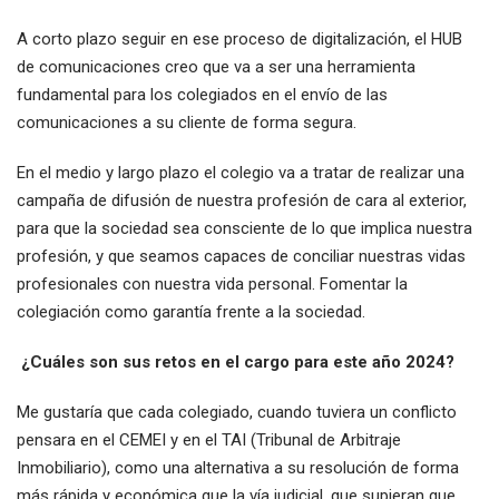
A corto plazo seguir en ese proceso de digitalización, el HUB
de comunicaciones creo que va a ser una herramienta
fundamental para los colegiados en el envío de las
comunicaciones a su cliente de forma segura.
En el medio y largo plazo el colegio va a tratar de realizar una
campaña de difusión de nuestra profesión de cara al exterior,
para que la sociedad sea consciente de lo que implica nuestra
profesión, y que seamos capaces de conciliar nuestras vidas
profesionales con nuestra vida personal. Fomentar la
colegiación como garantía frente a la sociedad.
¿Cuáles son sus retos en el cargo para este año 2024?
Me gustaría que cada colegiado, cuando tuviera un conflicto
pensara en el CEMEI y en el TAI (Tribunal de Arbitraje
Inmobiliario), como una alternativa a su resolución de forma
más rápida y económica que la vía judicial, que supieran que