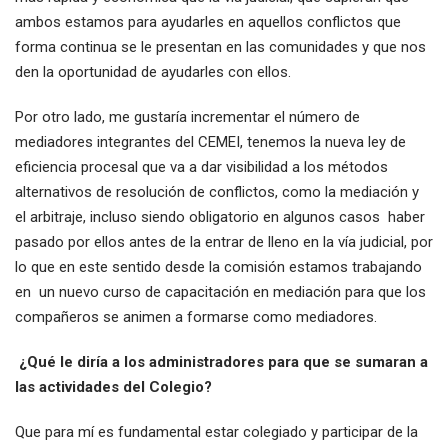
ambos estamos para ayudarles en aquellos conflictos que
forma continua se le presentan en las comunidades y que nos
den la oportunidad de ayudarles con ellos.
Por otro lado, me gustaría incrementar el número de
mediadores integrantes del CEMEI, tenemos la nueva ley de
eficiencia procesal que va a dar visibilidad a los métodos
alternativos de resolución de conflictos, como la mediación y
el arbitraje, incluso siendo obligatorio en algunos casos haber
pasado por ellos antes de la entrar de lleno en la vía judicial, por
lo que en este sentido desde la comisión estamos trabajando
en un nuevo curso de capacitación en mediación para que los
compañeros se animen a formarse como mediadores.
¿Qué le diría a los administradores para que se sumaran a
las actividades del Colegio?
Que para mí es fundamental estar colegiado y participar de la