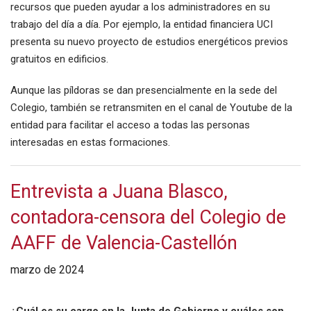
recursos que pueden ayudar a los administradores en su
trabajo del día a día. Por ejemplo, la entidad financiera UCI
presenta su nuevo proyecto de estudios energéticos previos
gratuitos en edificios.
Aunque las píldoras se dan presencialmente en la sede del
Colegio, también se retransmiten en el canal de Youtube de la
entidad para facilitar el acceso a todas las personas
interesadas en estas formaciones.
Entrevista a Juana Blasco,
contadora-censora del Colegio de
AAFF de Valencia-Castellón
marzo de 2024