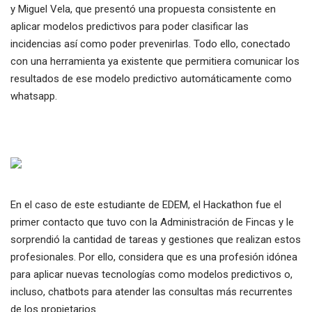
y Miguel Vela, que presentó una propuesta consistente en
aplicar modelos predictivos para poder clasificar las
incidencias así como poder prevenirlas. Todo ello, conectado
con una herramienta ya existente que permitiera comunicar los
resultados de ese modelo predictivo automáticamente como
whatsapp.
En el caso de este estudiante de EDEM, el Hackathon fue el
primer contacto que tuvo con la Administración de Fincas y le
sorprendió la cantidad de tareas y gestiones que realizan estos
profesionales. Por ello, considera que es una profesión idónea
para aplicar nuevas tecnologías como modelos predictivos o,
incluso, chatbots para atender las consultas más recurrentes
de los propietarios.