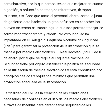
administrativo, por lo que hemos tenido que mejorar en cuanto
a gestión, a reducción de trabajos reiterativos, tiempos
muertos, etc. Creo que tanto el personal laboral como la junta
de gobierno esta haciendo un gran esfuerzo en absorber los
nuevos sistemas de trabajo ágil, lo que nos permite trabajar de
forma más transparente y eficaz. Por otro lado, se ha
implantado en el Colegio el Esquema Nacional de Seguridad
(ENS) para garantizar la protección de la información que se
maneja por medios electrónicos. El Real Decreto 3/2010, de 8
de enero, por el que se regula el Esquema Nacional de
Seguridad tiene por objeto establecer la política de seguridad
en la utilización de medios electrónicos y está constituido por
principios básicos y requisitos mínimos que permitan una
protección adecuada de la información.
La finalidad del ENS es la creación de las condiciones
necesarias de confianza en el uso de los medios electrónicos,
a través de medidas para garantizar la seguridad de los