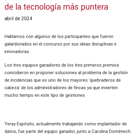
de la tecnología más puntera
abril de 2024
Hablamos con algunos de los participantes que fueron
galardonados en el concurso por sus ideas disruptivas e
innovadoras.
Los tres equipos ganadores de los tres primeros premios
coincidieron en proponer soluciones al problema de la gestión
de incidencias que es uno de los mayores ‘quebraderos de
cabeza’ de los administradores de fincas ya que invierten
mucho tiempo en este tipo de gestiones.
Yeray Expósito, actualmente trabajando como implantador de
datos, fue parte del equipo ganador, junto a Carolina Doménech