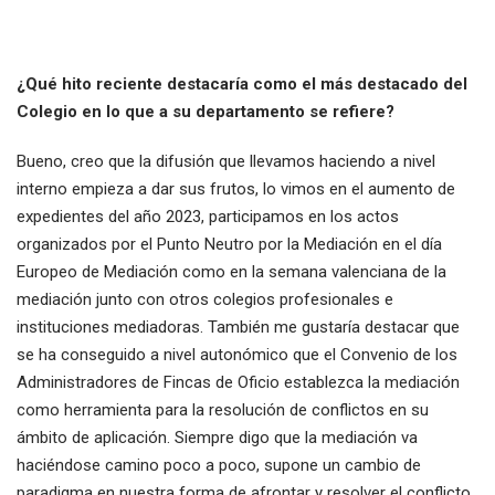
¿Qué hito reciente destacaría como el más destacado del
Colegio en lo que a su departamento se refiere?
Bueno, creo que la difusión que llevamos haciendo a nivel
interno empieza a dar sus frutos, lo vimos en el aumento de
expedientes del año 2023, participamos en los actos
organizados por el Punto Neutro por la Mediación en el día
Europeo de Mediación como en la semana valenciana de la
mediación junto con otros colegios profesionales e
instituciones mediadoras. También me gustaría destacar que
se ha conseguido a nivel autonómico que el Convenio de los
Administradores de Fincas de Oficio establezca la mediación
como herramienta para la resolución de conflictos en su
ámbito de aplicación. Siempre digo que la mediación va
haciéndose camino poco a poco, supone un cambio de
paradigma en nuestra forma de afrontar y resolver el conflicto