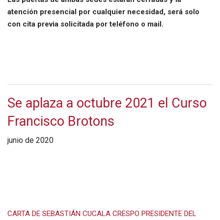
atención presencial por cualquier necesidad, será solo
con cita previa solicitada por teléfono o mail.
Se aplaza a octubre 2021 el Curso
Francisco Brotons
junio de 2020
CARTA DE SEBASTIÁN CUCALA CRESPO PRESIDENTE DEL