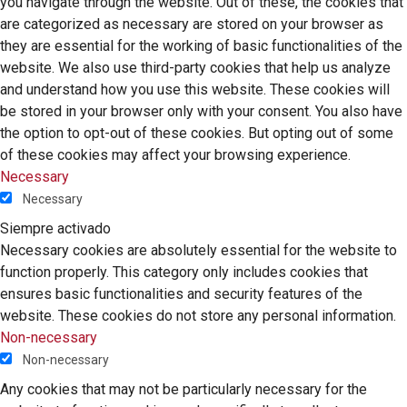
you navigate through the website. Out of these, the cookies that
are categorized as necessary are stored on your browser as
they are essential for the working of basic functionalities of the
website. We also use third-party cookies that help us analyze
and understand how you use this website. These cookies will
be stored in your browser only with your consent. You also have
the option to opt-out of these cookies. But opting out of some
of these cookies may affect your browsing experience.
Necessary
Necessary
Siempre activado
Necessary cookies are absolutely essential for the website to
function properly. This category only includes cookies that
ensures basic functionalities and security features of the
website. These cookies do not store any personal information.
Non-necessary
Non-necessary
Any cookies that may not be particularly necessary for the