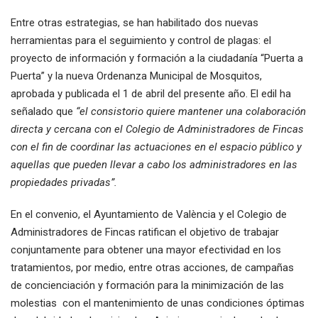
Entre otras estrategias, se han habilitado dos nuevas
herramientas para el seguimiento y control de plagas: el
proyecto de información y formación a la ciudadanía “Puerta a
Puerta” y la nueva Ordenanza Municipal de Mosquitos,
aprobada y publicada el 1 de abril del presente año. El edil ha
señalado que
“el consistorio quiere mantener una colaboración
directa y cercana con el Colegio de Administradores de Fincas
con el fin de coordinar las actuaciones en el espacio público y
aquellas que pueden llevar a cabo los administradores en las
propiedades privadas”.
En el convenio, el Ayuntamiento de València y el Colegio de
Administradores de Fincas ratifican el objetivo de trabajar
conjuntamente para obtener una mayor efectividad en los
tratamientos, por medio, entre otras acciones, de campañas
de concienciación y formación para la minimización de las
molestias con el mantenimiento de unas condiciones óptimas