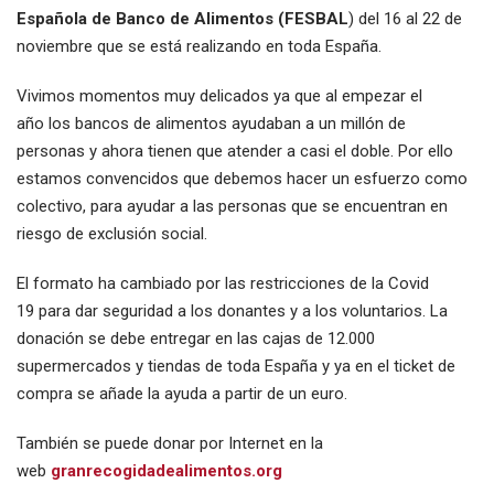
Española de Banco de Alimentos (FESBAL
) del 16 al 22 de
noviembre que se está realizando en toda España.
Vivimos momentos muy delicados ya que al empezar el
año los bancos de alimentos ayudaban a un millón de
personas y ahora tienen que atender a casi el doble. Por ello
estamos convencidos que debemos hacer un esfuerzo como
colectivo, para ayudar a las personas que se encuentran en
riesgo de exclusión social.
El formato ha cambiado por las restricciones de la Covid
19 para dar seguridad a los donantes y a los voluntarios. La
donación se debe entregar en las cajas de 12.000
supermercados y tiendas de toda España y ya en el ticket de
compra se añade la ayuda a partir de un euro.
También se puede donar por Internet en la
web
granrecogidadealimentos.org