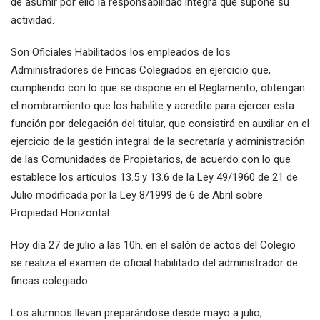
de asumir por ello la responsabilidad íntegra que supone su
actividad.
Son Oficiales Habilitados los empleados de los
Administradores de Fincas Colegiados en ejercicio que,
cumpliendo con lo que se dispone en el Reglamento, obtengan
el nombramiento que los habilite y acredite para ejercer esta
función por delegación del titular, que consistirá en auxiliar en el
ejercicio de la gestión integral de la secretaría y administración
de las Comunidades de Propietarios, de acuerdo con lo que
establece los artículos 13.5 y 13.6 de la Ley 49/1960 de 21 de
Julio modificada por la Ley 8/1999 de 6 de Abril sobre
Propiedad Horizontal.
Hoy día 27 de julio a las 10h. en el salón de actos del Colegio
se realiza el examen de oficial habilitado del administrador de
fincas colegiado.
Los alumnos llevan preparándose desde mayo a julio,