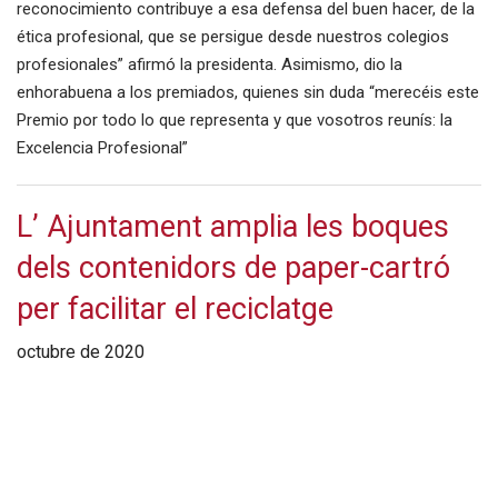
reconocimiento contribuye a esa defensa del buen hacer, de la
ética profesional, que se persigue desde nuestros colegios
profesionales” afirmó la presidenta. Asimismo, dio la
enhorabuena a los premiados, quienes sin duda “merecéis este
Premio por todo lo que representa y que vosotros reunís: la
Excelencia Profesional”
L’ Ajuntament amplia les boques
dels contenidors de paper-cartró
per facilitar el reciclatge
octubre de 2020