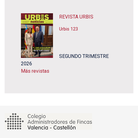
REVISTA URBIS
Urbis 123
SEGUNDO TRIMESTRE
2026
Más revistas