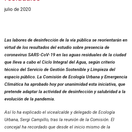
julio de 2020
Las labores de desinfección de la vía pública se reorientarán en
virtud de los resultados del estudio sobre presencia de
coronavirus SARS-CoV-19 en las aguas residuales de la ciudad
que lleva a cabo el Ciclo Integral del Agua, según criterio
técnico del Servicio de Gestión Sostenible y Limpieza del
espacio público. La Comisión de Ecología Urbana y Emergencia
Climática ha aprobado hoy por unanimidad esta iniciativa, que
pretende adaptar la actividad de desinfección y salubridad a la
evolución de la pandemia.
Así lo ha explicado el vicealcalde y delegado de Ecología
Urbana, Sergi Campillo, tras la reunión de la Comisión. El
concejal ha recordado que desde el inicio mismo de la