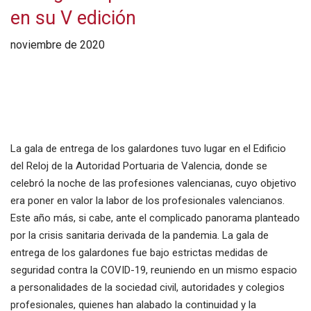
en su V edición
noviembre de 2020
La gala de entrega de los galardones tuvo lugar en el Edificio
del Reloj de la Autoridad Portuaria de Valencia, donde se
celebró la noche de las profesiones valencianas, cuyo objetivo
era poner en valor la labor de los profesionales valencianos.
Este año más, si cabe, ante el complicado panorama planteado
por la crisis sanitaria derivada de la pandemia. La gala de
entrega de los galardones fue bajo estrictas medidas de
seguridad contra la COVID-19, reuniendo en un mismo espacio
a personalidades de la sociedad civil, autoridades y colegios
profesionales, quienes han alabado la continuidad y la