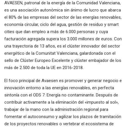
AVAESEN, patronal de la energía de la Comunidad Valenciana,
es una asociación autonómica sin ánimo de lucro que abarca
el 80% de las empresas del sector de las energías renovables,
economía circular, ciclo del agua, gestión de residuo y smart
cities que dan empleo a más de 6.000 personas y cuya
facturación agregada supera los 3.000 millones de euros. Con
una trayectoria de 13 años, es el clúster innovador del sector
energético de la Comunitat Valenciana, galardonada con el
sello de Clúster Europeo Excelente y clúster embajador de los
más de 2.500 de toda la UE en 2016-2018.
El foco principal de Avaesen es promover y generar negocio e
innovación entorno a las energías renovables, en perfecta
sintonía con el ODS 7: Energía no contaminante. Después de
contribuir activamente a la eliminación del «impuesto al sol»,
trabajar de la mano con la administración regional para
fomentar el autoconsumo y agilizar los plazos de tramitación
de los proyectos renovables o vertebrar el ecosistema de