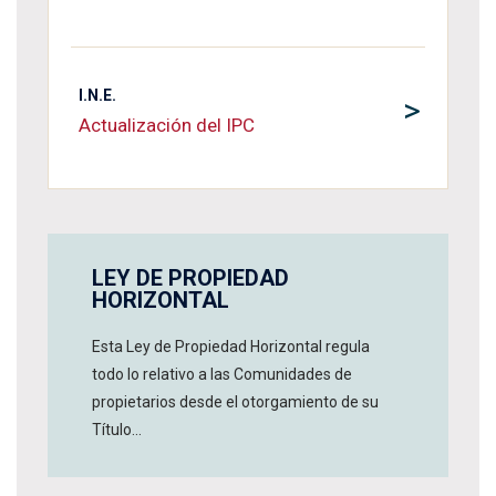
I.N.E.
>
Actualización del IPC
LEY DE PROPIEDAD
HORIZONTAL
Esta Ley de Propiedad Horizontal regula
todo lo relativo a las Comunidades de
propietarios desde el otorgamiento de su
Título...