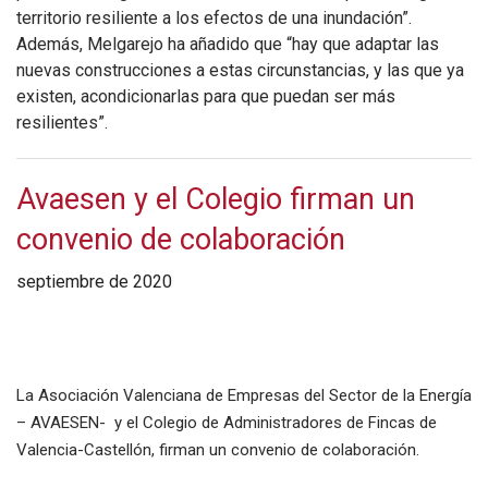
territorio resiliente a los efectos de una inundación”.
Además, Melgarejo ha añadido que “hay que adaptar las
nuevas construcciones a estas circunstancias, y las que ya
existen, acondicionarlas para que puedan ser más
resilientes”.
Avaesen y el Colegio firman un
convenio de colaboración
septiembre de 2020
La Asociación Valenciana de Empresas del Sector de la Energía
– AVAESEN- y el Colegio de Administradores de Fincas de
Valencia-Castellón, firman un convenio de colaboración.