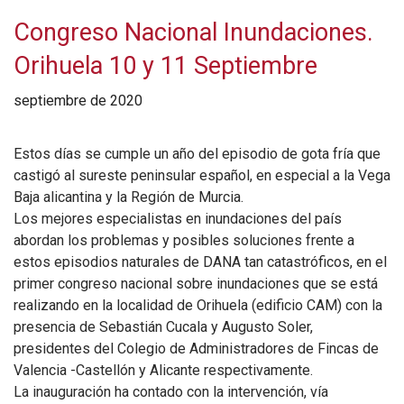
Congreso Nacional Inundaciones.
Orihuela 10 y 11 Septiembre
septiembre de 2020
Estos días se cumple un año del episodio de gota fría que
castigó al sureste peninsular español, en especial a la Vega
Baja alicantina y la Región de Murcia.
Los mejores especialistas en inundaciones del país
abordan los problemas y posibles soluciones frente a
estos episodios naturales de DANA tan catastróficos, en el
primer congreso nacional sobre inundaciones que se está
realizando en la localidad de Orihuela (edificio CAM) con la
presencia de Sebastián Cucala y Augusto Soler,
presidentes del Colegio de Administradores de Fincas de
Valencia -Castellón y Alicante respectivamente.
La inauguración ha contado con la intervención, vía