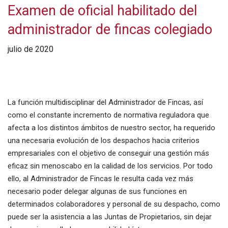
Examen de oficial habilitado del
administrador de fincas colegiado
julio de 2020
La función multidisciplinar del Administrador de Fincas, así
como el constante incremento de normativa reguladora que
afecta a los distintos ámbitos de nuestro sector, ha requerido
una necesaria evolución de los despachos hacia criterios
empresariales con el objetivo de conseguir una gestión más
eficaz sin menoscabo en la calidad de los servicios. Por todo
ello, al Administrador de Fincas le resulta cada vez más
necesario poder delegar algunas de sus funciones en
determinados colaboradores y personal de su despacho, como
puede ser la asistencia a las Juntas de Propietarios, sin dejar