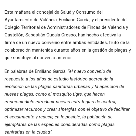
Esta mañana el concejal de Salud y Consumo del
Ayuntamiento de València, Emiliano García, y el presidente del
Colegio Territorial de Administradores de Fincas de València y
Castellón, Sebastián Cucala Crespo, han hecho efectiva la
firma de un nuevo convenio entre ambas entidades, fruto de la
colaboración mantenida durante años en la gestión de plagas y
que sustituye al convenio anterior.
En palabras de Emiliano García:
“el nuevo convenio da
respuesta a los años de estudio histórico acerca de la
evolución de las plagas sanitarias urbanas y la aparición de
nuevas plagas, como el mosquito tigre, que hacen
imprescindible introducir nuevas estrategias de control,
optimizar recursos y crear sinergias con el objetivo de facilitar
el seguimiento y reducir, en lo posible, la población de
ejemplares de las especies consideradas como plagas
sanitarias en la ciudad”.