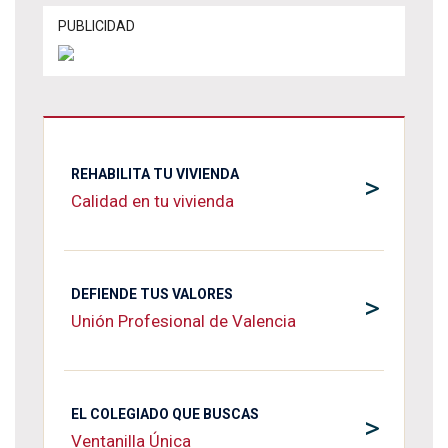
PUBLICIDAD
REHABILITA TU VIVIENDA
>
Calidad en tu vivienda
DEFIENDE TUS VALORES
>
Unión Profesional de Valencia
EL COLEGIADO QUE BUSCAS
>
Ventanilla Única