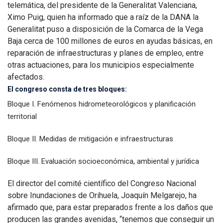
telemática, del presidente de la Generalitat Valenciana,
Ximo Puig, quien ha informado que a raíz de la DANA la
Generalitat puso a disposición de la Comarca de la Vega
Baja cerca de 100 millones de euros en ayudas básicas, en
reparación de infraestructuras y planes de empleo, entre
otras actuaciones, para los municipios especialmente
afectados.
El congreso consta de tres bloques:
Bloque I. Fenómenos hidrometeorológicos y planificación
territorial
Bloque II. Medidas de mitigación e infraestructuras
Bloque III. Evaluación socioeconómica, ambiental y jurídica
El director del comité científico del Congreso Nacional
sobre Inundaciones de Orihuela, Joaquín Melgarejo, ha
afirmado que, para estar preparados frente a los daños que
producen las grandes avenidas, “tenemos que conseguir un