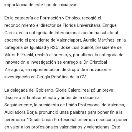
importancia de este tipo de iniciativas.
En la categoría de Formación y Empleo, recogió el
reconocimiento el director de Florida Universitaria, Enrique
García; en la categoría de Internacionalización ha subido al
escenario el presidente de Valenciaport, Aurelio Martínez; en la
categoría de Igualdad y RSC, José Luis Guinot, presidente de
Viktor E. Frankl, recibió el premio; y, por último, la categoría de
Innovación e Investigación se entregó al Dr. Cristóbal
Zaragozá, en representación de Grupo de innovación e
investigación en Cirugía Robótica de la CV.
La delegada del Gobierno, Gloria Calero, realizó un breve
discurso al finalizar el acto y antes de la clausura.
Seguidamente, la presidenta de Unión Profesional de Valencia,
Auxiliadora Borja, pronunció unas palabras para poner fin a la
ceremonia. “Desde Unión Profesional creemos necesario poner
en valor a los profesionales valencianos y valencianas. Este