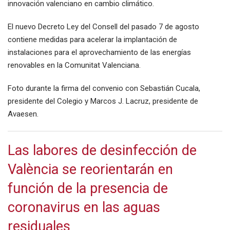
innovación valenciano en cambio climático.
El nuevo Decreto Ley del Consell del pasado 7 de agosto
contiene medidas para acelerar la implantación de
instalaciones para el aprovechamiento de las energías
renovables en la Comunitat Valenciana.
Foto durante la firma del convenio con Sebastián Cucala,
presidente del Colegio y Marcos J. Lacruz, presidente de
Avaesen.
Las labores de desinfección de
València se reorientarán en
función de la presencia de
coronavirus en las aguas
residuales