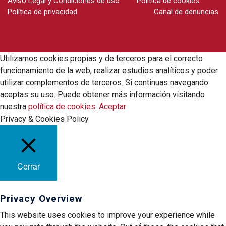
Aviso Legal y Condiciones de uso
Política de cookies
Política de privacidad
Canal de denuncias
Utilizamos cookies propias y de terceros para el correcto
funcionamiento de la web, realizar estudios analíticos y poder
utilizar complementos de terceros. Si continuas navegando
aceptas su uso. Puede obtener más información visitando
nuestra
política de cookies
.
Aceptar
Privacy & Cookies Policy
Cerrar
Privacy Overview
This website uses cookies to improve your experience while