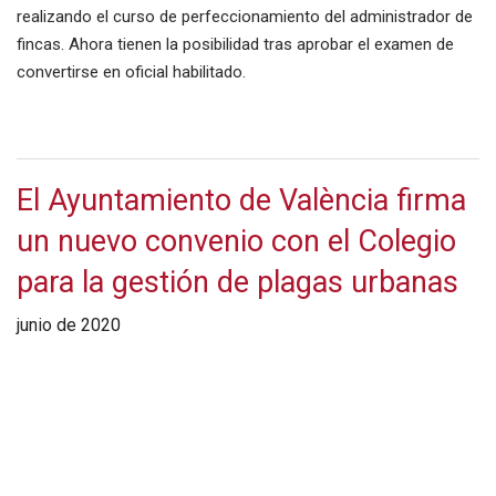
realizando el curso de perfeccionamiento del administrador de
fincas. Ahora tienen la posibilidad tras aprobar el examen de
convertirse en oficial habilitado.
El Ayuntamiento de València firma
un nuevo convenio con el Colegio
para la gestión de plagas urbanas
junio de 2020