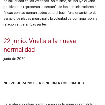
de salubridad en las viviendas. Asimismo, se incluye el valor
positivo que representa la cercanía de los administradores de
fincas con las comunidades para el buen funcionamiento del
servicio de plagas municipal y la voluntad de continuar con la
relación entre ambas partes.
22 junio: Vuelta a la nueva
normalidad
junio de 2020
NUEVO HORARIO DE ATENCIÓN A COLEGIADOS
Se acaba el confinamiento y empieza la «nueva normalidad». El