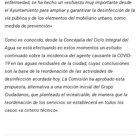
enfermedad, se ha hecho un «esfuerzo muy importante desde
el Ayuntamiento para ampliar y garantizar la desinfección de la
vía pública y de los elementos del mobiliario urbano, como
medida de prevención».
Como es conocido, desde la Concejalía del Ciclo Integral del
Agua se está efectuando en estos momentos un estudio
continuado sobre la incidencia del agente causante la COVID-
19 en las aguas residuales de la ciudad, cuyas conclusiones
son la base de la reordenación de las actividades de
desinfección acordada hoy. La Comisión ha aprobado esta
propuesta, alternativa a una moción inicial del Grupo
Ciudadanos, que planteado el vicealcalde, de manera que la
reordenación de los servicios se establecerá en todos los
casos «a criterio técnico».