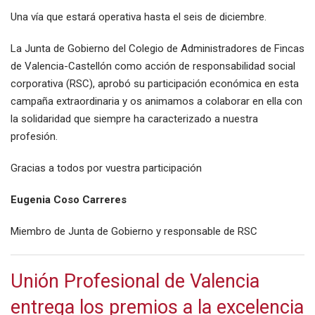
Una vía que estará operativa hasta el seis de diciembre.
La Junta de Gobierno del Colegio de Administradores de Fincas
de Valencia-Castellón como acción de responsabilidad social
corporativa (RSC), aprobó su participación económica en esta
campaña extraordinaria y os animamos a colaborar en ella con
la solidaridad que siempre ha caracterizado a nuestra
profesión.
Gracias a todos por vuestra participación
Eugenia Coso Carreres
Miembro de Junta de Gobierno y responsable de RSC
Unión Profesional de Valencia
entrega los premios a la excelencia