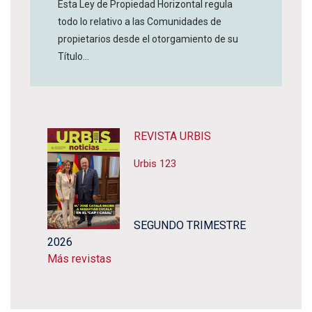
Esta Ley de Propiedad Horizontal regula
todo lo relativo a las Comunidades de
propietarios desde el otorgamiento de su
Título...
REVISTA URBIS
Urbis 123
SEGUNDO TRIMESTRE
2026
Más revistas