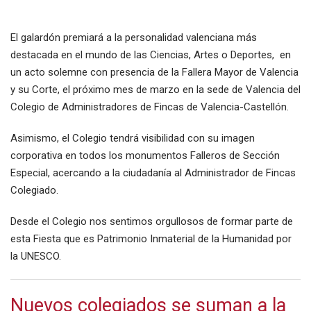
El galardón premiará a la personalidad valenciana más
destacada en el mundo de las Ciencias, Artes o Deportes, en
un acto solemne con presencia de la Fallera Mayor de Valencia
y su Corte, el próximo mes de marzo en la sede de Valencia del
Colegio de Administradores de Fincas de Valencia-Castellón.
Asimismo, el Colegio tendrá visibilidad con su imagen
corporativa en todos los monumentos Falleros de Sección
Especial, acercando a la ciudadanía al Administrador de Fincas
Colegiado.
Desde el Colegio nos sentimos orgullosos de formar parte de
esta Fiesta que es Patrimonio Inmaterial de la Humanidad por
la UNESCO.
Nuevos colegiados se suman a la