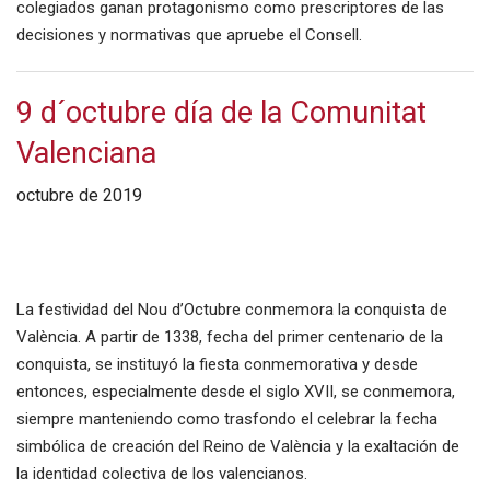
colegiados ganan protagonismo como prescriptores de las
decisiones y normativas que apruebe el Consell.
9 d´octubre día de la Comunitat
Valenciana
octubre de 2019
La festividad del Nou d’Octubre conmemora la conquista de
València. A partir de 1338, fecha del primer centenario de la
conquista, se instituyó la fiesta conmemorativa y desde
entonces, especialmente desde el siglo XVII, se conmemora,
siempre manteniendo como trasfondo el celebrar la fecha
simbólica de creación del Reino de València y la exaltación de
la identidad colectiva de los valencianos.