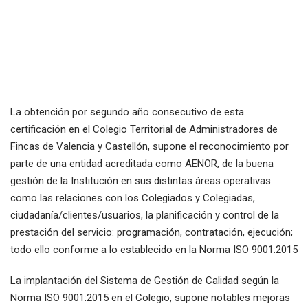
La obtención por segundo año consecutivo de esta
certificación en el Colegio Territorial de Administradores de
Fincas de Valencia y Castellón, supone el reconocimiento por
parte de una entidad acreditada como AENOR, de la buena
gestión de la Institución en sus distintas áreas operativas
como las relaciones con los Colegiados y Colegiadas,
ciudadanía/clientes/usuarios, la planificación y control de la
prestación del servicio: programación, contratación, ejecución;
todo ello conforme a lo establecido en la Norma ISO 9001:2015
La implantación del Sistema de Gestión de Calidad según la
Norma ISO 9001:2015 en el Colegio, supone notables mejoras