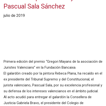
Pascual Sala Sánchez
julio de 2019
Primera edición del premio “Gregori Mayans de la asociación de
Juristes Valencians” en la Fundación Bancaixa.
El galardón creado por la pintora Rebeca Plana, ha recaído en el
ex presidente del Tribunal Supremo y del Constitucional, el
jurista valenciano, Pascual Sala, por su excelencia profesional y
su defensa de los intereses valencianos en el ámbito judicial.
Al acto acudió para entregar el galardón la Consellera de
Justicia Gabriela Bravo, el presidente del Colegio de