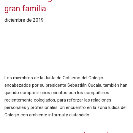
gran familia
diciembre de 2019
Los miembros de la Junta de Gobierno del Colegio
encabezados por su presidente Sebastián Cucala, también han
querido compartir unos minutos con los compañeros
recientemente colegiados, para reforzar las relaciones
personales y profesionales. Un encuentro en la zona lúdica del
Colegio con ambiente informal y distendido