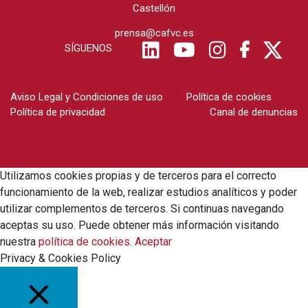
Castellón
prensa@cafvc.es
SÍGUENOS
Aviso Legal y Condiciones de uso
Política de cookies
Política de privacidad
Canal de denuncias
Utilizamos cookies propias y de terceros para el correcto
funcionamiento de la web, realizar estudios analíticos y poder
utilizar complementos de terceros. Si continuas navegando
aceptas su uso. Puede obtener más información visitando
nuestra
política de cookies
.
Aceptar
Privacy & Cookies Policy