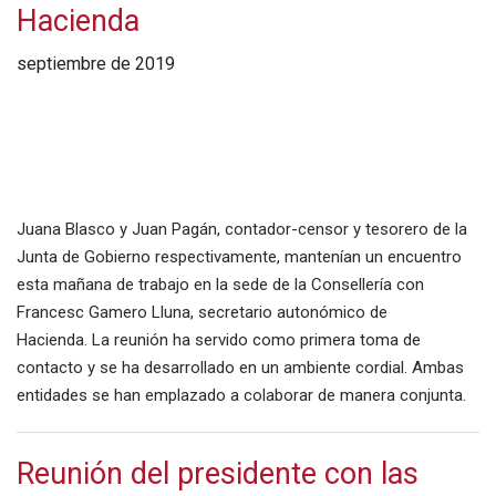
Hacienda
septiembre de 2019
Juana Blasco y Juan Pagán, contador-censor y tesorero de la
Junta de Gobierno respectivamente, mantenían un encuentro
esta mañana de trabajo en la sede de la Consellería con
Francesc Gamero Lluna, secretario autonómico de
Hacienda. La reunión ha servido como primera toma de
contacto y se ha desarrollado en un ambiente cordial. Ambas
entidades se han emplazado a colaborar de manera conjunta.
Reunión del presidente con las