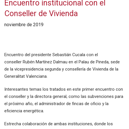
Encuentro institucional con el
Conseller de Vivienda
noviembre de 2019
Encuentro del presidente Sebastián Cucala con el
conseller Rubén Martínez Dalmau en el Palau de Pineda, sede
de la vicepresidencia segunda y consellería de Vivienda de la
Generalitat Valenciana.
Interesantes temas los tratados en este primer encuentro con
el conseller y la directora general, como las subvenciones para
el próximo año, el administrador de fincas de oficio y la
eficiencia energética.
Estrecha colaboración de ambas instituciones, donde los