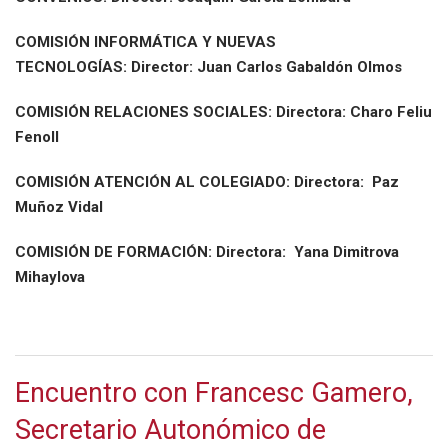
COMISIÓN INFORMÁTICA Y NUEVAS
TECNOLOGÍAS:
Director: Juan Carlos Gabaldón Olmos
COMISIÓN RELACIONES SOCIALES:
Directora: Charo Feliu
Fenoll
COMISIÓN ATENCIÓN AL COLEGIADO:
Directora: Paz
Muñoz Vidal
COMISIÓN DE FORMACIÓN:
Directora: Yana Dimitrova
Mihaylova
Encuentro con Francesc Gamero,
Secretario Autonómico de