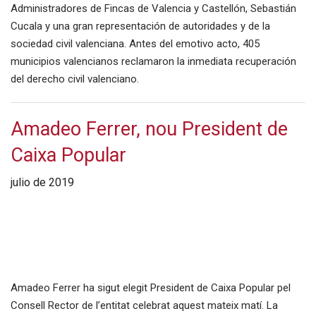
Administradores de Fincas de Valencia y Castellón, Sebastián
Cucala y una gran representación de autoridades y de la
sociedad civil valenciana. Antes del emotivo acto, 405
municipios valencianos reclamaron la inmediata recuperación
del derecho civil valenciano.
Amadeo Ferrer, nou President de
Caixa Popular
julio de 2019
Amadeo Ferrer ha sigut elegit President de Caixa Popular pel
Consell Rector de l’entitat celebrat aquest mateix matí. La