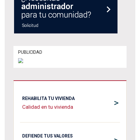
PUBLICIDAD
REHABILITA TU VIVIENDA
>
Calidad en tu vivienda
DEFIENDE TUS VALORES