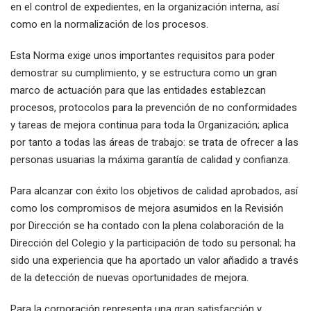
en el control de expedientes, en la organización interna, así
como en la normalización de los procesos.
Esta Norma exige unos importantes requisitos para poder
demostrar su cumplimiento, y se estructura como un gran
marco de actuación para que las entidades establezcan
procesos, protocolos para la prevención de no conformidades
y tareas de mejora continua para toda la Organización; aplica
por tanto a todas las áreas de trabajo: se trata de ofrecer a las
personas usuarias la máxima garantía de calidad y confianza.
Para alcanzar con éxito los objetivos de calidad aprobados, así
como los compromisos de mejora asumidos en la Revisión
por Dirección se ha contado con la plena colaboración de la
Dirección del Colegio y la participación de todo su personal; ha
sido una experiencia que ha aportado un valor añadido a través
de la detección de nuevas oportunidades de mejora.
Para la corporación representa una gran satisfacción y