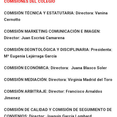
COMISIONES DEL COLEGIO
COMISIÓN TÉCNICA Y ESTATUTARIA: Directora: Vanina
Cernotto
COMISIÓN
MARKETING COMUNICACIÓN E IMAGEN:
Director: Juan Escrivá Camarena
COMISIÓN
DEONTOLÓGICA Y DISCIPLINARIA: Presidenta:
Mª Eugenia Lejárraga García
COMISIÓN
ECONÓMICA: Directora: Juana Blasco Soler
COMISIÓN MEDIACIÓN: Directora: Virginia Madrid del Toro
COMISIÓN ARBITRAJE:
Director: Francisco Arnaldos
Jimenez
COMISIÓN DE CALIDAD Y COMISIÓN DE SEGUIMIENTO DE
CONVENIOS:
Director: Joaquín García Lombard