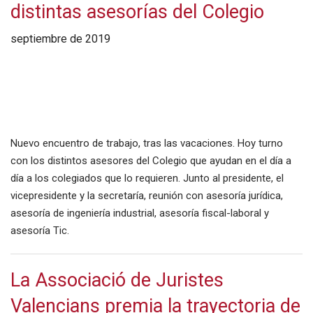
distintas asesorías del Colegio
septiembre de 2019
Nuevo encuentro de trabajo, tras las vacaciones. Hoy turno
con los distintos asesores del Colegio que ayudan en el día a
día a los colegiados que lo requieren. Junto al presidente, el
vicepresidente y la secretaría, reunión con asesoría jurídica,
asesoría de ingeniería industrial, asesoría fiscal-laboral y
asesoría Tic.
La Associació de Juristes
Valencians premia la trayectoria de