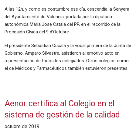
A las 12h. y como es costumbre ese día, descendía la Senyera
del Ayuntamiento de Valencia, portada por la diputada
autonómica María José Catalá del PP, en el recorrido de la
Procesión Cívica del 9 d’Octubre.
El presidente Sebastián Cucala y la vocal primera de la Junta de
Gobierno, Amparo Silvestre, asistieron al emotivo acto en
representación de todos los colegiados. Otros colegios como
el de Médicos y Farmacéuticos también estuvieron presentes.
Aenor certifica al Colegio en el
sistema de gestión de la calidad
octubre de 2019