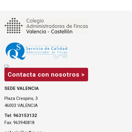
Contacta con nosotros >
SEDE VALENCIA
Plaza Crespins, 3
46003 VALENCIA
Tel: 963153132
Fax: 963940818