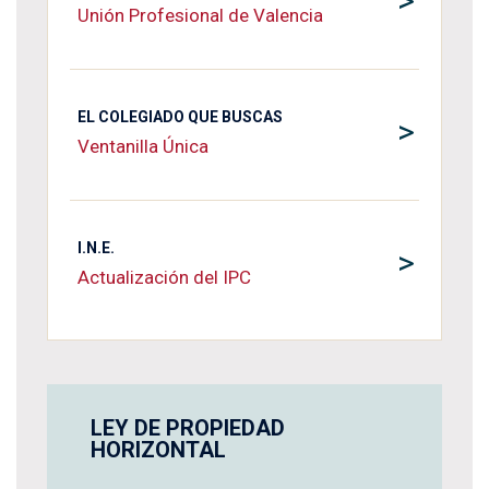
>
Unión Profesional de Valencia
EL COLEGIADO QUE BUSCAS
>
Ventanilla Única
I.N.E.
>
Actualización del IPC
LEY DE PROPIEDAD
HORIZONTAL