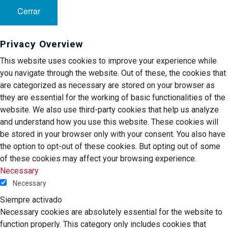
Cerrar
Privacy Overview
This website uses cookies to improve your experience while
you navigate through the website. Out of these, the cookies that
are categorized as necessary are stored on your browser as
they are essential for the working of basic functionalities of the
website. We also use third-party cookies that help us analyze
and understand how you use this website. These cookies will
be stored in your browser only with your consent. You also have
the option to opt-out of these cookies. But opting out of some
of these cookies may affect your browsing experience.
Necessary
Necessary
Siempre activado
Necessary cookies are absolutely essential for the website to
function properly. This category only includes cookies that