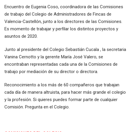
Encuentro de Eugenia Coso, coordinadora de las Comisiones
de trabajo del Colegio de Administradores de Fincas de
Valencia-Castellón, junto a los directores de las Comisiones.
Es momento de trabajar y perfilar los distintos proyectos y
asuntos de 2020.
Junto al presidente del Colegio Sebastián Cucala , la secretaria
Vanina Cernotto y la gerente María José Valero, se
encontraban representadas cada una de la Comisiones de
trabajo por mediación de su director o directora.
Reconocimiento a los más de 60 compañeros que trabajan
cada día de manera altruista, para hacer más grande el colegio
y la profesión. Si quieres puedes formar parte de cualquier
Comisión. Pregunta en el Colegio.