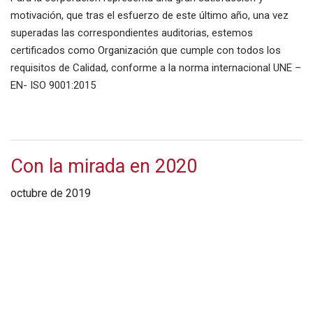
motivación, que tras el esfuerzo de este último año, una vez
superadas las correspondientes auditorias, estemos
certificados como Organización que cumple con todos los
requisitos de Calidad, conforme a la norma internacional UNE –
EN- ISO 9001:2015
Con la mirada en 2020
octubre de 2019