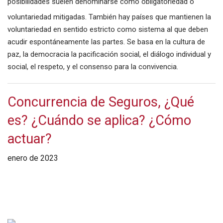
posibilidades suelen denominarse como obligatoriedad o
voluntariedad mitigadas.
​ También hay países que mantienen la
voluntariedad en sentido estricto como sistema al que deben
acudir espontáneamente las partes. Se basa en la cultura de
paz, la democracia la pacificación social, el diálogo individual y
social, el respeto, y el consenso para la convivencia.
Concurrencia de Seguros, ¿Qué
es? ¿Cuándo se aplica? ¿Cómo
actuar?
enero de 2023