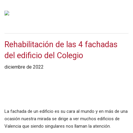
Rehabilitación de las 4 fachadas
del edificio del Colegio
diciembre de 2022
La fachada de un edificio es su cara al mundo y en más de una
ocasión nuestra mirada se dirige a ver muchos edificios de
Valencia que siendo singulares nos llaman la atención.