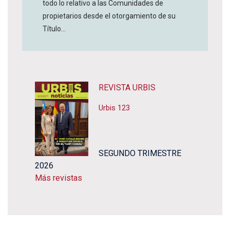
todo lo relativo a las Comunidades de
propietarios desde el otorgamiento de su
Título...
REVISTA URBIS
Urbis 123
SEGUNDO TRIMESTRE
2026
Más revistas