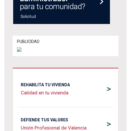
PUBLICIDAD
REHABILITA TU VIVIENDA
>
Calidad en tu vivienda
DEFIENDE TUS VALORES
>
Unión Profesional de Valencia