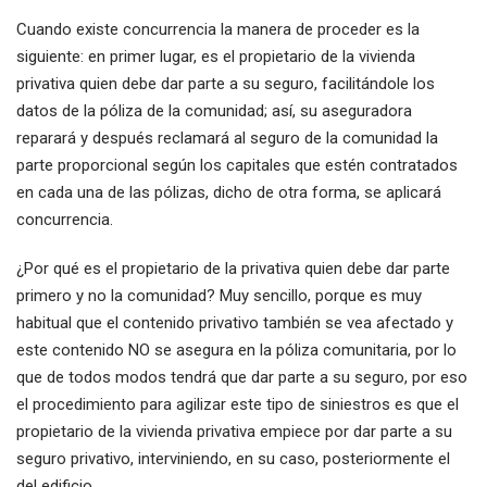
Cuando existe concurrencia la manera de proceder es la
siguiente: en primer lugar, es el propietario de la vivienda
privativa quien debe dar parte a su seguro, facilitándole los
datos de la póliza de la comunidad; así, su aseguradora
reparará y después reclamará al seguro de la comunidad la
parte proporcional según los capitales que estén contratados
en cada una de las pólizas, dicho de otra forma, se aplicará
concurrencia.
¿Por qué es el propietario de la privativa quien debe dar parte
primero y no la comunidad? Muy sencillo, porque es muy
habitual que el contenido privativo también se vea afectado y
este contenido NO se asegura en la póliza comunitaria, por lo
que de todos modos tendrá que dar parte a su seguro, por eso
el procedimiento para agilizar este tipo de siniestros es que el
propietario de la vivienda privativa empiece por dar parte a su
seguro privativo, interviniendo, en su caso, posteriormente el
del edificio.