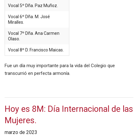
Vocal 5º Dña. Paz Muñoz.
Vocal 6º Dña. M. José
Miralles.
Vocal 7º Dña. Ana Carmen
Olaso.
Vocal 8º D. Francisco Maicas.
Fue un día muy importante para la vida del Colegio que
transcurrió en perfecta armonía.
Hoy es 8M: Día Internacional de las
Mujeres.
marzo de 2023