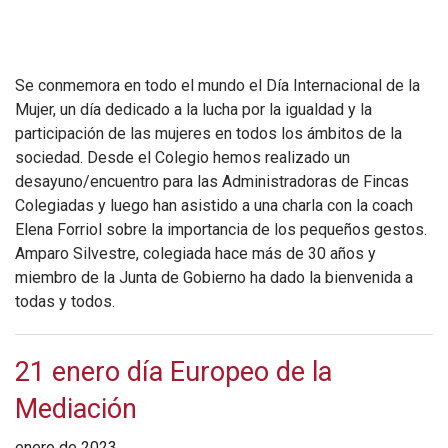
Se conmemora en todo el mundo el Día Internacional de la
Mujer, un día dedicado a la lucha por la igualdad y la
participación de las mujeres en todos los ámbitos de la
sociedad. Desde el Colegio hemos realizado un
desayuno/encuentro para las Administradoras de Fincas
Colegiadas y luego han asistido a una charla con la coach
Elena Forriol sobre la importancia de los pequeños gestos.
Amparo Silvestre, colegiada hace más de 30 años y
miembro de la Junta de Gobierno ha dado la bienvenida a
todas y todos.
21 enero día Europeo de la
Mediación
enero de 2023