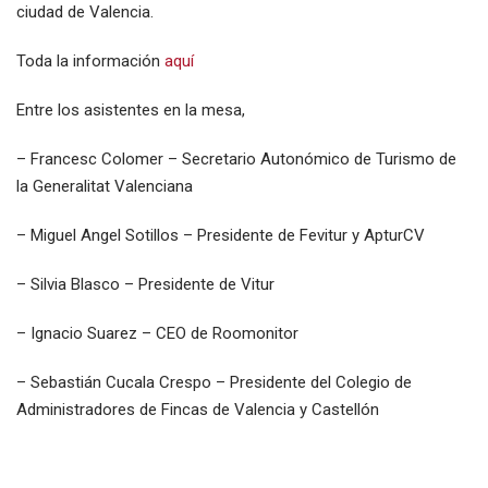
ciudad de Valencia.
Toda la información
aquí
Entre los asistentes en la mesa,
– Francesc Colomer – Secretario Autonómico de Turismo de
la Generalitat Valenciana
– Miguel Angel Sotillos – Presidente de Fevitur y ApturCV
– Silvia Blasco – Presidente de Vitur
– Ignacio Suarez – CEO de Roomonitor
– Sebastián Cucala Crespo – Presidente del Colegio de
Administradores de Fincas de Valencia y Castellón