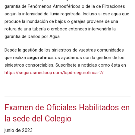
garantía de Fenómenos Atmosféricos o de la de Filtraciones
según la intensidad de lluvia registrada. Incluso si ese agua que
produce la inundación de bajos o garajes proviene de una
rotura de una tubería o emboce entonces intervendría la
garantía de Daños por Agua.
Desde la gestión de los siniestros de vuestras comunidades
que realiza
segurofinca
, os ayudamos con la gestión de los
siniestros consorciables. Suscríbete a noticias como ésta en
https://segurosmedicop.com/lopd-segurofinca-2/
Examen de Oficiales Habilitados en
la sede del Colegio
junio de 2023