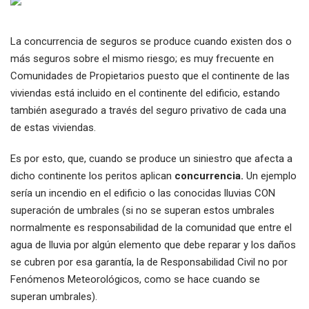
La concurrencia de seguros se produce cuando existen dos o
más seguros sobre el mismo riesgo; es muy frecuente en
Comunidades de Propietarios puesto que el continente de las
viviendas está incluido en el continente del edificio, estando
también asegurado a través del seguro privativo de cada una
de estas viviendas.
Es por esto, que, cuando se produce un siniestro que afecta a
dicho continente los peritos aplican
concurrencia.
Un ejemplo
sería un incendio en el edificio o las conocidas lluvias CON
superación de umbrales (si no se superan estos umbrales
normalmente es responsabilidad de la comunidad que entre el
agua de lluvia por algún elemento que debe reparar y los daños
se cubren por esa garantía, la de Responsabilidad Civil no por
Fenómenos Meteorológicos, como se hace cuando se
superan umbrales).