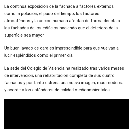
La continua exposición de la fachada a factores externos
como la polución, el paso del tiempo, los factores
atmosféricos y la acción humana afectan de forma directa a
las fachadas de los edificios haciendo que el deterioro de la
superficie sea mayor.
Un buen lavado de cara es imprescindible para que vuelvan a
lucir espléndidos como el primer día.
La sede del Colegio de Valencia ha realizado tras varios meses
de intervención, una rehabilitación completa de sus cuatro
fachadas y por tanto estrena una nueva imagen, más moderna
y acorde a los estándares de calidad medioambientales.