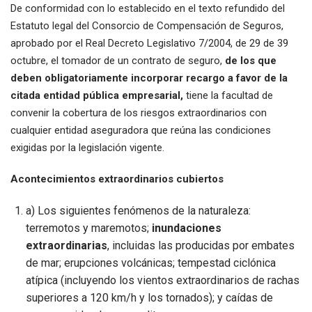
De conformidad con lo establecido en el texto refundido del
Estatuto legal del Consorcio de Compensación de Seguros,
aprobado por el Real Decreto Legislativo 7/2004, de 29 de 39
octubre, el tomador de un contrato de seguro,
de los que
deben obligatoriamente incorporar recargo a favor de la
citada entidad pública empresarial,
tiene la facultad de
convenir la cobertura de los riesgos extraordinarios con
cualquier entidad aseguradora que reúna las condiciones
exigidas por la legislación vigente.
Acontecimientos extraordinarios cubiertos
a) Los siguientes fenómenos de la naturaleza:
terremotos y maremotos;
inundaciones
extraordinarias
, incluidas las producidas por embates
de mar; erupciones volcánicas; tempestad ciclónica
atípica (incluyendo los vientos extraordinarios de rachas
superiores a 120 km/h y los tornados); y caídas de