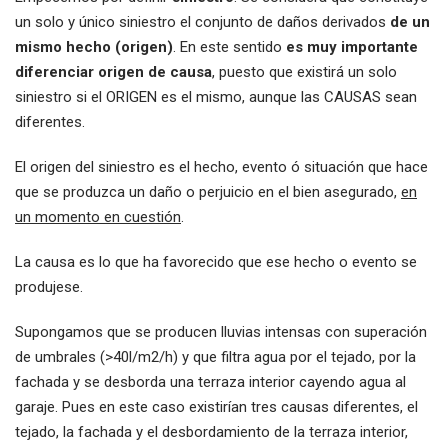
un solo y único siniestro el conjunto de daños derivados
de un
mismo hecho (origen)
. En este sentido
es muy importante
diferenciar origen de causa
, puesto que existirá un solo
siniestro si el ORIGEN es el mismo, aunque las CAUSAS sean
diferentes.
El origen del siniestro es el hecho, evento ó situación que hace
que se produzca un daño o perjuicio en el bien asegurado,
en
un momento en cuestión
.
La causa es lo que ha favorecido que ese hecho o evento se
produjese.
Supongamos que se producen lluvias intensas con superación
de umbrales (>40l/m2/h) y que filtra agua por el tejado, por la
fachada y se desborda una terraza interior cayendo agua al
garaje. Pues en este caso existirían tres causas diferentes, el
tejado, la fachada y el desbordamiento de la terraza interior,