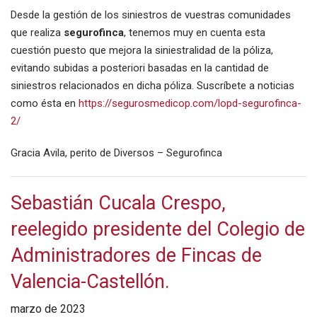
Desde la gestión de los siniestros de vuestras comunidades
que realiza
segurofinca
, tenemos muy en cuenta esta
cuestión puesto que mejora la siniestralidad de la póliza,
evitando subidas a posteriori basadas en la cantidad de
siniestros relacionados en dicha póliza. Suscríbete a noticias
como ésta en
https://segurosmedicop.com/lopd-segurofinca-
2/
Gracia Avila, perito de Diversos – Segurofinca
Sebastián Cucala Crespo,
reelegido presidente del Colegio de
Administradores de Fincas de
Valencia-Castellón.
marzo de 2023