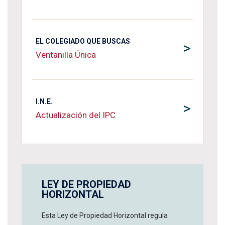
EL COLEGIADO QUE BUSCAS
>
Ventanilla Única
I.N.E.
>
Actualización del IPC
LEY DE PROPIEDAD
HORIZONTAL
Esta Ley de Propiedad Horizontal regula