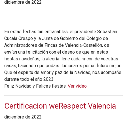
diciembre de 2022
En estas fechas tan entrañables, el presidente Sebastián
Cucala Crespo y la Junta de Gobierno del Colegio de
Administradores de Fincas de Valencia-Castellón, os
envían una felicitación con el deseo de que en estas
fiestas navideñas, la alegría llene cada rincón de vuestras
casas, haciendo que podáis ilusionaros por un futuro mejor.
Que el espíritu de amor y paz de la Navidad, nos acompañe
durante todo el año 2023.
Feliz Navidad y Felices fiestas.
Ver vídeo
Certificacion weRespect Valencia
diciembre de 2022