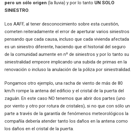
pero un sólo origen
(la lluvia) y por lo tanto
UN SOLO
SINIESTRO
.
Los AAFF, al tener desconocimiento sobre esta cuestión,
cometen reiteradamente el error de aperturar varios siniestros
pensando que cada causa, incluso que cada vivienda afectada
es un siniestro diferente, haciendo que el historial del seguro
de la comunidad aumente en nº de siniestros y por lo tanto su
siniestralidad empeore implicando una subida de primas en la
renovación o incluso la anulación de la póliza por siniestralidad.
Pongamos otro ejemplo, una racha de viento de más de 80
km/h rompe la antena del edificio y el cristal de la puerta del
zaguán. En este caso NO tenemos que abrir dos partes (uno
por viento y otro por rotura de cristales), si no que con sólo un
parte a través de la garantía de fenómenos meteorológicos la
compañía debería atender tanto los daños en la antena como
los daños en el cristal de la puerta.