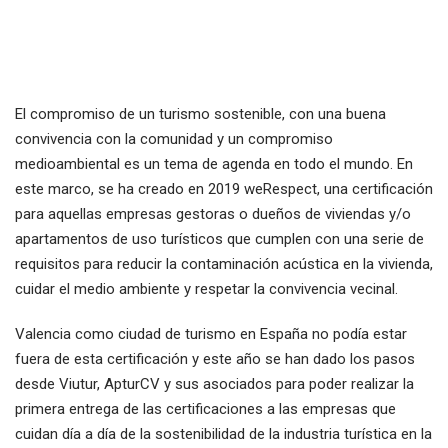
El compromiso de un turismo sostenible, con una buena
convivencia con la comunidad y un compromiso
medioambiental es un tema de agenda en todo el mundo. En
este marco, se ha creado en 2019 weRespect, una certificación
para aquellas empresas gestoras o dueños de viviendas y/o
apartamentos de uso turísticos que cumplen con una serie de
requisitos para reducir la contaminación acústica en la vivienda,
cuidar el medio ambiente y respetar la convivencia vecinal.
Valencia como ciudad de turismo en España no podía estar
fuera de esta certificación y este año se han dado los pasos
desde Viutur, ApturCV y sus asociados para poder realizar la
primera entrega de las certificaciones a las empresas que
cuidan día a día de la sostenibilidad de la industria turística en la