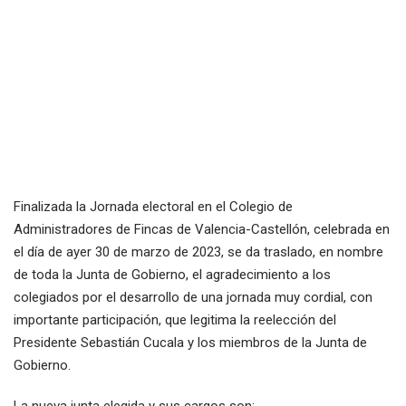
Finalizada la Jornada electoral en el Colegio de
Administradores de Fincas de Valencia-Castellón, celebrada en
el día de ayer 30 de marzo de 2023, se da traslado, en nombre
de toda la Junta de Gobierno, el agradecimiento a los
colegiados por el desarrollo de una jornada muy cordial, con
importante participación, que legitima la reelección del
Presidente Sebastián Cucala y los miembros de la Junta de
Gobierno.