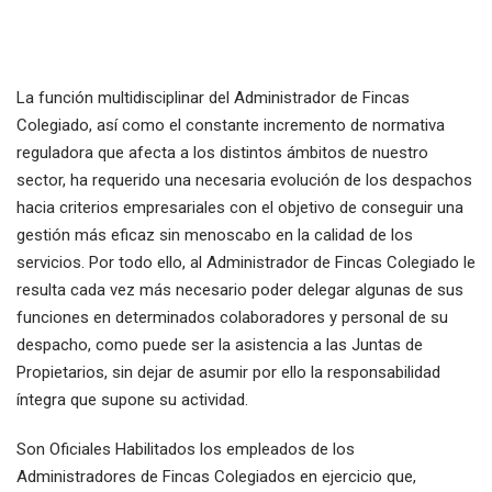
La función multidisciplinar del Administrador de Fincas
Colegiado, así como el constante incremento de normativa
reguladora que afecta a los distintos ámbitos de nuestro
sector, ha requerido una necesaria evolución de los despachos
hacia criterios empresariales con el objetivo de conseguir una
gestión más eficaz sin menoscabo en la calidad de los
servicios. Por todo ello, al Administrador de Fincas Colegiado le
resulta cada vez más necesario poder delegar algunas de sus
funciones en determinados colaboradores y personal de su
despacho, como puede ser la asistencia a las Juntas de
Propietarios, sin dejar de asumir por ello la responsabilidad
íntegra que supone su actividad.
Son Oficiales Habilitados los empleados de los
Administradores de Fincas Colegiados en ejercicio que,