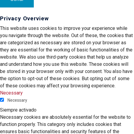
Privacy Overview
This website uses cookies to improve your experience while
you navigate through the website. Out of these, the cookies that
are categorized as necessary are stored on your browser as
they are essential for the working of basic functionalities of the
website. We also use third-party cookies that help us analyze
and understand how you use this website. These cookies will
be stored in your browser only with your consent. You also have
the option to opt-out of these cookies. But opting out of some
of these cookies may affect your browsing experience.
Necessary
Necessary
Siempre activado
Necessary cookies are absolutely essential for the website to
function properly. This category only includes cookies that
ensures basic functionalities and security features of the