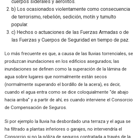
cuerpos siderales y aerolitos.
b) Los ocasionados violentamente como consecuencia
de terrorismo, rebelión, sedición, motín y tumulto
popular.
c) Hechos o actuaciones de las Fuerzas Armadas o de
las Fuerzas y Cuerpos de Seguridad en tiempo de paz.
Lo más frecuente es que, a causa de las lluvias torrenciales, se
produzcan inundaciones en los edificios asegurados; las
inundaciones se definen como la superación de la lámina de
agua sobre lugares que normalmente están secos
(normalmente superando el bordillo de la acera), es decir,
cuando el agua entra como se dice coloquialmente “de abajo
hacia arriba” y a partir de ahí, es cuando interviene el Consorcio
de Compensación de Seguros.
Si por ejemplo la lluvia ha desbordado una terraza y el agua se
ha filtrado a plantas inferiores o garajes, no intervendría el
Consorcio si no la póliza de seguros contratada a través de la