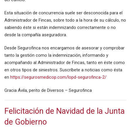
Esta situación de concurrencia suele ser desconocida para el
Administrador de Fincas, sobre todo a la hora de su cálculo, no
sabiendo éste si están indemnizando correctamente o no
desde la compañía aseguradora.
Desde Segurofinca nos encargamos de asesorar y comprobar
tanto la gestión como la indemnización, informando y
acompañando al Administrador de Fincas, tanto en éste como
en otros tipos de siniestros. Suscríbete a noticias como ésta
en
https://segurosmedicop.com/lopd-segurofinca-2/
Gracia Ávila, perito de Diversos – Segurofinca
Felicitación de Navidad de la Junta
de Gobierno