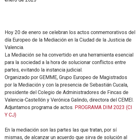
Hoy 20 de enero se celebran los actos conmemorativos del
día Europeo de la Mediación en la Ciudad de la Justicia de
Valencia.
La Mediación se ha convertido en una herramienta esencial
para la sociedad a la hora de solucionar conflictos entre
partes, evitando la instancia judicial.
Organizado por GEMME, Grupo Europeo de Magistrados
por la Mediación y con la presencia de Sebastián Cucala,
presidente del Colegio de Administradores de Fincas de
Valencia-Castellón y Verónica Galindo, directora del CEMEI.
Adjuntamos programa de actos.
PROGRAMA DIM 2023 (CI
Y CJ)
En la mediación son las partes las que tratan, por sí
mismas, de alcanzar un acuerdo que sirva de solución al