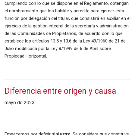
cumpliendo con lo que se dispone en el Reglamento, obtengan
el nombramiento que los habilite y acredite para ejercer esta
función por delegación del titular, que consistirá en auxiliar en el
ejercicio de la gestión integral de la secretaría y administración
de las Comunidades de Propietarios, de acuerdo con lo que
establece los artículos 13.5 y 13.6 de la Ley 49/1960 de 21 de
Julio modificada por la Ley 8/1999 de 6 de Abril sobre
Propiedad Horizontal.
Diferencia entre origen y causa
mayo de 2023
Empecemos por definir
siniestro
: Se considera que constituye