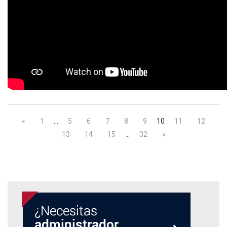
«
1
…
5
6
7
8
9
10
11
12
13
14
15
…
32
»