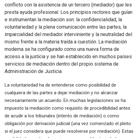
conflicto con la asistencia de un tercero (mediador) que les
presta ayuda profesional. Los principios rectores que guían
e instrumentan la mediación son: la confidencialidad, la
voluntariedad y la plena comunicación entre las partes, la
imparcialidad del mediador interviniente y la neutralidad del
mismo frente a la materia traída a cuestión. La mediación
moderna se ha configurado como una nueva forma de
acceso a la justicia y se han establecido en muchos países
servicios de mediación dentro del propio sistema de
Administración de Justicia.
La voluntariedad ha de entenderse como posibilidad de
cualquiera de las partes a dejar mediación y no alcanzar
necesariamente un acuerdo. En muchas legislaciones se ha
impuesto la mediación como requisito de procedibilidad antes
de acudir a los tribunales (intento de mediación) o como
obligación por derivación judicial (una vez comenzado el pleito
si el juez considera que puede resolverse por mediación). Estas