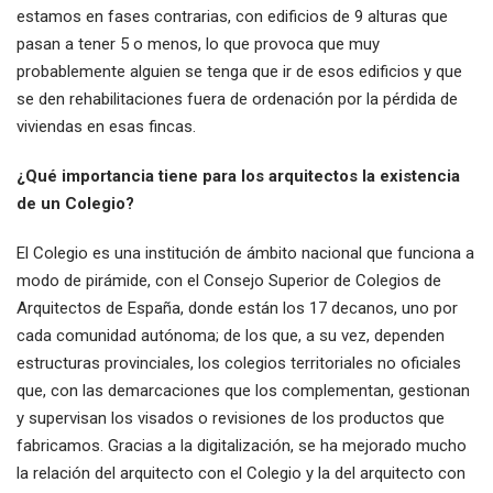
estamos en fases contrarias, con edificios de 9 alturas que
pasan a tener 5 o menos, lo que provoca que muy
probablemente alguien se tenga que ir de esos edificios y que
se den rehabilitaciones fuera de ordenación por la pérdida de
viviendas en esas fincas.
¿Qué importancia tiene para los arquitectos la existencia
de un Colegio?
El Colegio es una institución de ámbito nacional que funciona a
modo de pirámide, con el Consejo Superior de Colegios de
Arquitectos de España, donde están los 17 decanos, uno por
cada comunidad autónoma; de los que, a su vez, dependen
estructuras provinciales, los colegios territoriales no oficiales
que, con las demarcaciones que los complementan, gestionan
y supervisan los visados o revisiones de los productos que
fabricamos. Gracias a la digitalización, se ha mejorado mucho
la relación del arquitecto con el Colegio y la del arquitecto con