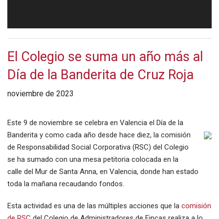
El Colegio se suma un año más al
Día de la Banderita de Cruz Roja
noviembre de 2023
Este 9 de noviembre se celebra en Valencia el Día de la
Banderita y como cada año desde hace diez, la comisión
de Responsabilidad Social Corporativa (RSC) del Colegio
se ha sumado con una mesa petitoria colocada en la
calle del Mur de Santa Anna, en Valencia, donde han estado
toda la mañana recaudando fondos.
Esta actividad es una de las múltiples acciones que la
comisión
de RSC
del Colegio de Administradores de Fincas realiza a lo