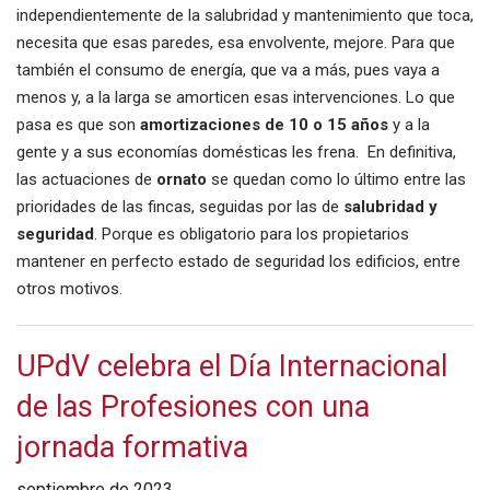
independientemente de la salubridad y mantenimiento que toca,
necesita que esas paredes, esa envolvente, mejore. Para que
también el consumo de energía, que va a más, pues vaya a
menos y, a la larga se amorticen esas intervenciones. Lo que
pasa es que son
amortizaciones de 10 o 15 años
y a la
gente y a sus economías domésticas les frena. En definitiva,
las actuaciones de
ornato
se quedan como lo último entre las
prioridades de las fincas, seguidas por las de
salubridad y
seguridad
. Porque es obligatorio para los propietarios
mantener en perfecto estado de seguridad los edificios, entre
otros motivos.
UPdV celebra el Día Internacional
de las Profesiones con una
jornada formativa
septiembre de 2023