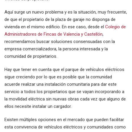
Aquí surge un nuevo problema y es la situación, muy frecuente,
de que el propietario de la plaza de garaje no disponga de
vivienda en el mismo edificio. En ese caso, desde el
Colegio de
Administradores de Fincas de Valencia y Castellón
,
recomendamos buscar soluciones consensuadas con la
empresa comercializadora, la persona interesada y la
comunidad de propietarios.
Hay que tener en cuenta que el parque de vehículos eléctricos
sigue creciendo por lo que es posible que la comunidad
acuerde realizar una instalación comunitaria para dar este
servicio a todos los propietarios que se vayan incorporando a
la movilidad eléctrica sin nuevas obras cada vez que alguno de
ellos necesite instalar un cargador.
Existen múltiples opciones en el mercado que pueden facilitar
esta convivencia de vehículos eléctricos y comunidades como