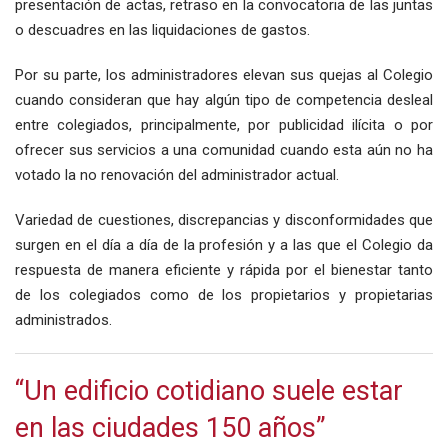
presentación de actas, retraso en la convocatoria de las juntas
o descuadres en las liquidaciones de gastos.
Por su parte, los administradores elevan sus quejas al Colegio
cuando consideran que hay algún tipo de competencia desleal
entre colegiados, principalmente, por publicidad ilícita o por
ofrecer sus servicios a una comunidad cuando esta aún no ha
votado la no renovación del administrador actual.
Variedad de cuestiones, discrepancias y disconformidades que
surgen en el día a día de la profesión y a las que el Colegio da
respuesta de manera eficiente y rápida por el bienestar tanto
de los colegiados como de los propietarios y propietarias
administrados.
“Un edificio cotidiano suele estar
en las ciudades 150 años”