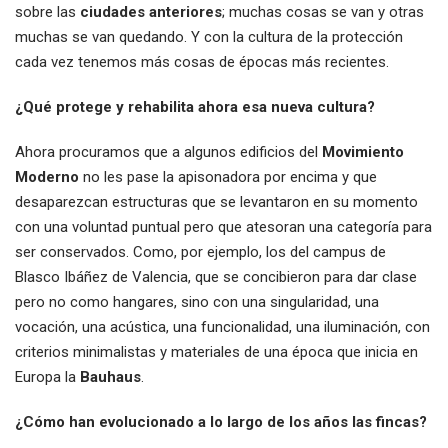
sobre las
ciudades anteriores
; muchas cosas se van y otras
muchas se van quedando. Y con la cultura de la protección
cada vez tenemos más cosas de épocas más recientes.
¿Qué protege y rehabilita ahora esa nueva cultura?
Ahora procuramos que a algunos edificios del
Movimiento
Moderno
no les pase la apisonadora por encima y que
desaparezcan estructuras que se levantaron en su momento
con una voluntad puntual pero que atesoran una categoría para
ser conservados. Como, por ejemplo, los del campus de
Blasco Ibáñez de Valencia, que se concibieron para dar clase
pero no como hangares, sino con una singularidad, una
vocación, una acústica, una funcionalidad, una iluminación, con
criterios minimalistas y materiales de una época que inicia en
Europa la
Bauhaus
.
¿Cómo han evolucionado a lo largo de los años las fincas?