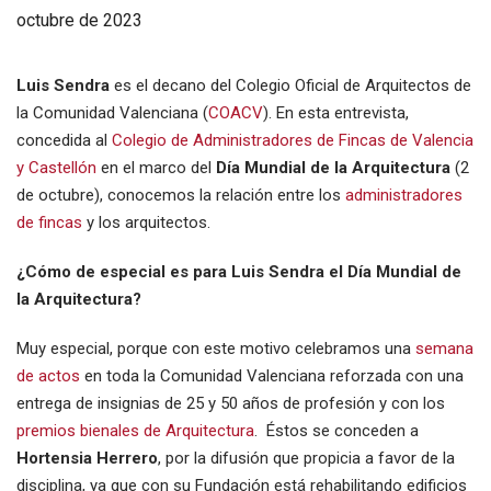
octubre de 2023
Luis Sendra
es el decano del Colegio Oficial de Arquitectos de
la Comunidad Valenciana (
COACV
). En esta entrevista,
concedida al
Colegio de Administradores de Fincas de Valencia
y Castellón
en el marco del
Día Mundial de la Arquitectura
(2
de octubre), conocemos la relación entre los
administradores
de fincas
y los arquitectos.
¿Cómo de especial es para Luis Sendra el Día Mundial de
la Arquitectura?
Muy especial, porque con este motivo celebramos una
semana
de actos
en toda la Comunidad Valenciana reforzada con una
entrega de insignias de 25 y 50 años de profesión y con los
premios bienales de Arquitectura
. Éstos se conceden a
Hortensia Herrero
, por la difusión que propicia a favor de la
disciplina, ya que con su Fundación está rehabilitando edificios