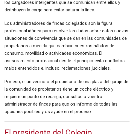
los cargadores inteligentes que se comunican entre ellos y
distribuyen la carga para evitar saturar la línea.
Los administradores de fincas colegiados son la figura
profesional idónea para resolver las dudas sobre estas nuevas
situaciones de convivencia que se dan en las comunidades de
propietarios a medida que cambian nuestros hábitos de
consumo, movilidad o actividades económicas. El
asesoramiento profesional desde el principio evita conflictos,
malos entendidos e, incluso, reclamaciones judiciales.
Por eso, si un vecino o el propietario de una plaza del garaje de
la comunidad de propietarios tiene un coche eléctrico y
requiere un punto de recarga, consultad a vuestro
administrador de fincas para que os informe de todas las
opciones posibles y os ayude en el proceso.
El presidente del Colegio,