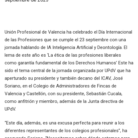
Unión Profesional de Valencia ha celebrado el Día Internacional
de las Profesiones que se cumple el 23 septiembre con una
jornada hablando de IA Inteligencia Artificial y Deontología. El
lema de este año es ‘La ética de las profesiones liberales
como garantía fundamental de los Derechos Humanos’ Este ha
sido el tema central de la jornada organizada por UPdV que ha
aperturado su presidente y también decano del ICAV, José
Soriano, en el Colegio de Administradores de Fincas de
Valencia y Castellón, con su presidente, Sebastián Cucala,
como anfitrión y miembro, además de la Junta directiva de
UPdV.
“Este día, además, es una excusa perfecta para reunir a los
diferentes representantes de los colegios profesionales”, ha