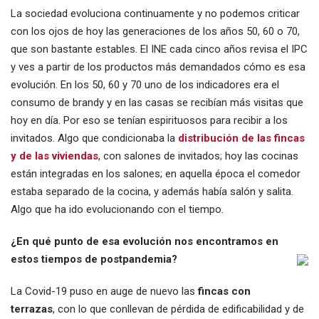
La sociedad evoluciona continuamente y no podemos criticar
con los ojos de hoy las generaciones de los años 50, 60 o 70,
que son bastante estables. El INE cada cinco años revisa el IPC
y ves a partir de los productos más demandados cómo es esa
evolución. En los 50, 60 y 70 uno de los indicadores era el
consumo de brandy y en las casas se recibían más visitas que
hoy en día. Por eso se tenían espirituosos para recibir a los
invitados. Algo que condicionaba la
distribución de las fincas
y de las viviendas
, con salones de invitados; hoy las cocinas
están integradas en los salones; en aquella época el comedor
estaba separado de la cocina, y además había salón y salita.
Algo que ha ido evolucionando con el tiempo.
¿En qué punto de esa evolución nos encontramos en
estos tiempos de postpandemia?
La Covid-19 puso en auge de nuevo las
fincas con
terrazas
, con lo que conllevan de pérdida de edificabilidad y de