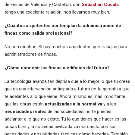
de Fincas de Valencia y Castellón, con
Sebastián Cucala
,
tengo una excelente relación, nos llevamos muy bien.
¿Cuántos arquitectos contemplan la administración de
fincas como salida profesional?
No son muchos. Sí hay muchos arquitectos que trabajan para
administradores de fincas.
¿Cómo concebir las fincas o edificios del futuro?
La tecnología avanza tan deprisa que a lo mejor lo que tú crees
que es una intervención anticipada a futuro no te garantiza que
te adelantes a lo que viene. Ahora mismo es más importante
que las obras están
actualizadas a la normativa
y a las
necesidades reales
de las sociedades, no te puedes
adelantar a lo que no existe. Tú lo que tienes que hacer es las
cosas bien y la sociedad civilizada va marcando con sus
necesidades y posibilidades técnicas cómo hacerlas. También