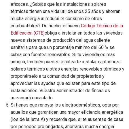
eficaces. ¿Sabías que las instalaciones solares
térmicas tienen una vida útil de unos 25 años y ahorran
mucha energía al reducir el consumo de otros
combustibles? De hecho, el nuevo
Código Técnico de la
Edificación (CTE)
obliga a instalar en todas las viviendas
nuevas sistemas de producción del agua caliente
sanitaria para que un porcentaje mínimo del 60 % se
cubra con fuentes renovables. Si tu vivienda es más
antigua, también puedes plantearte instalar captadores
solares térmicos u otras energías renovables térmicas y
proponérselo a tu comunidad de propietarios y
aprovechar las ayudas que existen para este tipo de
instalaciones. Vuestro administrador de fincas os
asesorará encantado.
Si tienes que renovar los electrodomésticos, opta por
aquellos que garanticen una mayor eficiencia energética
(los de la letra A) y recuerda que, si te ausentas de casa
por periodos prolongados, ahorrarás mucha energía