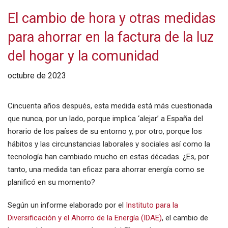
El cambio de hora y otras medidas
para ahorrar en la factura de la luz
del hogar y la comunidad
octubre de 2023
Cincuenta años después, esta medida está más cuestionada
que nunca, por un lado, porque implica ‘alejar’ a España del
horario de los países de su entorno y, por otro, porque los
hábitos y las circunstancias laborales y sociales así como la
tecnología han cambiado mucho en estas décadas. ¿Es, por
tanto, una medida tan eficaz para ahorrar energía como se
planificó en su momento?
Según un informe elaborado por el
Instituto para la
Diversificación y el Ahorro de la Energía (IDAE)
, el cambio de