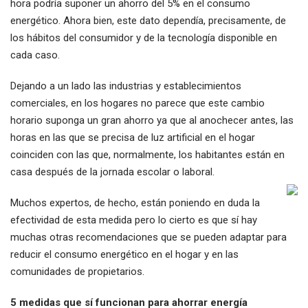
hora podría suponer un ahorro del 5% en el consumo
energético. Ahora bien, este dato dependía, precisamente, de
los hábitos del consumidor y de la tecnología disponible en
cada caso.
Dejando a un lado las industrias y establecimientos
comerciales, en los hogares no parece que este cambio
horario suponga un gran ahorro ya que al anochecer antes, las
horas en las que se precisa de luz artificial en el hogar
coinciden con las que, normalmente, los habitantes están en
casa después de la jornada escolar o laboral.
Muchos expertos, de hecho, están poniendo en duda la
efectividad de esta medida pero lo cierto es que sí hay
muchas otras recomendaciones que se pueden adaptar para
reducir el consumo energético en el hogar y en las
comunidades de propietarios.
5 medidas que sí funcionan para ahorrar energía