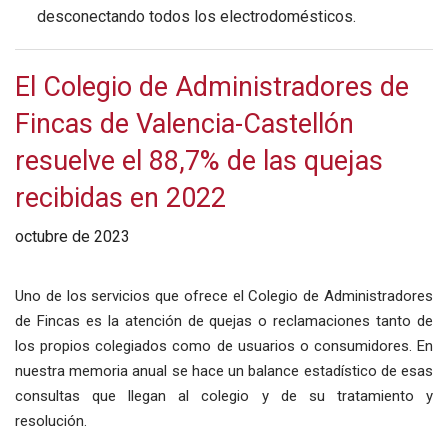
desconectando todos los electrodomésticos.
El Colegio de Administradores de
Fincas de Valencia-Castellón
resuelve el 88,7% de las quejas
recibidas en 2022
octubre de 2023
Uno de los servicios que ofrece el Colegio de Administradores
de Fincas es la atención de quejas o reclamaciones tanto de
los propios colegiados como de usuarios o consumidores. En
nuestra memoria anual se hace un balance estadístico de esas
consultas que llegan al colegio y de su tratamiento y
resolución.