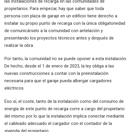
las instalaciones de recarga en las comunidades de
propietarios. Para empezar, hay que saber que toda
persona con plaza de garaje en un edificio tiene derecho a
instalar su propio punto de recarga con la única obligatoriedad
de comunicárselo a la comunidad con antelación y
presentando los proyectos técnicos antes y después de
realizar la obra.
Por tanto, la comunidad no se puede oponer a esta instalación.
De hecho, desde el 1 de enero de 2023, la ley obliga a las
nuevas construcciones a contar con la preinstalación
necesaria para que el garaje pueda albergar cargadores
eléctricos.
Eso sí, el coste, tanto de la instalación como del consumo de
energía de este punto de recarga corre a cargo del propietario
del mismo por lo que la instalación implica conectar mediante
el cableado adecuado el cargador con el contador de la
vivienda del propietario.