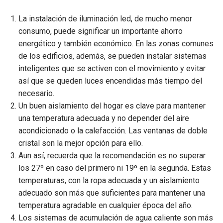
La instalación de iluminación led, de mucho menor
consumo, puede significar un importante ahorro
energético y también económico. En las zonas comunes
de los edificios, además, se pueden instalar sistemas
inteligentes que se activen con el movimiento y evitar
así que se queden luces encendidas más tiempo del
necesario.
Un buen aislamiento del hogar es clave para mantener
una temperatura adecuada y no depender del aire
acondicionado o la calefacción. Las ventanas de doble
cristal son la mejor opción para ello.
Aun así, recuerda que la recomendación es no superar
los 27º en caso del primero ni 19º en la segunda. Estas
temperaturas, con la ropa adecuada y un aislamiento
adecuado son más que suficientes para mantener una
temperatura agradable en cualquier época del año.
Los sistemas de acumulación de agua caliente son más