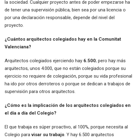
la sociedad. Cualquier proyecto antes de poder empezarse ha
de tener una supervisión pública, bien sea por una licencia o
por una declaración responsable, depende del nivel del
proyecto.
¿Cuántos arquitectos colegiados hay en la Comunitat
Valenciana?
Arquitectos colegiados ejerciendo hay
6.500
; pero hay más
arquitectos, unos 4.000, que no están colegiados porque su
ejercicio no requiere de colegiación, porque su vida profesional
ha ido por otros derroteros o porque se dedican a trabajos de
supervisión para otros arquitectos.
¿Cómo es la implicación de los arquitectos colegiados en
el día a día del Colegio?
El que trabaja es súper proactivo, al 100%, porque necesita al
Colegio para
visar su trabajo
. Y hay 6.500 arquitectos