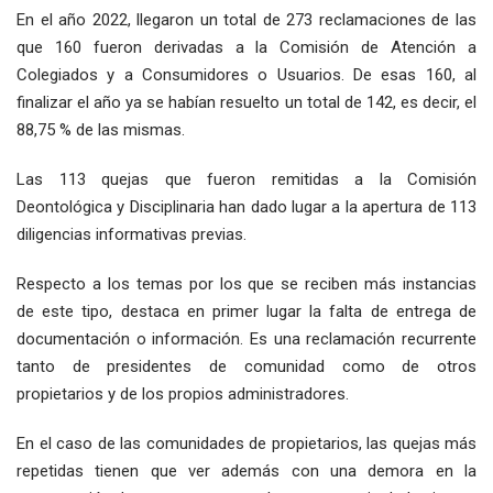
En el año 2022, llegaron un total de 273 reclamaciones de las
que 160 fueron derivadas a la Comisión de Atención a
Colegiados y a Consumidores o Usuarios. De esas 160, al
finalizar el año ya se habían resuelto un total de 142, es decir, el
88,75 % de las mismas.
Las 113 quejas que fueron remitidas a la Comisión
Deontológica y Disciplinaria han dado lugar a la apertura de 113
diligencias informativas previas.
Respecto a los temas por los que se reciben más instancias
de este tipo, destaca en primer lugar la falta de entrega de
documentación o información. Es una reclamación recurrente
tanto de presidentes de comunidad como de otros
propietarios y de los propios administradores.
En el caso de las comunidades de propietarios, las quejas más
repetidas tienen que ver además con una demora en la