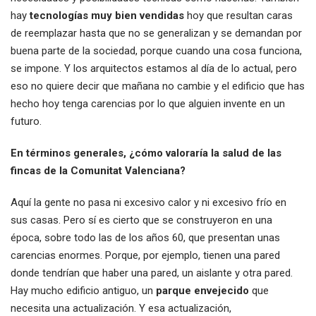
hay
tecnologías muy bien vendidas
hoy que resultan caras
de reemplazar hasta que no se generalizan y se demandan por
buena parte de la sociedad, porque cuando una cosa funciona,
se impone. Y los arquitectos estamos al día de lo actual, pero
eso no quiere decir que mañana no cambie y el edificio que has
hecho hoy tenga carencias por lo que alguien invente en un
futuro.
En términos generales, ¿cómo valoraría la salud de las
fincas de la Comunitat Valenciana?
Aquí la gente no pasa ni excesivo calor y ni excesivo frío en
sus casas. Pero sí es cierto que se construyeron en una
época, sobre todo las de los años 60, que presentan unas
carencias enormes. Porque, por ejemplo, tienen una pared
donde tendrían que haber una pared, un aislante y otra pared.
Hay mucho edificio antiguo, un
parque envejecido
que
necesita una actualización. Y esa actualización,