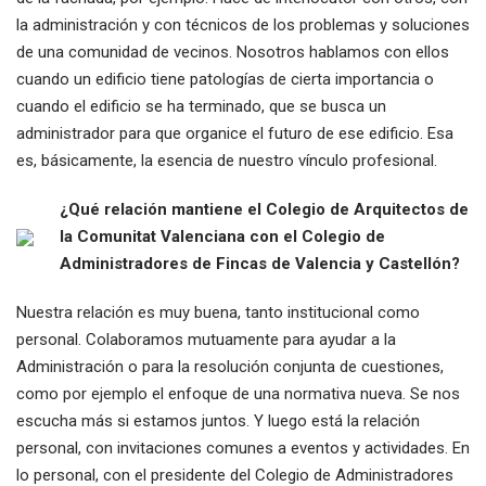
la administración y con técnicos de los problemas y soluciones
de una comunidad de vecinos. Nosotros hablamos con ellos
cuando un edificio tiene patologías de cierta importancia o
cuando el edificio se ha terminado, que se busca un
administrador para que organice el futuro de ese edificio. Esa
es, básicamente, la esencia de nuestro vínculo profesional.
¿Qué relación mantiene el Colegio de Arquitectos de
la Comunitat Valenciana con el Colegio de
Administradores de Fincas de Valencia y Castellón?
Nuestra relación es muy buena, tanto institucional como
personal. Colaboramos mutuamente para ayudar a la
Administración o para la resolución conjunta de cuestiones,
como por ejemplo el enfoque de una normativa nueva. Se nos
escucha más si estamos juntos. Y luego está la relación
personal, con invitaciones comunes a eventos y actividades. En
lo personal, con el presidente del Colegio de Administradores