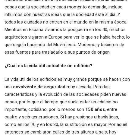
cosas que la sociedad en cada momento demanda, incluso
influimos con nuestras ideas que la sociedad esté al día. Y
todas las ciudades no entran en el mundo en la misma época.
Mientras en España vivíamos la posguerra en los 40, muchos
arquitectos viajaron a Europa para ver lo que se había hecho, lo
que seguía haciendo del Movimiento Moderno, y bebieron de
esas fuentes para trasladarlo a sus puntos de origen.
¿Cuál es la vida útil actual de un edificio?
La vida útil de los edificios es muy grande porque se hacen con
una
envolvente de seguridad
muy elevada. Pero las
características y la evolución de las sociedades piden nuevas
cosas, por lo que el tiempo que suele estar un edificio no
importante, cotidiano, por lo menos son
150 años
, entre
cuatro y seis generaciones. Si hay presiones urbanísticas,
como en los 70 y en los 80, la sustitución es mayor. Por aquel
entonces se cambiaron calles de tres alturas a seis; hoy