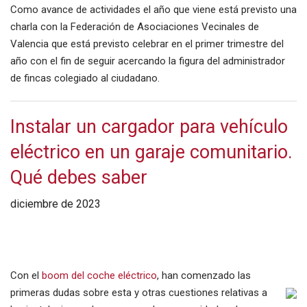
Como avance de actividades el año que viene está previsto una
charla con la Federación de Asociaciones Vecinales de
Valencia que está previsto celebrar en el primer trimestre del
año con el fin de seguir acercando la figura del administrador
de fincas colegiado al ciudadano.
Instalar un cargador para vehículo
eléctrico en un garaje comunitario.
Qué debes saber
diciembre de 2023
Con el
boom del coche eléctrico
, han comenzado las
primeras dudas sobre esta y otras cuestiones relativas a