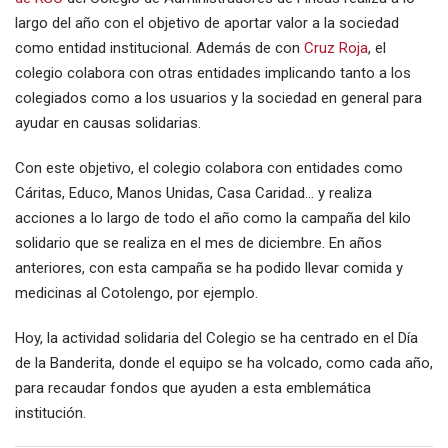
largo del año con el objetivo de aportar valor a la sociedad
como entidad institucional. Además de con
Cruz Roja
, el
colegio colabora con otras entidades implicando tanto a los
colegiados como a los usuarios y la sociedad en general para
ayudar en causas solidarias.
Con este objetivo, el colegio colabora con entidades como
Cáritas, Educo, Manos Unidas, Casa Caridad… y realiza
acciones a lo largo de todo el año como la campaña del kilo
solidario que se realiza en el mes de diciembre. En años
anteriores, con esta campaña se ha podido llevar comida y
medicinas al Cotolengo, por ejemplo.
Hoy, la actividad solidaria del Colegio se ha centrado en el Día
de la Banderita, donde el equipo se ha volcado, como cada año,
para recaudar fondos que ayuden a esta emblemática
institución.