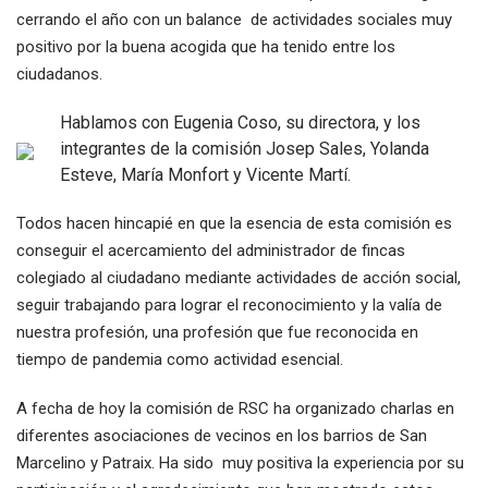
cerrando el año con un balance de actividades sociales muy
positivo por la buena acogida que ha tenido entre los
ciudadanos.
Hablamos con Eugenia Coso, su directora, y los
integrantes de la comisión Josep Sales, Yolanda
Esteve, María Monfort y Vicente Martí.
Todos hacen hincapié en que la esencia de esta comisión es
conseguir el acercamiento del administrador de fincas
colegiado al ciudadano mediante actividades de acción social,
seguir trabajando para lograr el reconocimiento y la valía de
nuestra profesión, una profesión que fue reconocida en
tiempo de pandemia como actividad esencial.
A fecha de hoy la comisión de RSC ha organizado charlas en
diferentes asociaciones de vecinos en los barrios de San
Marcelino y Patraix. Ha sido muy positiva la experiencia por su