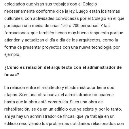
colegiados que visan sus trabajos con el Colegio
necesariamente conforme dice la ley. Luego están los temas
culturales, con actividades convocadas por el Colegio en el que
participan una media de unas 150 o 200 personas. Y las
formaciones, que también tienen muy buena respuesta porque
atienden y actualizan el día a día de los arquitectos, como la
forma de presentar proyectos con una nueva tecnología, por
ejemplo.
¿Cómo es relación del arquitecto con el administrador de
fincas?
La relación entre el arquitecto y el administrador tiene dos
etapas. Si es una obra nueva, el administrador no aparece
hasta que la obra está construida. Si es una obra de
rehabilitación, se da en un edificio que ya existe y, por lo tanto,
ahí ya hay un administrador de fincas, que ya trabaja en un
edificio resolviendo los problemas cotidianos relacionados con