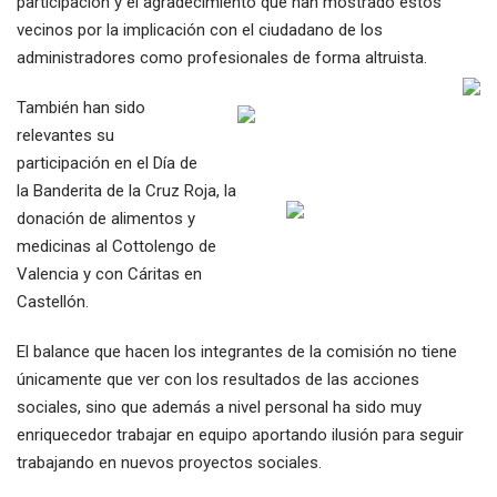
participación y el agradecimiento que han mostrado estos
vecinos por la implicación con el ciudadano de los
administradores como profesionales de forma altruista.
También han sido
relevantes su
participación en el Día de
la Banderita de la Cruz Roja, la
donación de alimentos y
medicinas al Cottolengo de
Valencia y con Cáritas en
Castellón.
El balance que hacen los integrantes de la comisión no tiene
únicamente que ver con los resultados de las acciones
sociales, sino que además a nivel personal ha sido muy
enriquecedor trabajar en equipo aportando ilusión para seguir
trabajando en nuevos proyectos sociales.